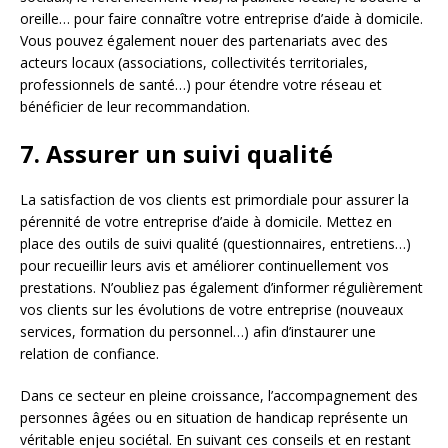
oreille… pour faire connaître votre entreprise d’aide à domicile.
Vous pouvez également nouer des partenariats avec des
acteurs locaux (associations, collectivités territoriales,
professionnels de santé…) pour étendre votre réseau et
bénéficier de leur recommandation.
7. Assurer un suivi qualité
La satisfaction de vos clients est primordiale pour assurer la
pérennité de votre entreprise d’aide à domicile. Mettez en
place des outils de suivi qualité (questionnaires, entretiens…)
pour recueillir leurs avis et améliorer continuellement vos
prestations. N’oubliez pas également d’informer régulièrement
vos clients sur les évolutions de votre entreprise (nouveaux
services, formation du personnel…) afin d’instaurer une
relation de confiance.
Dans ce secteur en pleine croissance, l’accompagnement des
personnes âgées ou en situation de handicap représente un
véritable enjeu sociétal. En suivant ces conseils et en restant