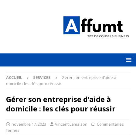
ACCUEIL
SERVICES
Gérer son entreprise d’aide à
domicile : les clés pour réussir
Gérer son entreprise d’aide à
domicile : les clés pour réussir
novembre 17, 2023
Vincent Lamaison
Commentaires
fermés