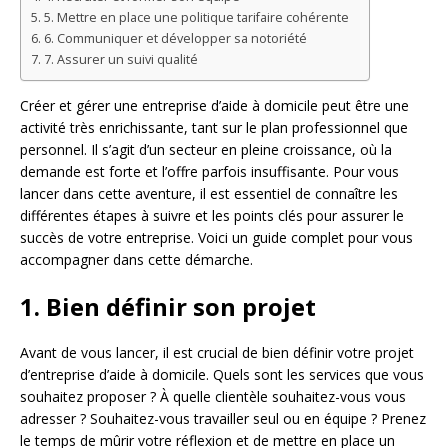
5. Mettre en place une politique tarifaire cohérente
6. Communiquer et développer sa notoriété
7. Assurer un suivi qualité
Créer et gérer une entreprise d’aide à domicile peut être une
activité très enrichissante, tant sur le plan professionnel que
personnel. Il s’agit d’un secteur en pleine croissance, où la
demande est forte et l’offre parfois insuffisante. Pour vous
lancer dans cette aventure, il est essentiel de connaître les
différentes étapes à suivre et les points clés pour assurer le
succès de votre entreprise. Voici un guide complet pour vous
accompagner dans cette démarche.
1. Bien définir son projet
Avant de vous lancer, il est crucial de bien définir votre projet
d’entreprise d’aide à domicile. Quels sont les services que vous
souhaitez proposer ? À quelle clientèle souhaitez-vous vous
adresser ? Souhaitez-vous travailler seul ou en équipe ? Prenez
le temps de mûrir votre réflexion et de mettre en place un