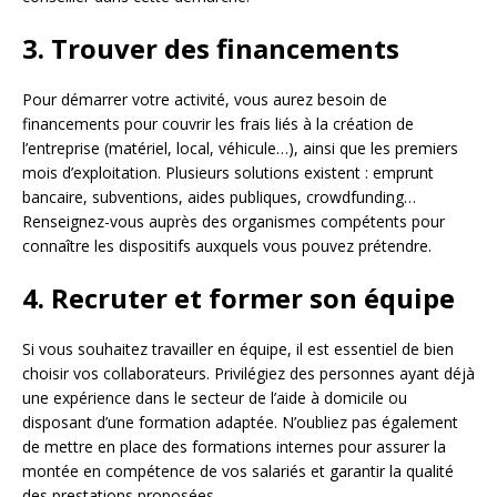
3. Trouver des financements
Pour démarrer votre activité, vous aurez besoin de
financements pour couvrir les frais liés à la création de
l’entreprise (matériel, local, véhicule…), ainsi que les premiers
mois d’exploitation. Plusieurs solutions existent : emprunt
bancaire, subventions, aides publiques, crowdfunding…
Renseignez-vous auprès des organismes compétents pour
connaître les dispositifs auxquels vous pouvez prétendre.
4. Recruter et former son équipe
Si vous souhaitez travailler en équipe, il est essentiel de bien
choisir vos collaborateurs. Privilégiez des personnes ayant déjà
une expérience dans le secteur de l’aide à domicile ou
disposant d’une formation adaptée. N’oubliez pas également
de mettre en place des formations internes pour assurer la
montée en compétence de vos salariés et garantir la qualité
des prestations proposées.