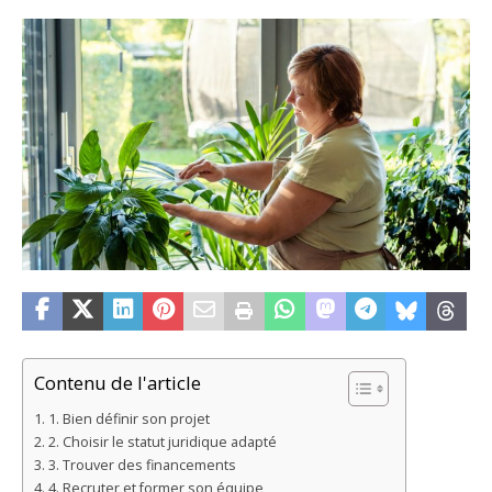
Contenu de l'article
1. Bien définir son projet
2. Choisir le statut juridique adapté
3. Trouver des financements
4. Recruter et former son équipe