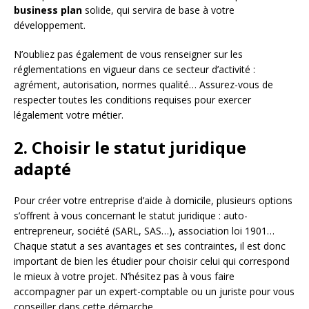
business plan
solide, qui servira de base à votre
développement.
N’oubliez pas également de vous renseigner sur les
réglementations en vigueur dans ce secteur d’activité :
agrément, autorisation, normes qualité… Assurez-vous de
respecter toutes les conditions requises pour exercer
légalement votre métier.
2. Choisir le statut juridique
adapté
Pour créer votre entreprise d’aide à domicile, plusieurs options
s’offrent à vous concernant le statut juridique : auto-
entrepreneur, société (SARL, SAS…), association loi 1901…
Chaque statut a ses avantages et ses contraintes, il est donc
important de bien les étudier pour choisir celui qui correspond
le mieux à votre projet. N’hésitez pas à vous faire
accompagner par un expert-comptable ou un juriste pour vous
conseiller dans cette démarche.