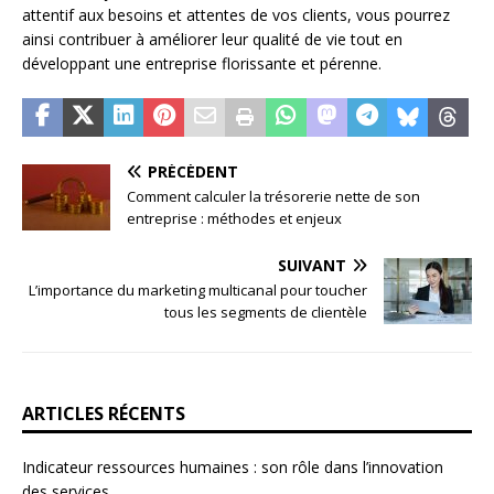
attentif aux besoins et attentes de vos clients, vous pourrez
ainsi contribuer à améliorer leur qualité de vie tout en
développant une entreprise florissante et pérenne.
PRÉCÉDENT
Comment calculer la trésorerie nette de son
entreprise : méthodes et enjeux
SUIVANT
L’importance du marketing multicanal pour toucher
tous les segments de clientèle
ARTICLES RÉCENTS
Indicateur ressources humaines : son rôle dans l’innovation
des services