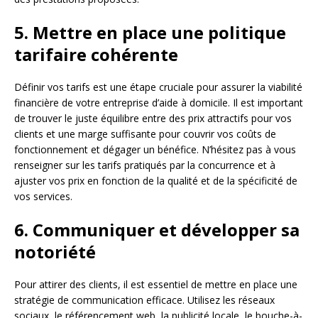
5. Mettre en place une politique
tarifaire cohérente
Définir vos tarifs est une étape cruciale pour assurer la viabilité
financière de votre entreprise d’aide à domicile. Il est important
de trouver le juste équilibre entre des prix attractifs pour vos
clients et une marge suffisante pour couvrir vos coûts de
fonctionnement et dégager un bénéfice. N’hésitez pas à vous
renseigner sur les tarifs pratiqués par la concurrence et à
ajuster vos prix en fonction de la qualité et de la spécificité de
vos services.
6. Communiquer et développer sa
notoriété
Pour attirer des clients, il est essentiel de mettre en place une
stratégie de communication efficace. Utilisez les réseaux
sociaux, le référencement web, la publicité locale, le bouche-à-