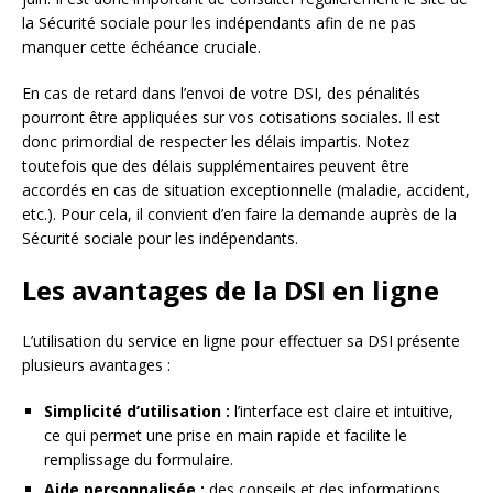
la Sécurité sociale pour les indépendants afin de ne pas
manquer cette échéance cruciale.
En cas de retard dans l’envoi de votre DSI, des pénalités
pourront être appliquées sur vos cotisations sociales. Il est
donc primordial de respecter les délais impartis. Notez
toutefois que des délais supplémentaires peuvent être
accordés en cas de situation exceptionnelle (maladie, accident,
etc.). Pour cela, il convient d’en faire la demande auprès de la
Sécurité sociale pour les indépendants.
Les avantages de la DSI en ligne
L’utilisation du service en ligne pour effectuer sa DSI présente
plusieurs avantages :
Simplicité d’utilisation :
l’interface est claire et intuitive,
ce qui permet une prise en main rapide et facilite le
remplissage du formulaire.
Aide personnalisée :
des conseils et des informations