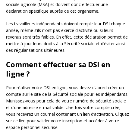
sociale agricole (MSA) et doivent donc effectuer une
déclaration spécifique auprès de cet organisme.
Les travailleurs indépendants doivent remplir leur DSI chaque
année, même s’ils n’ont pas exercé d’activité ou si leurs
revenus sont très faibles. En effet, cette déclaration permet de
mettre à jour leurs droits à la Sécurité sociale et d’éviter ainsi
des régularisations ultérieures.
Comment effectuer sa DSI en
ligne ?
Pour réaliser votre DSI en ligne, vous devez d’abord créer un
compte sur le site de la Sécurité sociale pour les indépendants.
Munissez-vous pour cela de votre numéro de sécurité sociale
et d’une adresse e-mail valide. Une fois votre compte créé,
vous recevrez un courriel contenant un lien d’activation. Cliquez
sur ce lien pour valider votre inscription et accéder à votre
espace personnel sécurisé.