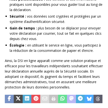
pratiques sont disponibles pour vous guider tout au long de
la déclaration.
Sécurité :
vos données sont cryptées et protégées par un
système d’authentification sécurisé.
Gain de temps :
plus besoin de se déplacer pour envoyer
votre déclaration par courrier, tout se fait en quelques clics
depuis chez vous.
Écologie :
en utilisant le service en ligne, vous participez à
la réduction de la consommation de papier et d’encre.
Ainsi, la DSI en ligne apparaît comme une solution pratique et
efficace pour les travailleurs indépendants souhaitant effectuer
leur déclaration annuelle auprès de la Sécurité sociale. En
adoptant ce dispositif, ils gagnent du temps et facilitent leurs
démarches administratives, tout en assurant une meilleure
protection de leurs données personnelles.