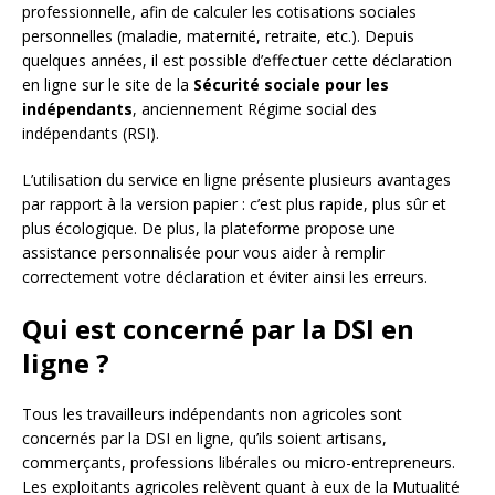
professionnelle, afin de calculer les cotisations sociales
personnelles (maladie, maternité, retraite, etc.). Depuis
quelques années, il est possible d’effectuer cette déclaration
en ligne sur le site de la
Sécurité sociale pour les
indépendants
, anciennement Régime social des
indépendants (RSI).
L’utilisation du service en ligne présente plusieurs avantages
par rapport à la version papier : c’est plus rapide, plus sûr et
plus écologique. De plus, la plateforme propose une
assistance personnalisée pour vous aider à remplir
correctement votre déclaration et éviter ainsi les erreurs.
Qui est concerné par la DSI en
ligne ?
Tous les travailleurs indépendants non agricoles sont
concernés par la DSI en ligne, qu’ils soient artisans,
commerçants, professions libérales ou micro-entrepreneurs.
Les exploitants agricoles relèvent quant à eux de la Mutualité