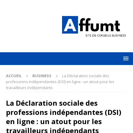
ACCUEIL
BUSINESS
La Déclaration sociale des
professions indépendantes (DSI) en ligne : un atout pour les
travailleurs indépendants
La Déclaration sociale des
professions indépendantes (DSI)
en ligne : un atout pour les
travailleurs indépendants