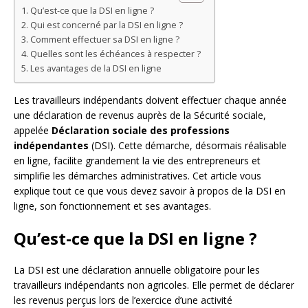
Qu’est-ce que la DSI en ligne ?
Qui est concerné par la DSI en ligne ?
Comment effectuer sa DSI en ligne ?
Quelles sont les échéances à respecter ?
Les avantages de la DSI en ligne
Les travailleurs indépendants doivent effectuer chaque année
une déclaration de revenus auprès de la Sécurité sociale,
appelée
Déclaration sociale des professions
indépendantes
(DSI). Cette démarche, désormais réalisable
en ligne, facilite grandement la vie des entrepreneurs et
simplifie les démarches administratives. Cet article vous
explique tout ce que vous devez savoir à propos de la DSI en
ligne, son fonctionnement et ses avantages.
Qu’est-ce que la DSI en ligne ?
La DSI est une déclaration annuelle obligatoire pour les
travailleurs indépendants non agricoles. Elle permet de déclarer
les revenus perçus lors de l’exercice d’une activité