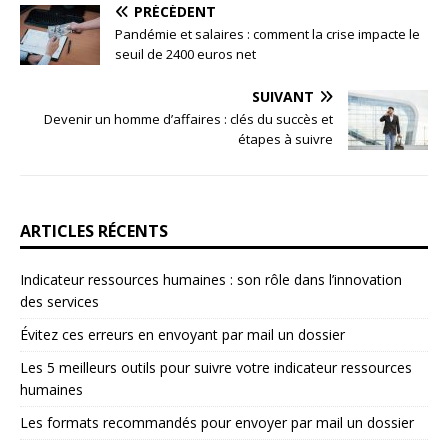
PRÉCÉDENT
Pandémie et salaires : comment la crise impacte le
seuil de 2400 euros net
SUIVANT
Devenir un homme d’affaires : clés du succès et
étapes à suivre
ARTICLES RÉCENTS
Indicateur ressources humaines : son rôle dans l’innovation
des services
Évitez ces erreurs en envoyant par mail un dossier
Les 5 meilleurs outils pour suivre votre indicateur ressources
humaines
Les formats recommandés pour envoyer par mail un dossier