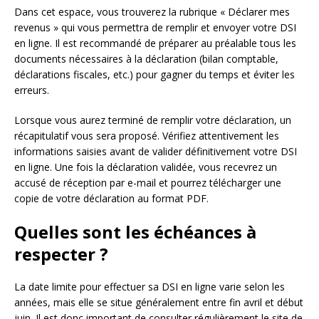
Dans cet espace, vous trouverez la rubrique « Déclarer mes
revenus » qui vous permettra de remplir et envoyer votre DSI
en ligne. Il est recommandé de préparer au préalable tous les
documents nécessaires à la déclaration (bilan comptable,
déclarations fiscales, etc.) pour gagner du temps et éviter les
erreurs.
Lorsque vous aurez terminé de remplir votre déclaration, un
récapitulatif vous sera proposé. Vérifiez attentivement les
informations saisies avant de valider définitivement votre DSI
en ligne. Une fois la déclaration validée, vous recevrez un
accusé de réception par e-mail et pourrez télécharger une
copie de votre déclaration au format PDF.
Quelles sont les échéances à
respecter ?
La date limite pour effectuer sa DSI en ligne varie selon les
années, mais elle se situe généralement entre fin avril et début
juin. Il est donc important de consulter régulièrement le site de