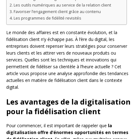
Les outils numériques au service de la relation client
Favoriser l’engagement client grâce au contenu
Les programmes de fidélité revisités
Le monde des affaires est en constante évolution, et la
fidélisation client n’y échappe pas. À l’ère du digital, les
entreprises doivent repenser leurs stratégies pour conserver
leurs clients et les attirer vers de nouveaux produits ou
services. Quelles sont les techniques et innovations qui
permettent de fidéliser sa clientèle à l’heure actuelle ? Cet
article vous propose une analyse approfondie des tendances
actuelles en matière de fidélisation client dans le contexte
digital.
Les avantages de la digitalisation
pour la fidélisation client
Pour commencer, il est important de rappeler que
la
digitalisation offre d’énormes opportunités en termes