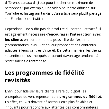
différents canaux digitaux pour toucher un maximum de
personnes : par exemple, une vidéo peut être diffusée sur
YouTube et Instagram tandis qu’un article sera plutôt partagé
sur Facebook ou Twitter.
Cependant, il ne suffit pas de produire du contenu attractif : il
est également nécessaire d’
encourager l’interaction avec
les clients
en leur donnant la possibilité de s’exprimer
(commentaires, avis…) et en leur proposant des contenus
adaptés à leurs centres d’intérêt. De cette manière, les clients
se sentiront plus impliqués et auront davantage tendance à
rester fidèles à l’entreprise.
Les programmes de fidélité
revisités
Enfin, pour fidéliser leurs clients à l’ère du digital, les
entreprises doivent repenser leurs
programmes de fidélité
.
En effet, ceux-ci doivent désormais être plus flexibles et
innovants pour répondre aux attentes des consommateurs