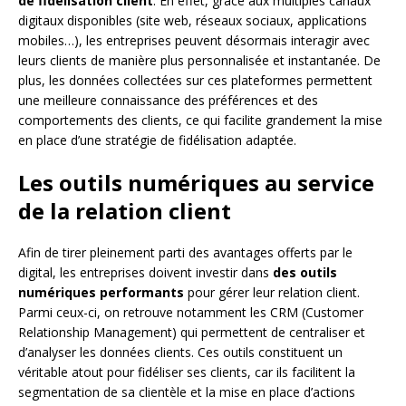
de fidélisation client
. En effet, grâce aux multiples canaux
digitaux disponibles (site web, réseaux sociaux, applications
mobiles…), les entreprises peuvent désormais interagir avec
leurs clients de manière plus personnalisée et instantanée. De
plus, les données collectées sur ces plateformes permettent
une meilleure connaissance des préférences et des
comportements des clients, ce qui facilite grandement la mise
en place d’une stratégie de fidélisation adaptée.
Les outils numériques au service
de la relation client
Afin de tirer pleinement parti des avantages offerts par le
digital, les entreprises doivent investir dans
des outils
numériques performants
pour gérer leur relation client.
Parmi ceux-ci, on retrouve notamment les CRM (Customer
Relationship Management) qui permettent de centraliser et
d’analyser les données clients. Ces outils constituent un
véritable atout pour fidéliser ses clients, car ils facilitent la
segmentation de sa clientèle et la mise en place d’actions