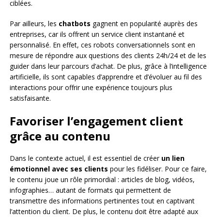
ciblées.
Par ailleurs, les
chatbots
gagnent en popularité auprès des
entreprises, car ils offrent un service client instantané et
personnalisé. En effet, ces robots conversationnels sont en
mesure de répondre aux questions des clients 24h/24 et de les
guider dans leur parcours d’achat. De plus, grâce à l’intelligence
artificielle, ils sont capables d’apprendre et d’évoluer au fil des
interactions pour offrir une expérience toujours plus
satisfaisante.
Favoriser l’engagement client
grâce au contenu
Dans le contexte actuel, il est essentiel de créer
un lien
émotionnel avec ses clients
pour les fidéliser. Pour ce faire,
le contenu joue un rôle primordial : articles de blog, vidéos,
infographies… autant de formats qui permettent de
transmettre des informations pertinentes tout en captivant
l’attention du client. De plus, le contenu doit être adapté aux