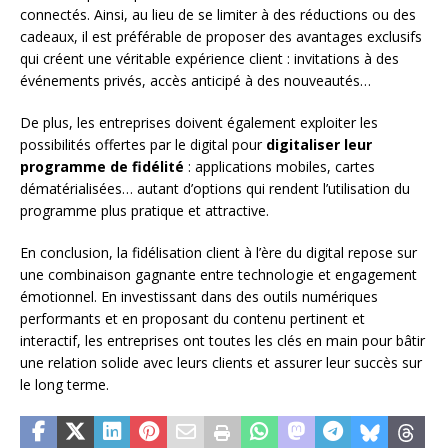
connectés. Ainsi, au lieu de se limiter à des réductions ou des
cadeaux, il est préférable de proposer des avantages exclusifs
qui créent une véritable expérience client : invitations à des
événements privés, accès anticipé à des nouveautés…
De plus, les entreprises doivent également exploiter les
possibilités offertes par le digital pour
digitaliser leur
programme de fidélité
: applications mobiles, cartes
dématérialisées… autant d’options qui rendent l’utilisation du
programme plus pratique et attractive.
En conclusion, la fidélisation client à l’ère du digital repose sur
une combinaison gagnante entre technologie et engagement
émotionnel. En investissant dans des outils numériques
performants et en proposant du contenu pertinent et
interactif, les entreprises ont toutes les clés en main pour bâtir
une relation solide avec leurs clients et assurer leur succès sur
le long terme.