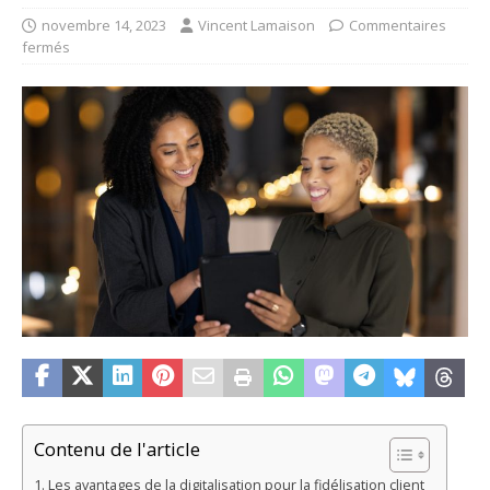
novembre 14, 2023
Vincent Lamaison
Commentaires
fermés
Contenu de l'article
Les avantages de la digitalisation pour la fidélisation client