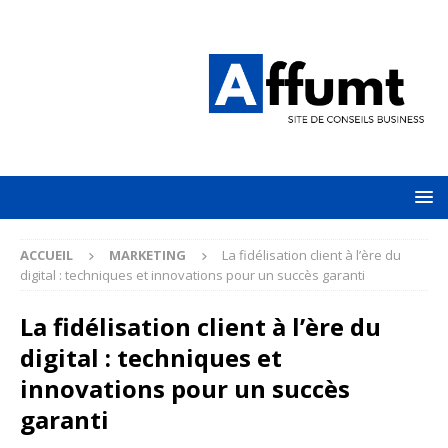
ACCUEIL
MARKETING
La fidélisation client à l’ère du
digital : techniques et innovations pour un succès garanti
La fidélisation client à l’ère du
digital : techniques et
innovations pour un succès
garanti