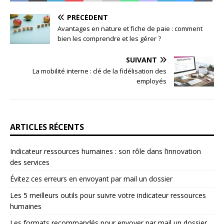
PRÉCÉDENT
Avantages en nature et fiche de paie : comment
bien les comprendre et les gérer ?
SUIVANT
La mobilité interne : clé de la fidélisation des
employés
ARTICLES RÉCENTS
Indicateur ressources humaines : son rôle dans l’innovation
des services
Évitez ces erreurs en envoyant par mail un dossier
Les 5 meilleurs outils pour suivre votre indicateur ressources
humaines
Les formats recommandés pour envoyer par mail un dossier