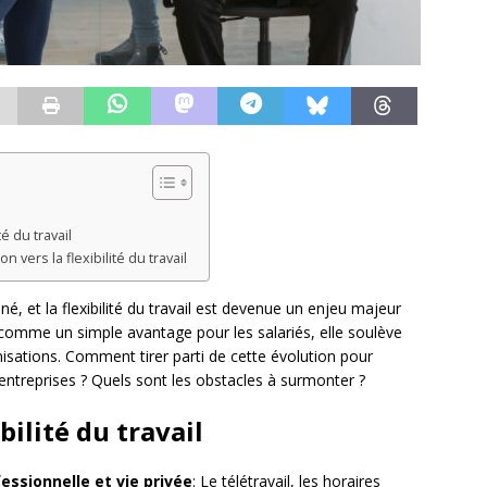
té du travail
 vers la flexibilité du travail
é, et la flexibilité du travail est devenue un enjeu majeur
comme un simple avantage pour les salariés, elle soulève
isations. Comment tirer parti de cette évolution pour
s entreprises ? Quels sont les obstacles à surmonter ?
bilité du travail
essionnelle et vie privée
: Le télétravail, les horaires