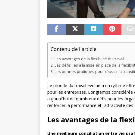
Contenu de l'article
Les avantages de la flexibilité du travail
Les défis liés à la mise en place de la flexibili
Les bonnes pratiques pour réussir la transition
Le monde du travail évolue à un rythme effrén
pour les entreprises. Longtemps considérée 
aujourd’hui de nombreux défis pour les organ
renforcer la performance et l’attractivité de
Les avantages de la flexi
Une meilleure conciliation entre vie prof