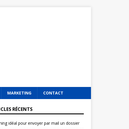
MARKETING
CONTACT
ICLES RÉCENTS
ming idéal pour envoyer par mail un dossier