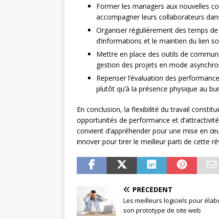
Former les managers aux nouvelles co
accompagner leurs collaborateurs dans 
Organiser régulièrement des temps de r
d’informations et le maintien du lien soc
Mettre en place des outils de communica
gestion des projets en mode asynchro
Repenser l’évaluation des performances,
plutôt qu’à la présence physique au bu
En conclusion, la flexibilité du travail consti
opportunités de performance et d’attractivité
convient d’appréhender pour une mise en œuv
innover pour tirer le meilleur parti de cette ré
PRÉCÉDENT
Les meilleurs logiciels pour élab
son prototype de site web