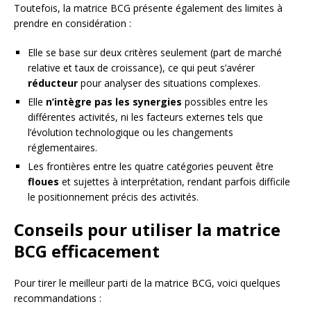
Toutefois, la matrice BCG présente également des limites à
prendre en considération :
Elle se base sur deux critères seulement (part de marché
relative et taux de croissance), ce qui peut s’avérer
réducteur
pour analyser des situations complexes.
Elle
n’intègre pas les synergies
possibles entre les
différentes activités, ni les facteurs externes tels que
l’évolution technologique ou les changements
réglementaires.
Les frontières entre les quatre catégories peuvent être
floues
et sujettes à interprétation, rendant parfois difficile
le positionnement précis des activités.
Conseils pour utiliser la matrice
BCG efficacement
Pour tirer le meilleur parti de la matrice BCG, voici quelques
recommandations :