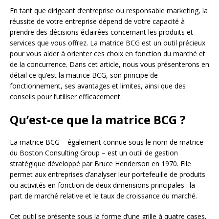
En tant que dirigeant d’entreprise ou responsable marketing, la
réussite de votre entreprise dépend de votre capacité à
prendre des décisions éclairées concernant les produits et
services que vous offrez. La matrice BCG est un outil précieux
pour vous aider à orienter ces choix en fonction du marché et
de la concurrence. Dans cet article, nous vous présenterons en
détail ce qu’est la matrice BCG, son principe de
fonctionnement, ses avantages et limites, ainsi que des
conseils pour l’utiliser efficacement.
Qu’est-ce que la matrice BCG ?
La matrice BCG – également connue sous le nom de matrice
du Boston Consulting Group – est un outil de gestion
stratégique développé par Bruce Henderson en 1970. Elle
permet aux entreprises d’analyser leur portefeuille de produits
ou activités en fonction de deux dimensions principales : la
part de marché relative et le taux de croissance du marché.
Cet outil se présente sous la forme d’une grille à quatre cases,