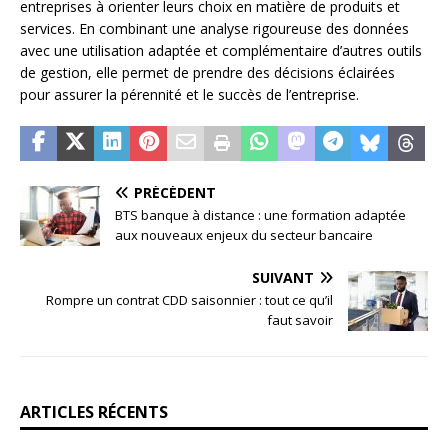
entreprises à orienter leurs choix en matière de produits et
services. En combinant une analyse rigoureuse des données
avec une utilisation adaptée et complémentaire d’autres outils
de gestion, elle permet de prendre des décisions éclairées
pour assurer la pérennité et le succès de l’entreprise.
PRÉCÉDENT
BTS banque à distance : une formation adaptée
aux nouveaux enjeux du secteur bancaire
SUIVANT
Rompre un contrat CDD saisonnier : tout ce qu’il
faut savoir
ARTICLES RÉCENTS