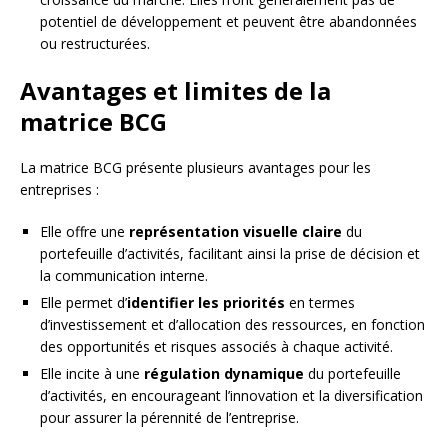
potentiel de développement et peuvent être abandonnées
ou restructurées.
Avantages et limites de la
matrice BCG
La matrice BCG présente plusieurs avantages pour les
entreprises :
Elle offre une
représentation visuelle claire
du
portefeuille d’activités, facilitant ainsi la prise de décision et
la communication interne.
Elle permet d’
identifier les priorités
en termes
d’investissement et d’allocation des ressources, en fonction
des opportunités et risques associés à chaque activité.
Elle incite à une
régulation dynamique
du portefeuille
d’activités, en encourageant l’innovation et la diversification
pour assurer la pérennité de l’entreprise.