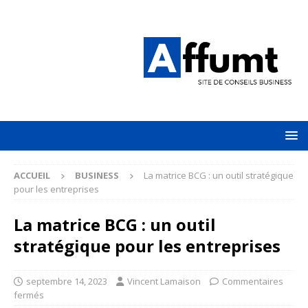
ACCUEIL
BUSINESS
La matrice BCG : un outil stratégique
pour les entreprises
La matrice BCG : un outil
stratégique pour les entreprises
septembre 14, 2023
Vincent Lamaison
Commentaires
fermés