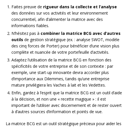
Faites preuve de
rigueur dans la collecte et l’analyse
des données sur vos activités et leur environnement
concurrentiel, afin d’alimenter la matrice avec des
informations fiables.
N’hésitez pas à
combiner la matrice BCG avec d’autres
outils
de gestion stratégique (ex. : analyse SWOT, modèle
des cinq forces de Porter) pour bénéficier d’une vision plus
complète et nuancée de votre portefeuille d’activités.
Adaptez l’utilisation de la matrice BCG en fonction des
spécificités de votre entreprise et de son contexte : par
exemple, une start-up innovante devra accorder plus
d’importance aux Dilemmes, tandis qu’une entreprise
mature privilégiera les Vaches à lait et les Vedettes.
Enfin, gardez à l’esprit que la matrice BCG est un outil d’aide
à la décision, et non une « recette magique » : il est
important de l’utiliser avec discernement et de rester ouvert
à d’autres sources d’information et points de vue.
La matrice BCG est un outil stratégique précieux pour aider les