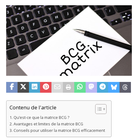
Contenu de l'article
Qu’est-ce que la matrice BCG ?
Avantages et limites de la matrice BCG
Conseils pour utiliser la matrice BCG efficacement