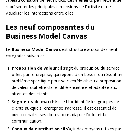
tableau constitué de neuf blocs. Ces éléments permettent de
représenter les principales dimensions de l’activité et de
visualiser les interactions entre elles.
Les neuf composantes du
Business Model Canvas
Le
Business Model Canvas
est structuré autour des neuf
catégories suivantes :
Proposition de valeur :
il s’agit du produit ou du service
offert par l’entreprise, qui répond à un besoin ou résout un
problème spécifique pour sa clientèle cible. La proposition
de valeur doit être claire, différenciatrice et adaptée aux
attentes des clients.
Segments de marché :
ce bloc identifie les groupes de
clients auxquels l’entreprise s’adresse. Il est essentiel de
bien connaître ses clients pour adapter l’offre et la
communication.
Canaux de distribution :
il s’agit des moyens utilisés par