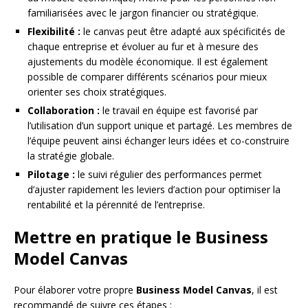
familiarisées avec le jargon financier ou stratégique.
Flexibilité :
le canvas peut être adapté aux spécificités de
chaque entreprise et évoluer au fur et à mesure des
ajustements du modèle économique. Il est également
possible de comparer différents scénarios pour mieux
orienter ses choix stratégiques.
Collaboration :
le travail en équipe est favorisé par
l’utilisation d’un support unique et partagé. Les membres de
l’équipe peuvent ainsi échanger leurs idées et co-construire
la stratégie globale.
Pilotage :
le suivi régulier des performances permet
d’ajuster rapidement les leviers d’action pour optimiser la
rentabilité et la pérennité de l’entreprise.
Mettre en pratique le Business
Model Canvas
Pour élaborer votre propre
Business Model Canvas
, il est
recommandé de suivre ces étapes :