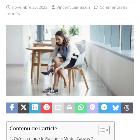
novembre 25, 2023
Vincent Lamaison
Commentaires
fermés
Contenu de l'article
Qu’est-ce que le Business Model Canvas ?