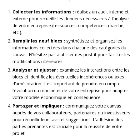
Collecter les informations :
réalisez un audit interne et
externe pour recueillir les données nécessaires à l’analyse
de votre entreprise (ressources, compétences, marché,
etc.).
Remplir les neuf blocs :
synthétisez et organisez les
informations collectées dans chacune des catégories du
canvas. N’hésitez pas à utiliser des post-it pour faciliter les
modifications ultérieures.
Analyser et ajuster :
examinez les interactions entre les
blocs et identifiez les éventuelles incohérences ou axes
d’amélioration. Il est important de prendre en compte
l’évolution du marché et de votre entreprise pour adapter
votre modèle économique en conséquence.
Partager et impliquer :
communiquez votre canvas
auprès de vos collaborateurs, partenaires ou investisseurs
pour recueillir leurs avis et suggestions. L’adhésion des
parties prenantes est cruciale pour la réussite de votre
projet.