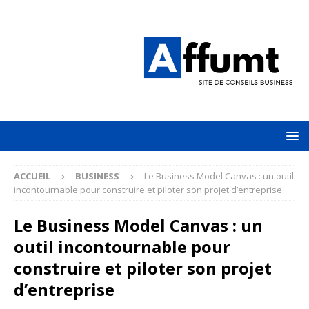
ACCUEIL
BUSINESS
Le Business Model Canvas : un outil
incontournable pour construire et piloter son projet d’entreprise
Le Business Model Canvas : un
outil incontournable pour
construire et piloter son projet
d’entreprise