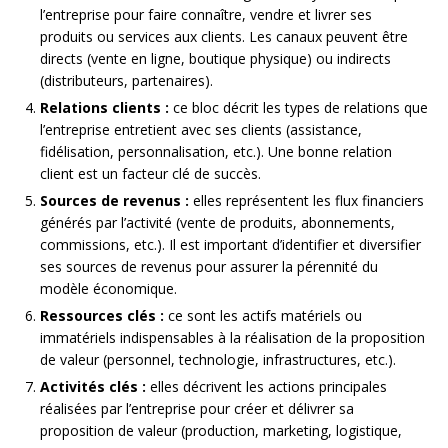
l’entreprise pour faire connaître, vendre et livrer ses
produits ou services aux clients. Les canaux peuvent être
directs (vente en ligne, boutique physique) ou indirects
(distributeurs, partenaires).
Relations clients :
ce bloc décrit les types de relations que
l’entreprise entretient avec ses clients (assistance,
fidélisation, personnalisation, etc.). Une bonne relation
client est un facteur clé de succès.
Sources de revenus :
elles représentent les flux financiers
générés par l’activité (vente de produits, abonnements,
commissions, etc.). Il est important d’identifier et diversifier
ses sources de revenus pour assurer la pérennité du
modèle économique.
Ressources clés :
ce sont les actifs matériels ou
immatériels indispensables à la réalisation de la proposition
de valeur (personnel, technologie, infrastructures, etc.).
Activités clés :
elles décrivent les actions principales
réalisées par l’entreprise pour créer et délivrer sa
proposition de valeur (production, marketing, logistique,