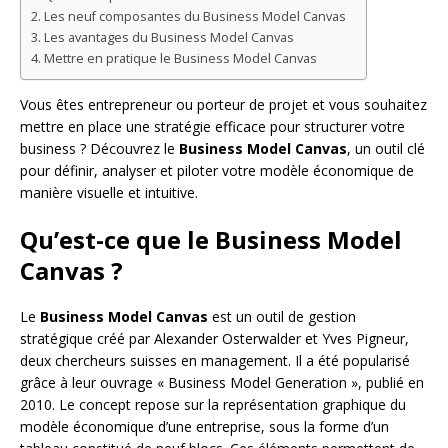
Les neuf composantes du Business Model Canvas
Les avantages du Business Model Canvas
Mettre en pratique le Business Model Canvas
Vous êtes entrepreneur ou porteur de projet et vous souhaitez
mettre en place une stratégie efficace pour structurer votre
business ? Découvrez le
Business Model Canvas
, un outil clé
pour définir, analyser et piloter votre modèle économique de
manière visuelle et intuitive.
Qu’est-ce que le Business Model
Canvas ?
Le
Business Model Canvas
est un outil de gestion
stratégique créé par Alexander Osterwalder et Yves Pigneur,
deux chercheurs suisses en management. Il a été popularisé
grâce à leur ouvrage « Business Model Generation », publié en
2010. Le concept repose sur la représentation graphique du
modèle économique d’une entreprise, sous la forme d’un