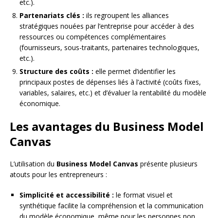
etc.).
Partenariats clés :
ils regroupent les alliances
stratégiques nouées par l’entreprise pour accéder à des
ressources ou compétences complémentaires
(fournisseurs, sous-traitants, partenaires technologiques,
etc.).
Structure des coûts :
elle permet d’identifier les
principaux postes de dépenses liés à l’activité (coûts fixes,
variables, salaires, etc.) et d’évaluer la rentabilité du modèle
économique.
Les avantages du Business Model
Canvas
L’utilisation du
Business Model Canvas
présente plusieurs
atouts pour les entrepreneurs :
Simplicité et accessibilité :
le format visuel et
synthétique facilite la compréhension et la communication
du modèle économique, même pour les personnes non