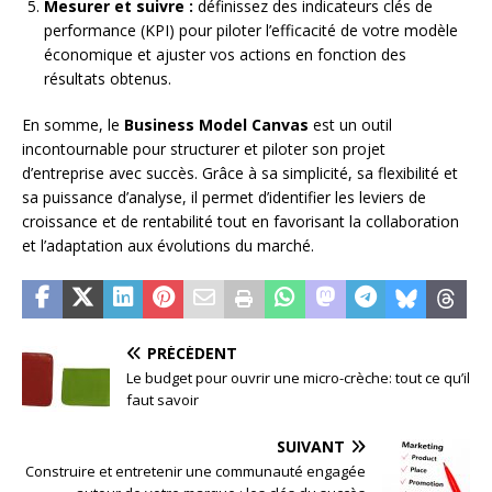
Mesurer et suivre :
définissez des indicateurs clés de
performance (KPI) pour piloter l’efficacité de votre modèle
économique et ajuster vos actions en fonction des
résultats obtenus.
En somme, le
Business Model Canvas
est un outil
incontournable pour structurer et piloter son projet
d’entreprise avec succès. Grâce à sa simplicité, sa flexibilité et
sa puissance d’analyse, il permet d’identifier les leviers de
croissance et de rentabilité tout en favorisant la collaboration
et l’adaptation aux évolutions du marché.
PRÉCÉDENT
Le budget pour ouvrir une micro-crèche: tout ce qu’il
faut savoir
SUIVANT
Construire et entretenir une communauté engagée