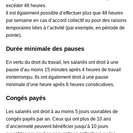
excéder 48 heures.
Il est également possible d’effectuer plus que 48 heures
par semaine en cas d’accord collectif ou pour des raisons
temporaires liées à l’activité (par exemple, en période de
pointe).
Durée minimale des pauses
En vertu du droit du travail, les salariés ont droit à une
pause d’au moins 15 minutes après 4 heures de travail
ininterrompu. Ils ont également droit à une pause
minimale d’une heure après 6 heures consécutives.
Congés payés
Les salariés ont droit à au moins 5 jours ouvrables de
congés payés par an. Ceux qui ont plus de 10 ans
d’ancienneté peuvent bénéficier jusqu’à 10 jours