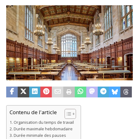
Contenu de l'article
Organisation du temps de travail
Durée maximale hebdomadaire
Durée minimale des pauses