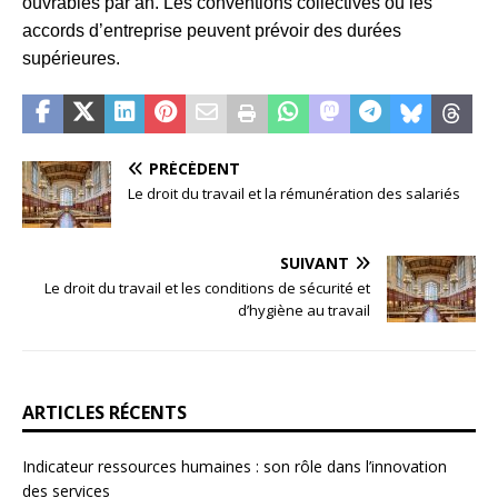
ouvrables par an. Les conventions collectives ou les
accords d’entreprise peuvent prévoir des durées
supérieures.
PRÉCÉDENT
Le droit du travail et la rémunération des salariés
SUIVANT
Le droit du travail et les conditions de sécurité et
d’hygiène au travail
ARTICLES RÉCENTS
Indicateur ressources humaines : son rôle dans l’innovation
des services