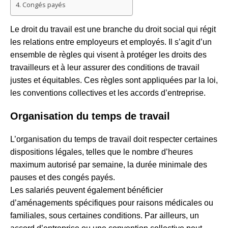
Congés payés
Le droit du travail est une branche du droit social qui régit
les relations entre employeurs et employés. Il s’agit d’un
ensemble de règles qui visent à protéger les droits des
travailleurs et à leur assurer des conditions de travail
justes et équitables. Ces règles sont appliquées par la loi,
les conventions collectives et les accords d’entreprise.
Organisation du temps de travail
L’organisation du temps de travail doit respecter certaines
dispositions légales, telles que le nombre d’heures
maximum autorisé par semaine, la durée minimale des
pauses et des congés payés.
Les salariés peuvent également bénéficier
d’aménagements spécifiques pour raisons médicales ou
familiales, sous certaines conditions. Par ailleurs, un