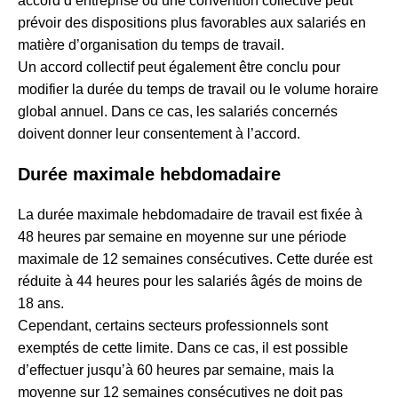
accord d’entreprise ou une convention collective peut
prévoir des dispositions plus favorables aux salariés en
matière d’organisation du temps de travail.
Un accord collectif peut également être conclu pour
modifier la durée du temps de travail ou le volume horaire
global annuel. Dans ce cas, les salariés concernés
doivent donner leur consentement à l’accord.
Durée maximale hebdomadaire
La durée maximale hebdomadaire de travail est fixée à
48 heures par semaine en moyenne sur une période
maximale de 12 semaines consécutives. Cette durée est
réduite à 44 heures pour les salariés âgés de moins de
18 ans.
Cependant, certains secteurs professionnels sont
exemptés de cette limite. Dans ce cas, il est possible
d’effectuer jusqu’à 60 heures par semaine, mais la
moyenne sur 12 semaines consécutives ne doit pas