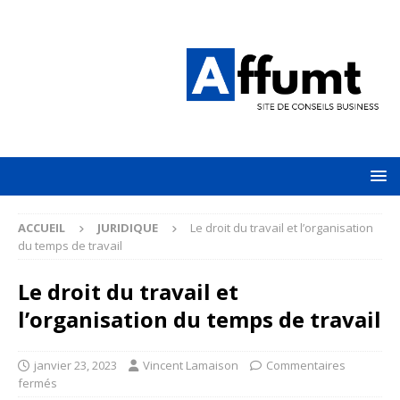
ACCUEIL
JURIDIQUE
Le droit du travail et l’organisation
du temps de travail
Le droit du travail et
l’organisation du temps de travail
janvier 23, 2023
Vincent Lamaison
Commentaires
fermés