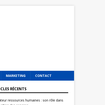
MARKETING
CONTACT
ICLES RÉCENTS
ateur ressources humaines : son rôle dans