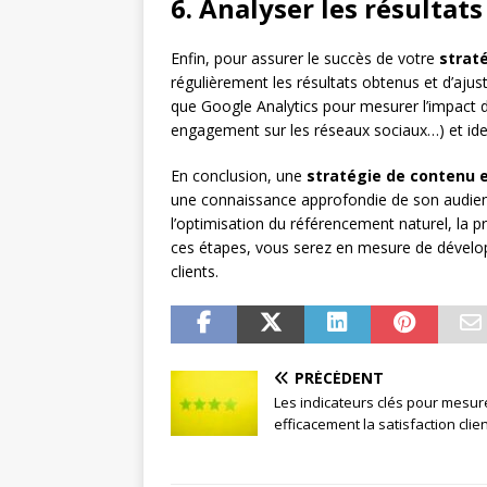
6. Analyser les résultats
Enfin, pour assurer le succès de votre
strat
régulièrement les résultats obtenus et d’ajus
que Google Analytics pour mesurer l’impact d
engagement sur les réseaux sociaux…) et ident
En conclusion, une
stratégie de contenu e
une connaissance approfondie de son audienc
l’optimisation du référencement naturel, la p
ces étapes, vous serez en mesure de dévelop
clients.
PRÉCÉDENT
Les indicateurs clés pour mesur
efficacement la satisfaction clie