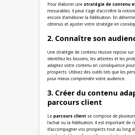
Pour élaborer une
stratégie de contenu e
mesurables. Il peut s’agir d’accroître la noto
encore d’améliorer la fidélisation. En détermi
obtenus et ajuster votre stratégie en consé
2. Connaître son audien
Une stratégie de contenu réussie repose su
Identifiez les besoins, les attentes et les pro
adaptez votre contenu en conséquence pour 
prospects. Utilisez des outils tels que les 
pour mieux comprendre votre audience.
3. Créer du contenu ada
parcours client
Le
parcours client
se compose de plusieurs 
l’achat ou la fidélisation. Il est important d
d’accompagner vos prospects tout au long de l