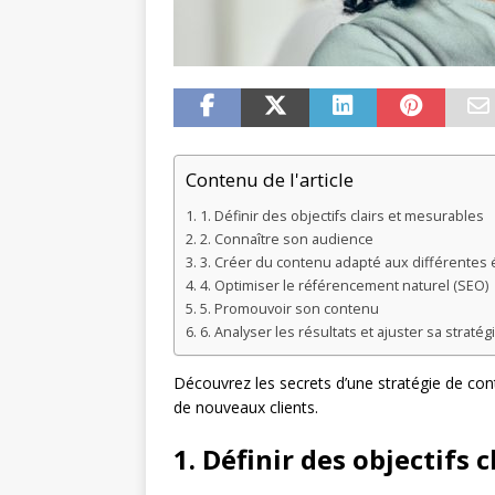
Contenu de l'article
1. Définir des objectifs clairs et mesurables
2. Connaître son audience
3. Créer du contenu adapté aux différentes 
4. Optimiser le référencement naturel (SEO)
5. Promouvoir son contenu
6. Analyser les résultats et ajuster sa stratég
Découvrez les secrets d’une stratégie de cont
de nouveaux clients.
1. Définir des objectifs 