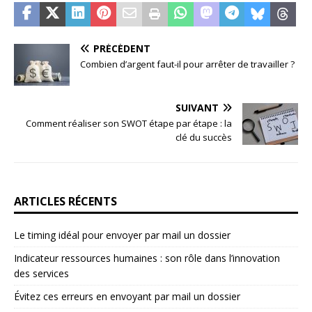
PRÉCÉDENT
Combien d’argent faut-il pour arrêter de travailler ?
SUIVANT
Comment réaliser son SWOT étape par étape : la
clé du succès
ARTICLES RÉCENTS
Le timing idéal pour envoyer par mail un dossier
Indicateur ressources humaines : son rôle dans l’innovation
des services
Évitez ces erreurs en envoyant par mail un dossier