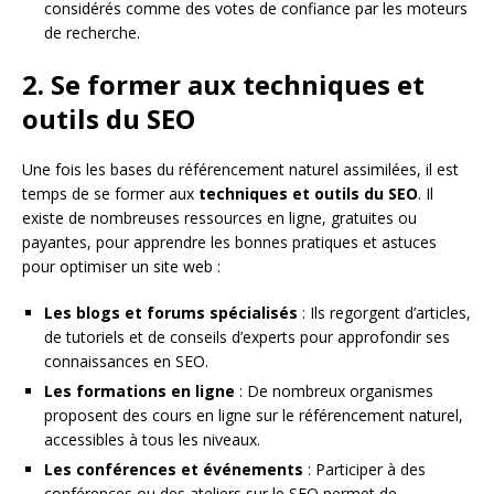
considérés comme des votes de confiance par les moteurs
de recherche.
2. Se former aux techniques et
outils du SEO
Une fois les bases du référencement naturel assimilées, il est
temps de se former aux
techniques et outils du SEO
. Il
existe de nombreuses ressources en ligne, gratuites ou
payantes, pour apprendre les bonnes pratiques et astuces
pour optimiser un site web :
Les blogs et forums spécialisés
: Ils regorgent d’articles,
de tutoriels et de conseils d’experts pour approfondir ses
connaissances en SEO.
Les formations en ligne
: De nombreux organismes
proposent des cours en ligne sur le référencement naturel,
accessibles à tous les niveaux.
Les conférences et événements
: Participer à des
conférences ou des ateliers sur le SEO permet de