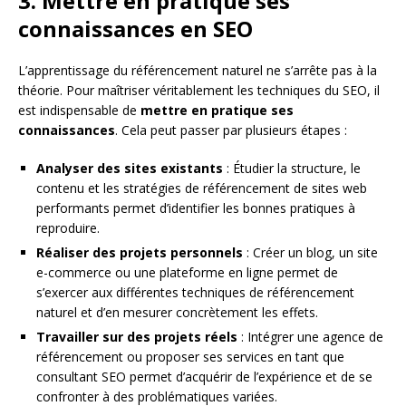
3. Mettre en pratique ses
connaissances en SEO
L’apprentissage du référencement naturel ne s’arrête pas à la
théorie. Pour maîtriser véritablement les techniques du SEO, il
est indispensable de
mettre en pratique ses
connaissances
. Cela peut passer par plusieurs étapes :
Analyser des sites existants
: Étudier la structure, le
contenu et les stratégies de référencement de sites web
performants permet d’identifier les bonnes pratiques à
reproduire.
Réaliser des projets personnels
: Créer un blog, un site
e-commerce ou une plateforme en ligne permet de
s’exercer aux différentes techniques de référencement
naturel et d’en mesurer concrètement les effets.
Travailler sur des projets réels
: Intégrer une agence de
référencement ou proposer ses services en tant que
consultant SEO permet d’acquérir de l’expérience et de se
confronter à des problématiques variées.