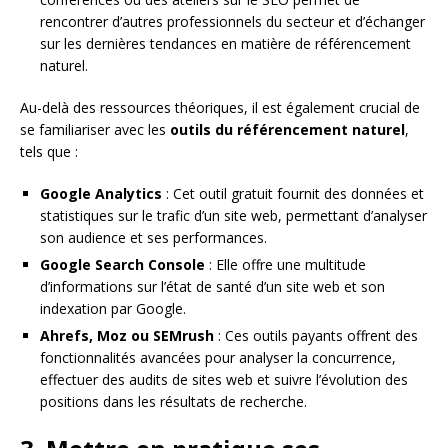
rencontrer d’autres professionnels du secteur et d’échanger
sur les dernières tendances en matière de référencement
naturel.
Au-delà des ressources théoriques, il est également crucial de
se familiariser avec les
outils du référencement naturel
,
tels que :
Google Analytics
: Cet outil gratuit fournit des données et
statistiques sur le trafic d’un site web, permettant d’analyser
son audience et ses performances.
Google Search Console
: Elle offre une multitude
d’informations sur l’état de santé d’un site web et son
indexation par Google.
Ahrefs, Moz ou SEMrush
: Ces outils payants offrent des
fonctionnalités avancées pour analyser la concurrence,
effectuer des audits de sites web et suivre l’évolution des
positions dans les résultats de recherche.