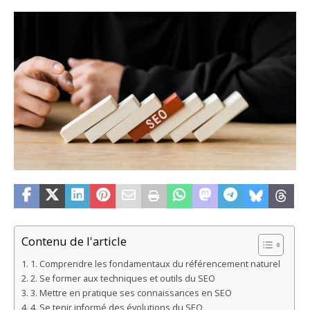
Contenu de l'article
1. Comprendre les fondamentaux du référencement naturel
2. Se former aux techniques et outils du SEO
3. Mettre en pratique ses connaissances en SEO
4. Se tenir informé des évolutions du SEO