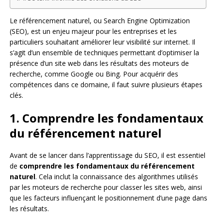
Le référencement naturel, ou Search Engine Optimization
(SEO), est un enjeu majeur pour les entreprises et les
particuliers souhaitant améliorer leur visibilité sur internet. Il
s’agit d’un ensemble de techniques permettant d’optimiser la
présence d’un site web dans les résultats des moteurs de
recherche, comme Google ou Bing. Pour acquérir des
compétences dans ce domaine, il faut suivre plusieurs étapes
clés.
1. Comprendre les fondamentaux
du référencement naturel
Avant de se lancer dans l’apprentissage du SEO, il est essentiel
de
comprendre les fondamentaux du référencement
naturel
. Cela inclut la connaissance des algorithmes utilisés
par les moteurs de recherche pour classer les sites web, ainsi
que les facteurs influençant le positionnement d’une page dans
les résultats.