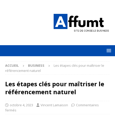
ACCUEIL
BUSINESS
Les étapes clés pour maîtriser le
référencement naturel
Les étapes clés pour maîtriser le
référencement naturel
octobre 4, 2023
Vincent Lamaison
Commentaires
fermés