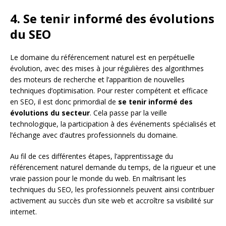
4. Se tenir informé des évolutions
du SEO
Le domaine du référencement naturel est en perpétuelle
évolution, avec des mises à jour régulières des algorithmes
des moteurs de recherche et l’apparition de nouvelles
techniques d’optimisation. Pour rester compétent et efficace
en SEO, il est donc primordial de
se tenir informé des
évolutions du secteur
. Cela passe par la veille
technologique, la participation à des événements spécialisés et
l’échange avec d’autres professionnels du domaine.
Au fil de ces différentes étapes, l’apprentissage du
référencement naturel demande du temps, de la rigueur et une
vraie passion pour le monde du web. En maîtrisant les
techniques du SEO, les professionnels peuvent ainsi contribuer
activement au succès d’un site web et accroître sa visibilité sur
internet.