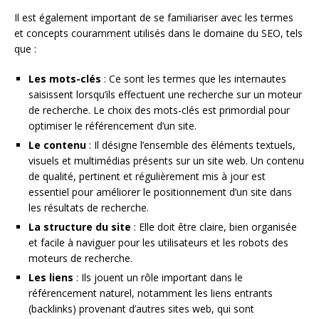
Il est également important de se familiariser avec les termes
et concepts couramment utilisés dans le domaine du SEO, tels
que :
Les mots-clés
: Ce sont les termes que les internautes
saisissent lorsqu’ils effectuent une recherche sur un moteur
de recherche. Le choix des mots-clés est primordial pour
optimiser le référencement d’un site.
Le contenu
: Il désigne l’ensemble des éléments textuels,
visuels et multimédias présents sur un site web. Un contenu
de qualité, pertinent et régulièrement mis à jour est
essentiel pour améliorer le positionnement d’un site dans
les résultats de recherche.
La structure du site
: Elle doit être claire, bien organisée
et facile à naviguer pour les utilisateurs et les robots des
moteurs de recherche.
Les liens
: Ils jouent un rôle important dans le
référencement naturel, notamment les liens entrants
(backlinks) provenant d’autres sites web, qui sont