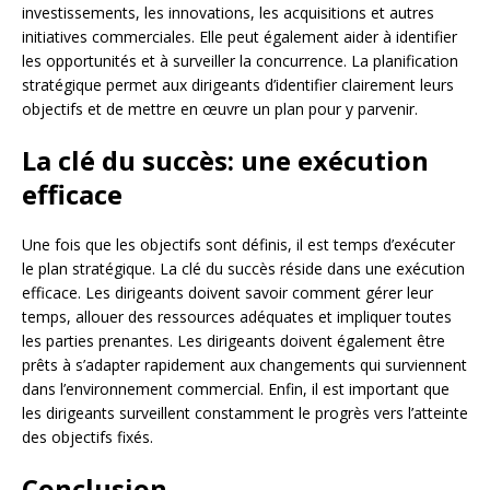
investissements, les innovations, les acquisitions et autres
initiatives commerciales. Elle peut également aider à identifier
les opportunités et à surveiller la concurrence. La planification
stratégique permet aux dirigeants d’identifier clairement leurs
objectifs et de mettre en œuvre un plan pour y parvenir.
La clé du succès: une exécution
efficace
Une fois que les objectifs sont définis, il est temps d’exécuter
le plan stratégique. La clé du succès réside dans une exécution
efficace. Les dirigeants doivent savoir comment gérer leur
temps, allouer des ressources adéquates et impliquer toutes
les parties prenantes. Les dirigeants doivent également être
prêts à s’adapter rapidement aux changements qui surviennent
dans l’environnement commercial. Enfin, il est important que
les dirigeants surveillent constamment le progrès vers l’atteinte
des objectifs fixés.
Conclusion