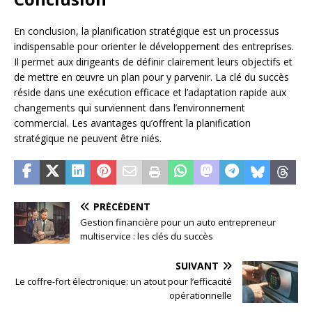
En conclusion, la planification stratégique est un processus
indispensable pour orienter le développement des entreprises.
Il permet aux dirigeants de définir clairement leurs objectifs et
de mettre en œuvre un plan pour y parvenir. La clé du succès
réside dans une exécution efficace et l’adaptation rapide aux
changements qui surviennent dans l’environnement
commercial. Les avantages qu’offrent la planification
stratégique ne peuvent être niés.
PRÉCÉDENT
Gestion financière pour un auto entrepreneur
multiservice : les clés du succès
SUIVANT
Le coffre-fort électronique: un atout pour l’efficacité
opérationnelle