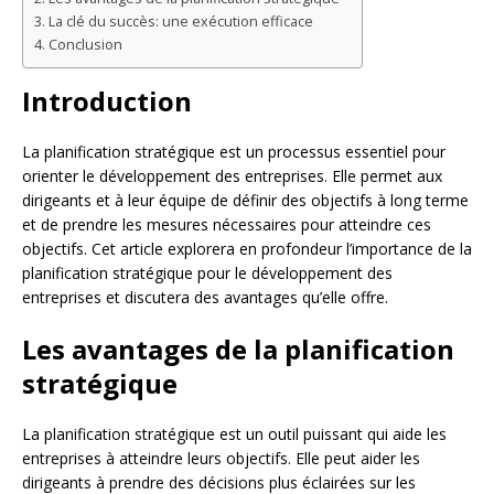
La clé du succès: une exécution efficace
Conclusion
Introduction
La planification stratégique est un processus essentiel pour
orienter le développement des entreprises. Elle permet aux
dirigeants et à leur équipe de définir des objectifs à long terme
et de prendre les mesures nécessaires pour atteindre ces
objectifs. Cet article explorera en profondeur l’importance de la
planification stratégique pour le développement des
entreprises et discutera des avantages qu’elle offre.
Les avantages de la planification
stratégique
La planification stratégique est un outil puissant qui aide les
entreprises à atteindre leurs objectifs. Elle peut aider les
dirigeants à prendre des décisions plus éclairées sur les