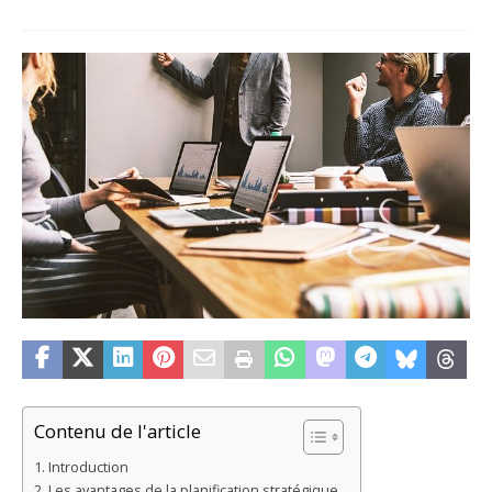
Contenu de l'article
Introduction
Les avantages de la planification stratégique