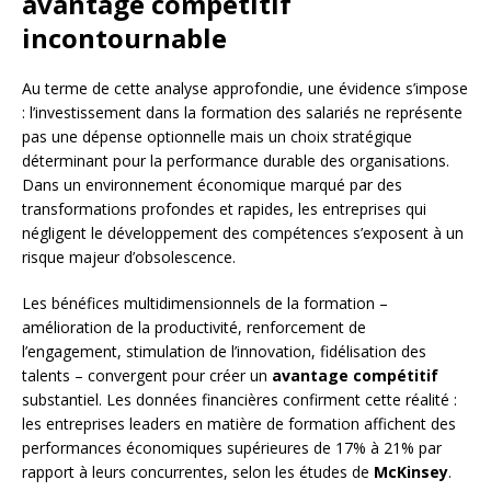
avantage compétitif
incontournable
Au terme de cette analyse approfondie, une évidence s’impose
: l’investissement dans la formation des salariés ne représente
pas une dépense optionnelle mais un choix stratégique
déterminant pour la performance durable des organisations.
Dans un environnement économique marqué par des
transformations profondes et rapides, les entreprises qui
négligent le développement des compétences s’exposent à un
risque majeur d’obsolescence.
Les bénéfices multidimensionnels de la formation –
amélioration de la productivité, renforcement de
l’engagement, stimulation de l’innovation, fidélisation des
talents – convergent pour créer un
avantage compétitif
substantiel. Les données financières confirment cette réalité :
les entreprises leaders en matière de formation affichent des
performances économiques supérieures de 17% à 21% par
rapport à leurs concurrentes, selon les études de
McKinsey
.