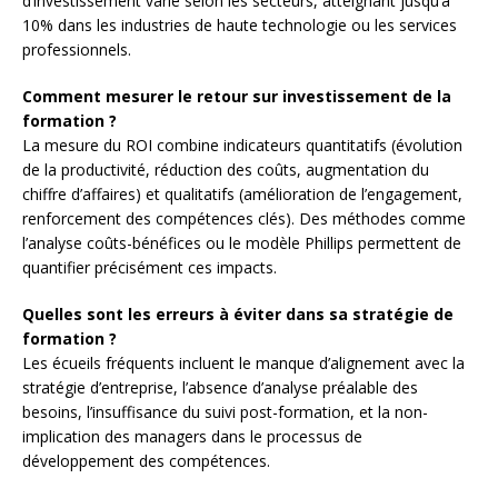
d’investissement varie selon les secteurs, atteignant jusqu’à
10% dans les industries de haute technologie ou les services
professionnels.
Comment mesurer le retour sur investissement de la
formation ?
La mesure du ROI combine indicateurs quantitatifs (évolution
de la productivité, réduction des coûts, augmentation du
chiffre d’affaires) et qualitatifs (amélioration de l’engagement,
renforcement des compétences clés). Des méthodes comme
l’analyse coûts-bénéfices ou le modèle Phillips permettent de
quantifier précisément ces impacts.
Quelles sont les erreurs à éviter dans sa stratégie de
formation ?
Les écueils fréquents incluent le manque d’alignement avec la
stratégie d’entreprise, l’absence d’analyse préalable des
besoins, l’insuffisance du suivi post-formation, et la non-
implication des managers dans le processus de
développement des compétences.