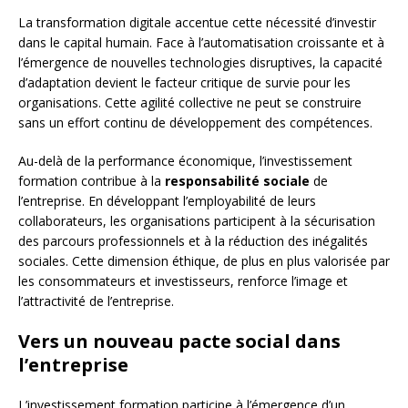
La transformation digitale accentue cette nécessité d’investir
dans le capital humain. Face à l’automatisation croissante et à
l’émergence de nouvelles technologies disruptives, la capacité
d’adaptation devient le facteur critique de survie pour les
organisations. Cette agilité collective ne peut se construire
sans un effort continu de développement des compétences.
Au-delà de la performance économique, l’investissement
formation contribue à la
responsabilité sociale
de
l’entreprise. En développant l’employabilité de leurs
collaborateurs, les organisations participent à la sécurisation
des parcours professionnels et à la réduction des inégalités
sociales. Cette dimension éthique, de plus en plus valorisée par
les consommateurs et investisseurs, renforce l’image et
l’attractivité de l’entreprise.
Vers un nouveau pacte social dans
l’entreprise
L’investissement formation participe à l’émergence d’un