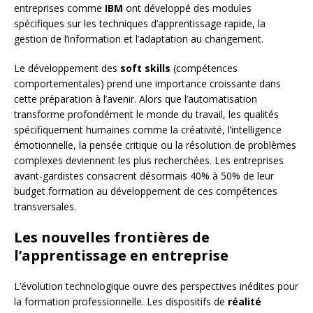
entreprises comme
IBM
ont développé des modules
spécifiques sur les techniques d’apprentissage rapide, la
gestion de l’information et l’adaptation au changement.
Le développement des
soft skills
(compétences
comportementales) prend une importance croissante dans
cette préparation à l’avenir. Alors que l’automatisation
transforme profondément le monde du travail, les qualités
spécifiquement humaines comme la créativité, l’intelligence
émotionnelle, la pensée critique ou la résolution de problèmes
complexes deviennent les plus recherchées. Les entreprises
avant-gardistes consacrent désormais 40% à 50% de leur
budget formation au développement de ces compétences
transversales.
Les nouvelles frontières de
l’apprentissage en entreprise
L’évolution technologique ouvre des perspectives inédites pour
la formation professionnelle. Les dispositifs de
réalité