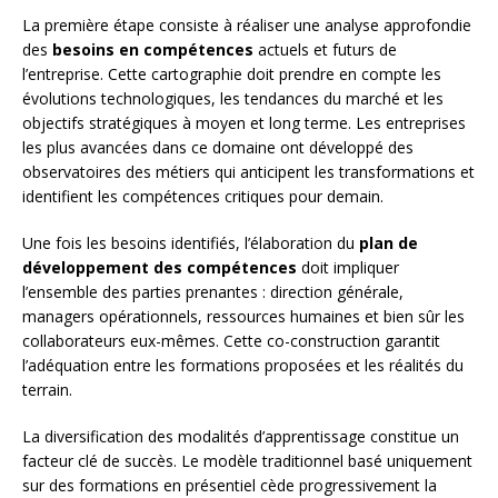
La première étape consiste à réaliser une analyse approfondie
des
besoins en compétences
actuels et futurs de
l’entreprise. Cette cartographie doit prendre en compte les
évolutions technologiques, les tendances du marché et les
objectifs stratégiques à moyen et long terme. Les entreprises
les plus avancées dans ce domaine ont développé des
observatoires des métiers qui anticipent les transformations et
identifient les compétences critiques pour demain.
Une fois les besoins identifiés, l’élaboration du
plan de
développement des compétences
doit impliquer
l’ensemble des parties prenantes : direction générale,
managers opérationnels, ressources humaines et bien sûr les
collaborateurs eux-mêmes. Cette co-construction garantit
l’adéquation entre les formations proposées et les réalités du
terrain.
La diversification des modalités d’apprentissage constitue un
facteur clé de succès. Le modèle traditionnel basé uniquement
sur des formations en présentiel cède progressivement la