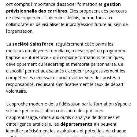
ont compris l’importance d’associer formation et
gestion
prévisionnelle des carrières
. Elles proposent des parcours
de développement clairement définis, permettant aux
collaborateurs de visualiser leur progression future au sein de
l’organisation.
La
société Salesforce
, régulièrement citée parmi les
meilleurs employeurs mondiaux, a développé un programme
baptisé « Futureforce » qui combine formations techniques,
développement du leadership et mentorat personnalisé. Ce
dispositif permet aux salariés d’acquérir progressivement les
compétences nécessaires pour évoluer vers des postes à
responsabilité, réduisant significativement le taux de départ
volontaire.
L’approche moderne de la fidélisation par la formation s’appuie
sur une personnalisation croissante des parcours
d’apprentissage. Grâce aux outils d’analyse de données et
d’intelligence artificielle, les
départements RH
peuvent
identifier précisément les aspirations et potentiels de chaque