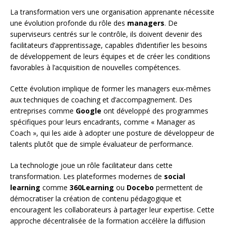
La transformation vers une organisation apprenante nécessite
une évolution profonde du rôle des
managers
. De
superviseurs centrés sur le contrôle, ils doivent devenir des
facilitateurs d’apprentissage, capables d’identifier les besoins
de développement de leurs équipes et de créer les conditions
favorables à l’acquisition de nouvelles compétences.
Cette évolution implique de former les managers eux-mêmes
aux techniques de coaching et d’accompagnement. Des
entreprises comme
Google
ont développé des programmes
spécifiques pour leurs encadrants, comme « Manager as
Coach », qui les aide à adopter une posture de développeur de
talents plutôt que de simple évaluateur de performance.
La technologie joue un rôle facilitateur dans cette
transformation. Les plateformes modernes de
social
learning
comme
360Learning
ou
Docebo
permettent de
démocratiser la création de contenu pédagogique et
encouragent les collaborateurs à partager leur expertise. Cette
approche décentralisée de la formation accélère la diffusion