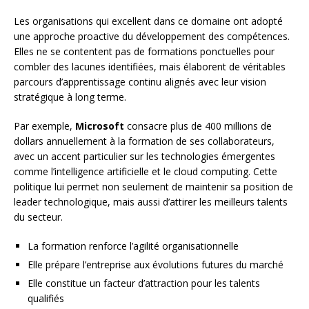
Les organisations qui excellent dans ce domaine ont adopté
une approche proactive du développement des compétences.
Elles ne se contentent pas de formations ponctuelles pour
combler des lacunes identifiées, mais élaborent de véritables
parcours d’apprentissage continu alignés avec leur vision
stratégique à long terme.
Par exemple,
Microsoft
consacre plus de 400 millions de
dollars annuellement à la formation de ses collaborateurs,
avec un accent particulier sur les technologies émergentes
comme l’intelligence artificielle et le cloud computing. Cette
politique lui permet non seulement de maintenir sa position de
leader technologique, mais aussi d’attirer les meilleurs talents
du secteur.
La formation renforce l’agilité organisationnelle
Elle prépare l’entreprise aux évolutions futures du marché
Elle constitue un facteur d’attraction pour les talents
qualifiés