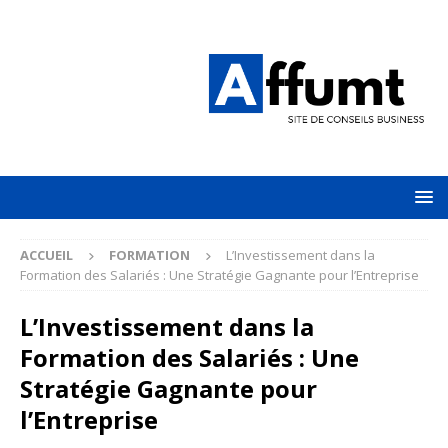
ACCUEIL
FORMATION
L’Investissement dans la
Formation des Salariés : Une Stratégie Gagnante pour l’Entreprise
L’Investissement dans la
Formation des Salariés : Une
Stratégie Gagnante pour
l’Entreprise