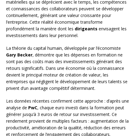
matérielles qui se déprécient avec le temps, les compétences
et connaissances des collaborateurs peuvent se développer
continuellement, générant une valeur croissante pour
l’entreprise. Cette réalité économique transforme
profondément la manière dont les
dirigeants
envisagent les
investissements dans leur personnel.
La théorie du capital humain, développée par l’économiste
Gary Becker
, démontre que les dépenses en formation ne
sont pas des coûts mais des investissements générant des
retours significatifs. Dans une économie où la connaissance
devient le principal moteur de création de valeur, les
entreprises qui négligent le développement de leurs talents se
privent d’un avantage compétitif déterminant.
Les données récentes confirment cette approche : d’après une
analyse de
PwC
, chaque euro investi dans la formation peut
générer jusqu’à 3 euros de retour sur investissement. Ce
rendement provient de multiples facteurs : augmentation de la
productivité, amélioration de la qualité, réduction des erreurs
et renforcement de l’engagement des collaborateurs.