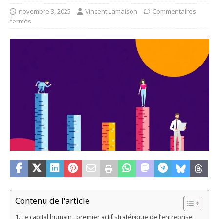
novembre 3, 2025
Vincent Lamaison
Commentaires
fermés
Contenu de l'article
Le capital humain : premier actif stratégique de l’entreprise