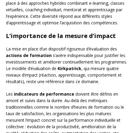
place à des approches hybrides combinant e-learning, classes
virtuelles, coaching individuel, mentorat et apprentissage par
l’expérience. Cette diversité répond aux différents styles
d’apprentissage et optimise l’acquisition des compétences.
L’importance de la mesure d’impact
La mise en place d’un dispositif rigoureux d’évaluation des
actions de formation
s’avère indispensable pour justifier les
investissements et améliorer continuellement les programmes.
Le modèle d’évaluation de
Kirkpatrick
, qui mesure quatre
niveaux d’impact (réaction, apprentissage, comportement et
résultats), reste une référence dans ce domaine.
Les
indicateurs de performance
doivent être définis en
amont et suivis dans la durée. Au-delà des métriques
traditionnelles comme le nombre d’heures de formation ou le
taux de satisfaction, les organisations les plus matures
mesurent l’impact concret sur la performance individuelle et
collective : évolution de la productivité, amélioration de la