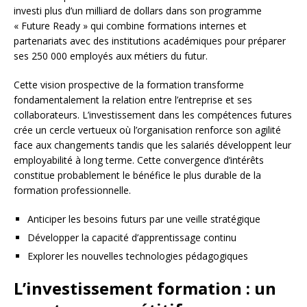
investi plus d’un milliard de dollars dans son programme
« Future Ready » qui combine formations internes et
partenariats avec des institutions académiques pour préparer
ses 250 000 employés aux métiers du futur.
Cette vision prospective de la formation transforme
fondamentalement la relation entre l’entreprise et ses
collaborateurs. L’investissement dans les compétences futures
crée un cercle vertueux où l’organisation renforce son agilité
face aux changements tandis que les salariés développent leur
employabilité à long terme. Cette convergence d’intérêts
constitue probablement le bénéfice le plus durable de la
formation professionnelle.
Anticiper les besoins futurs par une veille stratégique
Développer la capacité d’apprentissage continu
Explorer les nouvelles technologies pédagogiques
L’investissement formation : un