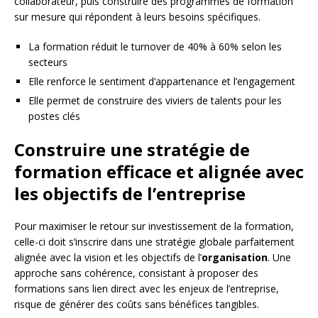
collaborateur, puis construire des programmes de formation
sur mesure qui répondent à leurs besoins spécifiques.
La formation réduit le turnover de 40% à 60% selon les
secteurs
Elle renforce le sentiment d’appartenance et l’engagement
Elle permet de construire des viviers de talents pour les
postes clés
Construire une stratégie de
formation efficace et alignée avec
les objectifs de l’entreprise
Pour maximiser le retour sur investissement de la formation,
celle-ci doit s’inscrire dans une stratégie globale parfaitement
alignée avec la vision et les objectifs de l’
organisation
. Une
approche sans cohérence, consistant à proposer des
formations sans lien direct avec les enjeux de l’entreprise,
risque de générer des coûts sans bénéfices tangibles.