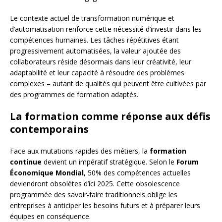
Le contexte actuel de transformation numérique et
d’automatisation renforce cette nécessité d’investir dans les
compétences humaines. Les tâches répétitives étant
progressivement automatisées, la valeur ajoutée des
collaborateurs réside désormais dans leur créativité, leur
adaptabilité et leur capacité à résoudre des problèmes
complexes – autant de qualités qui peuvent être cultivées par
des programmes de formation adaptés.
La formation comme réponse aux défis
contemporains
Face aux mutations rapides des métiers, la
formation
continue
devient un impératif stratégique. Selon le
Forum
Économique Mondial
, 50% des compétences actuelles
deviendront obsolètes d’ici 2025. Cette obsolescence
programmée des savoir-faire traditionnels oblige les
entreprises à anticiper les besoins futurs et à préparer leurs
équipes en conséquence.