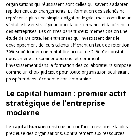
organisations qui réussissent sont celles qui savent s’adapter
rapidement aux changements. La formation des salariés ne
représente plus une simple obligation légale, mais constitue un
véritable levier stratégique pour la performance et la pérennité
des entreprises. Les chiffres parlent d’eux-mêmes : selon une
étude de Deloitte, les entreprises qui investissent dans le
développement de leurs talents affichent un taux de rétention
30% supérieur et une rentabilité accrue de 21%. Ce constat
nous amène à examiner pourquoi et comment
l’investissement dans la formation des collaborateurs s’impose
comme un choix judicieux pour toute organisation souhaitant
prospérer dans l’économie contemporaine.
Le capital humain : premier actif
stratégique de l’entreprise
moderne
Le
capital humain
constitue aujourd’hui la ressource la plus
précieuse des organisations. Contrairement aux ressources