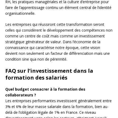
RH, les pratiques managériales et la culture d’entreprise pour
faire de l’apprentissage continu un élément central de l’identité
organisationnelle.
Les entreprises qui réussiront cette transformation seront
celles qui considèrent le développement des compétences non
comme un centre de coût mais comme un investissement
stratégique générateur de valeur. Dans l’économie de la
connaissance qui caractérise notre époque, cette vision
devient non seulement un facteur de différenciation mais une
condition sine qua non de pérennité.
FAQ sur l’investissement dans la
formation des salariés
Quel budget consacrer à la formation des
collaborateurs ?
Les entreprises performantes investissent généralement entre
3% et 6% de leur masse salariale dans la formation, bien au-
delà de l’obligation légale de 1% en France. Ce niveau