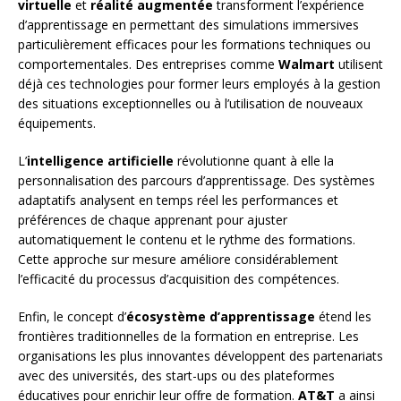
virtuelle
et
réalité augmentée
transforment l’expérience
d’apprentissage en permettant des simulations immersives
particulièrement efficaces pour les formations techniques ou
comportementales. Des entreprises comme
Walmart
utilisent
déjà ces technologies pour former leurs employés à la gestion
des situations exceptionnelles ou à l’utilisation de nouveaux
équipements.
L’
intelligence artificielle
révolutionne quant à elle la
personnalisation des parcours d’apprentissage. Des systèmes
adaptatifs analysent en temps réel les performances et
préférences de chaque apprenant pour ajuster
automatiquement le contenu et le rythme des formations.
Cette approche sur mesure améliore considérablement
l’efficacité du processus d’acquisition des compétences.
Enfin, le concept d’
écosystème d’apprentissage
étend les
frontières traditionnelles de la formation en entreprise. Les
organisations les plus innovantes développent des partenariats
avec des universités, des start-ups ou des plateformes
éducatives pour enrichir leur offre de formation.
AT&T
a ainsi