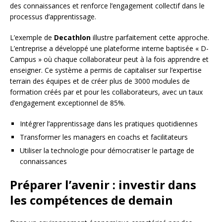
des connaissances et renforce l’engagement collectif dans le
processus d’apprentissage.
L’exemple de
Decathlon
illustre parfaitement cette approche.
L’entreprise a développé une plateforme interne baptisée « D-
Campus » où chaque collaborateur peut à la fois apprendre et
enseigner. Ce système a permis de capitaliser sur l’expertise
terrain des équipes et de créer plus de 3000 modules de
formation créés par et pour les collaborateurs, avec un taux
d’engagement exceptionnel de 85%.
Intégrer l’apprentissage dans les pratiques quotidiennes
Transformer les managers en coachs et facilitateurs
Utiliser la technologie pour démocratiser le partage de
connaissances
Préparer l’avenir : investir dans
les compétences de demain