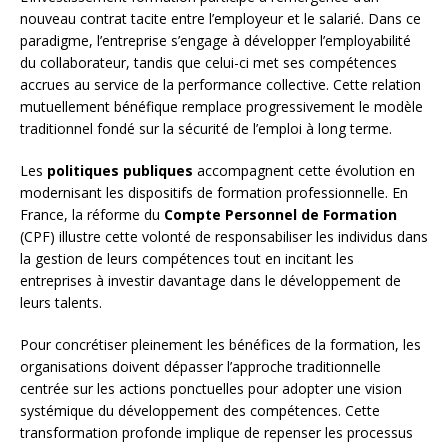
nouveau contrat tacite entre l’employeur et le salarié. Dans ce
paradigme, l’entreprise s’engage à développer l’employabilité
du collaborateur, tandis que celui-ci met ses compétences
accrues au service de la performance collective. Cette relation
mutuellement bénéfique remplace progressivement le modèle
traditionnel fondé sur la sécurité de l’emploi à long terme.
Les
politiques publiques
accompagnent cette évolution en
modernisant les dispositifs de formation professionnelle. En
France, la réforme du
Compte Personnel de Formation
(CPF) illustre cette volonté de responsabiliser les individus dans
la gestion de leurs compétences tout en incitant les
entreprises à investir davantage dans le développement de
leurs talents.
Pour concrétiser pleinement les bénéfices de la formation, les
organisations doivent dépasser l’approche traditionnelle
centrée sur les actions ponctuelles pour adopter une vision
systémique du développement des compétences. Cette
transformation profonde implique de repenser les processus