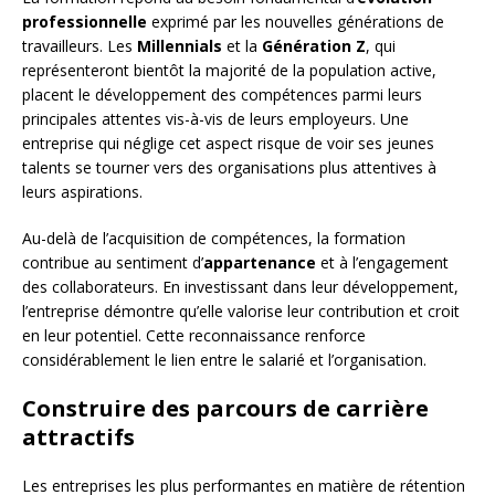
professionnelle
exprimé par les nouvelles générations de
travailleurs. Les
Millennials
et la
Génération Z
, qui
représenteront bientôt la majorité de la population active,
placent le développement des compétences parmi leurs
principales attentes vis-à-vis de leurs employeurs. Une
entreprise qui néglige cet aspect risque de voir ses jeunes
talents se tourner vers des organisations plus attentives à
leurs aspirations.
Au-delà de l’acquisition de compétences, la formation
contribue au sentiment d’
appartenance
et à l’engagement
des collaborateurs. En investissant dans leur développement,
l’entreprise démontre qu’elle valorise leur contribution et croit
en leur potentiel. Cette reconnaissance renforce
considérablement le lien entre le salarié et l’organisation.
Construire des parcours de carrière
attractifs
Les entreprises les plus performantes en matière de rétention