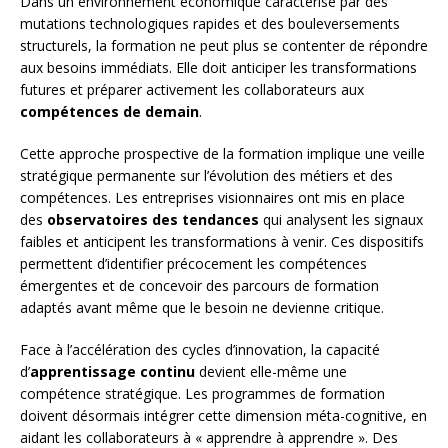
Dans un environnement économique caractérisé par des
mutations technologiques rapides et des bouleversements
structurels, la formation ne peut plus se contenter de répondre
aux besoins immédiats. Elle doit anticiper les transformations
futures et préparer activement les collaborateurs aux
compétences de demain
.
Cette approche prospective de la formation implique une veille
stratégique permanente sur l’évolution des métiers et des
compétences. Les entreprises visionnaires ont mis en place
des
observatoires des tendances
qui analysent les signaux
faibles et anticipent les transformations à venir. Ces dispositifs
permettent d’identifier précocement les compétences
émergentes et de concevoir des parcours de formation
adaptés avant même que le besoin ne devienne critique.
Face à l’accélération des cycles d’innovation, la capacité
d’
apprentissage continu
devient elle-même une
compétence stratégique. Les programmes de formation
doivent désormais intégrer cette dimension méta-cognitive, en
aidant les collaborateurs à « apprendre à apprendre ». Des