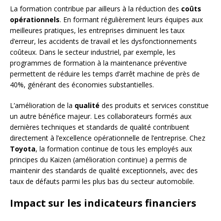
La formation contribue par ailleurs à la réduction des
coûts
opérationnels
. En formant régulièrement leurs équipes aux
meilleures pratiques, les entreprises diminuent les taux
d’erreur, les accidents de travail et les dysfonctionnements
coûteux. Dans le secteur industriel, par exemple, les
programmes de formation à la maintenance préventive
permettent de réduire les temps d’arrêt machine de près de
40%, générant des économies substantielles.
L’amélioration de la
qualité
des produits et services constitue
un autre bénéfice majeur. Les collaborateurs formés aux
dernières techniques et standards de qualité contribuent
directement à l’excellence opérationnelle de l’entreprise. Chez
Toyota
, la formation continue de tous les employés aux
principes du Kaizen (amélioration continue) a permis de
maintenir des standards de qualité exceptionnels, avec des
taux de défauts parmi les plus bas du secteur automobile.
Impact sur les indicateurs financiers