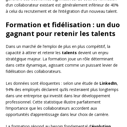
d’un collaborateur existant est généralement inférieur de 40%
à celui du recrutement et de l’intégration d’un nouveau talent.
Formation et fidélisation : un duo
gagnant pour retenir les talents
Dans un marché de l’emploi de plus en plus compétitif, la
capacité à attirer et retenir les
talents
devient un enjeu
stratégique majeur. La formation joue un rôle déterminant
dans cette dynamique, agissant comme un puissant levier de
fidélisation des collaborateurs.
Les données sont éloquentes : selon une étude de
LinkedIn
,
94% des employés déclarent qu’ils resteraient plus longtemps
dans une entreprise qui investit dans leur développement
professionnel. Cette statistique illustre parfaitement
l’importance que les collaborateurs accordent aux
opportunités d’apprentissage dans leur choix de carrière.
La formation répond au besoin fondamental d’
évolution