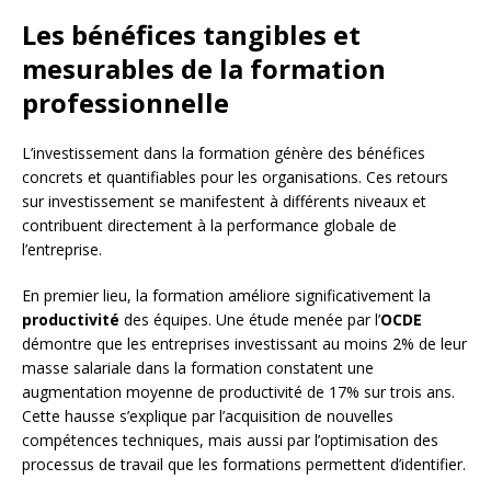
Les bénéfices tangibles et
mesurables de la formation
professionnelle
L’investissement dans la formation génère des bénéfices
concrets et quantifiables pour les organisations. Ces retours
sur investissement se manifestent à différents niveaux et
contribuent directement à la performance globale de
l’entreprise.
En premier lieu, la formation améliore significativement la
productivité
des équipes. Une étude menée par l’
OCDE
démontre que les entreprises investissant au moins 2% de leur
masse salariale dans la formation constatent une
augmentation moyenne de productivité de 17% sur trois ans.
Cette hausse s’explique par l’acquisition de nouvelles
compétences techniques, mais aussi par l’optimisation des
processus de travail que les formations permettent d’identifier.