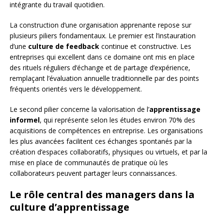
intégrante du travail quotidien.
La construction d’une organisation apprenante repose sur
plusieurs piliers fondamentaux. Le premier est l’instauration
d’une
culture de feedback
continue et constructive. Les
entreprises qui excellent dans ce domaine ont mis en place
des rituels réguliers d’échange et de partage d’expérience,
remplaçant l’évaluation annuelle traditionnelle par des points
fréquents orientés vers le développement.
Le second pilier concerne la valorisation de l’
apprentissage
informel
, qui représente selon les études environ 70% des
acquisitions de compétences en entreprise. Les organisations
les plus avancées facilitent ces échanges spontanés par la
création d’espaces collaboratifs, physiques ou virtuels, et par la
mise en place de communautés de pratique où les
collaborateurs peuvent partager leurs connaissances.
Le rôle central des managers dans la
culture d’apprentissage