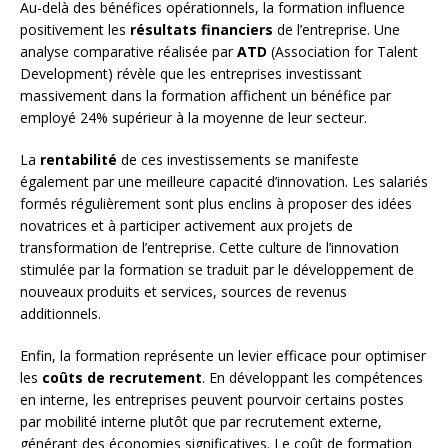
Au-delà des bénéfices opérationnels, la formation influence
positivement les
résultats financiers
de l’entreprise. Une
analyse comparative réalisée par
ATD
(Association for Talent
Development) révèle que les entreprises investissant
massivement dans la formation affichent un bénéfice par
employé 24% supérieur à la moyenne de leur secteur.
La
rentabilité
de ces investissements se manifeste
également par une meilleure capacité d’innovation. Les salariés
formés régulièrement sont plus enclins à proposer des idées
novatrices et à participer activement aux projets de
transformation de l’entreprise. Cette culture de l’innovation
stimulée par la formation se traduit par le développement de
nouveaux produits et services, sources de revenus
additionnels.
Enfin, la formation représente un levier efficace pour optimiser
les
coûts de recrutement
. En développant les compétences
en interne, les entreprises peuvent pourvoir certains postes
par mobilité interne plutôt que par recrutement externe,
générant des économies significatives. Le coût de formation