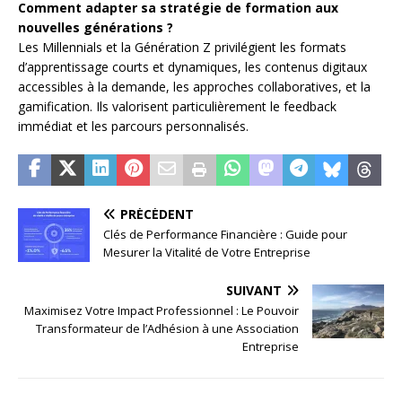
Comment adapter sa stratégie de formation aux
nouvelles générations ?
Les Millennials et la Génération Z privilégient les formats
d’apprentissage courts et dynamiques, les contenus digitaux
accessibles à la demande, les approches collaboratives, et la
gamification. Ils valorisent particulièrement le feedback
immédiat et les parcours personnalisés.
PRÉCÉDENT
Clés de Performance Financière : Guide pour
Mesurer la Vitalité de Votre Entreprise
SUIVANT
Maximisez Votre Impact Professionnel : Le Pouvoir
Transformateur de l’Adhésion à une Association
Entreprise