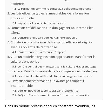
moderne
La formation comme réponse aux défis contemporains
Les bénéfices tangibles et mesurables de la formation
professionnelle
Impact sur les indicateurs financiers
Formation et fidélisation : un duo gagnant pour retenir les
talents
Construire des parcours de carrière attractifs
Construire une stratégie de formation efficace et alignée
avec les objectifs de l’entreprise
L’importance de la mesure d’impact
Vers un modèle d’organisation apprenante : transformer la
culture d’entreprise
Le rôle central des managers dans la culture d’apprentissage
Préparer l’avenir : investir dans les compétences de demain
Les nouvelles frontières de l’apprentissage en entreprise
L’investissement formation : un avantage compétitif
incontournable
Vers un nouveau pacte social dans l’entreprise
FAQ sur l’investissement dans la formation des salariés
Dans un monde professionnel en constante évolution, les