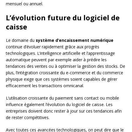
mensuel ou annuel.
L’évolution future du logiciel de
caisse
Le domaine du
système d’encaissement numérique
continue d’évoluer rapidement grâce aux progrès
technologiques. L’intelligence artificielle et l’apprentissage
automatique peuvent par exemple aider à prédire les
tendances des ventes ou à optimiser la gestion des stocks. De
plus, l’intégration croissante du e-commerce et du commerce
physique exige que ces systèmes soient capables de gérer
efficacement les transactions omnicanal.
L’utilisation croissante du paiement sans contact ou mobile
influence également l’évolution du logiciel de caisse. Les
entreprises doivent donc rester à jour sur ces tendances afin
de rester compétitives.
Avec toutes ces avancées technologiques, on peut dire que le