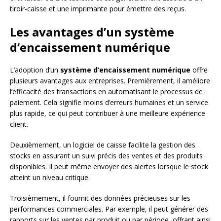
tiroir-caisse et une imprimante pour émettre des reçus.
Les avantages d’un système
d’encaissement numérique
L’adoption d’un
système d’encaissement numérique
offre
plusieurs avantages aux entreprises. Premièrement, il améliore
l’efficacité des transactions en automatisant le processus de
paiement. Cela signifie moins d’erreurs humaines et un service
plus rapide, ce qui peut contribuer à une meilleure expérience
client.
Deuxièmement, un logiciel de caisse facilite la gestion des
stocks en assurant un suivi précis des ventes et des produits
disponibles. Il peut même envoyer des alertes lorsque le stock
atteint un niveau critique.
Troisièmement, il fournit des données précieuses sur les
performances commerciales. Par exemple, il peut générer des
rapports sur les ventes par produit ou par période, offrant ainsi