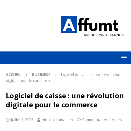
ACCUEIL
BUSINESS
Logiciel de caisse : une révolution
digitale pour le commerce
Logiciel de caisse : une révolution
digitale pour le commerce
juillet 3, 2023
Vincent Lamaison
Commentaires fermés