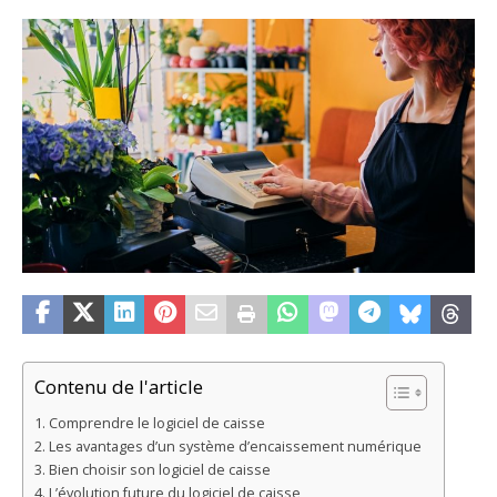
Contenu de l'article
Comprendre le logiciel de caisse
Les avantages d’un système d’encaissement numérique
Bien choisir son logiciel de caisse
L’évolution future du logiciel de caisse