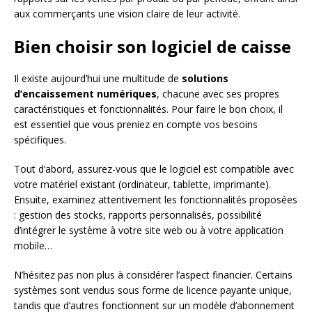
aux commerçants une vision claire de leur activité.
Bien choisir son logiciel de caisse
Il existe aujourd’hui une multitude de
solutions
d’encaissement numériques
, chacune avec ses propres
caractéristiques et fonctionnalités. Pour faire le bon choix, il
est essentiel que vous preniez en compte vos besoins
spécifiques.
Tout d’abord, assurez-vous que le logiciel est compatible avec
votre matériel existant (ordinateur, tablette, imprimante).
Ensuite, examinez attentivement les fonctionnalités proposées
: gestion des stocks, rapports personnalisés, possibilité
d’intégrer le système à votre site web ou à votre application
mobile…
N’hésitez pas non plus à considérer l’aspect financier. Certains
systèmes sont vendus sous forme de licence payante unique,
tandis que d’autres fonctionnent sur un modèle d’abonnement