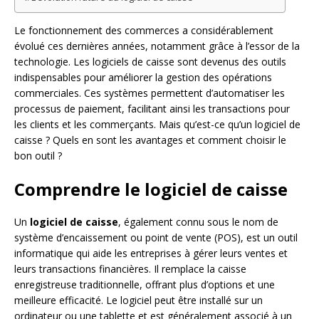
Le fonctionnement des commerces a considérablement
évolué ces dernières années, notamment grâce à l’essor de la
technologie. Les logiciels de caisse sont devenus des outils
indispensables pour améliorer la gestion des opérations
commerciales. Ces systèmes permettent d’automatiser les
processus de paiement, facilitant ainsi les transactions pour
les clients et les commerçants. Mais qu’est-ce qu’un logiciel de
caisse ? Quels en sont les avantages et comment choisir le
bon outil ?
Comprendre le logiciel de caisse
Un
logiciel de caisse
, également connu sous le nom de
système d’encaissement ou point de vente (POS), est un outil
informatique qui aide les entreprises à gérer leurs ventes et
leurs transactions financières. Il remplace la caisse
enregistreuse traditionnelle, offrant plus d’options et une
meilleure efficacité. Le logiciel peut être installé sur un
ordinateur ou une tablette et est généralement associé à un