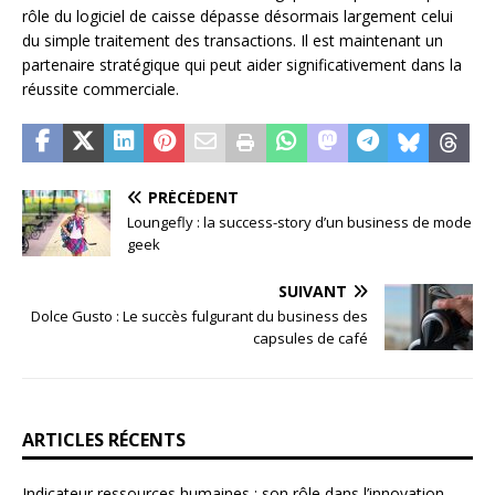
rôle du logiciel de caisse dépasse désormais largement celui
du simple traitement des transactions. Il est maintenant un
partenaire stratégique qui peut aider significativement dans la
réussite commerciale.
PRÉCÉDENT
Loungefly : la success-story d’un business de mode
geek
SUIVANT
Dolce Gusto : Le succès fulgurant du business des
capsules de café
ARTICLES RÉCENTS
Indicateur ressources humaines : son rôle dans l’innovation