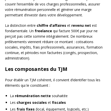
couvrir l’ensemble de vos charges professionnelles, assurer
votre rémunération personnelle et générer une marge
permettant d’investir dans votre développement.
La distinction entre
chiffre d’affaires
et
revenu net
est
fondamentale. Un
freelance
qui facture 500€ par jour ne
perçoit pas cette somme intégralement. De nombreux
prélèvements viennent réduire ce montant : cotisations
sociales, impôts, frais professionnels, assurances, formation
continue, et périodes non facturées (congés, prospection,
administration).
Les composantes du TJM
Pour établir un TJM cohérent, il convient d’identifier tous les
éléments qui le constituent :
La
rémunération nette
souhaitée
Les
charges sociales
et
fiscales
Les
frais fixes
(local, équipement, logiciels, etc.)