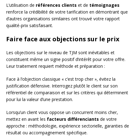
L’utilisation de
références clients
et de
témoignages
renforce la crédibilité de votre tarification en démontrant que
d’autres organisations similaires ont trouvé votre rapport
qualité-prix satisfaisant.
Faire face aux objections sur le prix
Les objections sur le niveau de TJM sont inévitables et
constituent même un signe positif d’intérêt pour votre offre.
Leur traitement requiert méthode et préparation :
Face à l’objection classique « c’est trop cher », évitez la
justification défensive. Interrogez plutôt le client sur son
référentiel de comparaison et sur les critères qui déterminent
pour lui la valeur d’une prestation.
Lorsqu’un client vous oppose un concurrent moins cher,
mettez en avant les
facteurs différenciants
de votre
approche : méthodologie, expérience sectorielle, garanties de
résultat ou accompagnement spécifique.