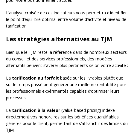
pour votre positionnement actuel.
L’analyse croisée de ces indicateurs vous permettra d’identifier
le point d’équilibre optimal entre volume d’activité et niveau de
tarification.
Les stratégies alternatives au TJM
Bien que le TJM reste la référence dans de nombreux secteurs
du conseil et des services professionnels, des modèles
alternatifs peuvent s’avérer plus pertinents selon votre activité :
La
tarification au forfait
basée sur les livrables plutôt que
sur le temps passé peut générer une meilleure rentabilité pour
les professionnels expérimentés capables d’optimiser leurs
processus.
La
tarification à la valeur
(value-based pricing) indexe
directement vos honoraires sur les bénéfices quantifiables
générés pour le client, permettant de s’affranchir des limites du
TJM.