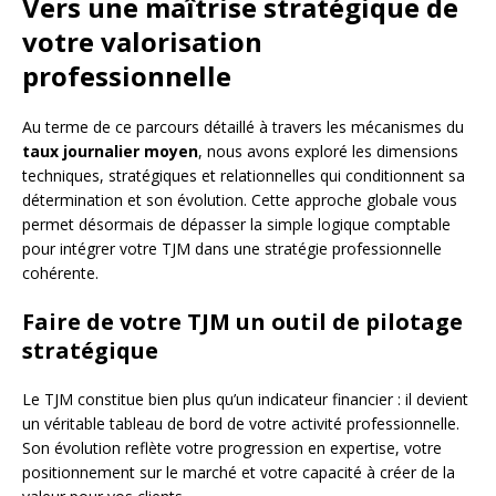
Vers une maîtrise stratégique de
votre valorisation
professionnelle
Au terme de ce parcours détaillé à travers les mécanismes du
taux journalier moyen
, nous avons exploré les dimensions
techniques, stratégiques et relationnelles qui conditionnent sa
détermination et son évolution. Cette approche globale vous
permet désormais de dépasser la simple logique comptable
pour intégrer votre TJM dans une stratégie professionnelle
cohérente.
Faire de votre TJM un outil de pilotage
stratégique
Le TJM constitue bien plus qu’un indicateur financier : il devient
un véritable tableau de bord de votre activité professionnelle.
Son évolution reflète votre progression en expertise, votre
positionnement sur le marché et votre capacité à créer de la