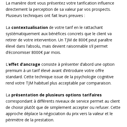
La manière dont vous présentez votre tarification influence
directement la perception de sa valeur par vos prospects.
Plusieurs techniques ont fait leurs preuves :
La
contextualisation
de votre tarif en le rattachant
systématiquement aux bénéfices concrets que le client va
retirer de votre intervention. Un TJM de 800€ peut paraître
élevé dans l’absolu, mais devient raisonnable s’il permet
d’économiser 8000€ par mois.
L’
effet d’ancrage
consiste à présenter d’abord une option
premium à un tarif élevé avant d’introduire votre offre
standard. Cette technique issue de la psychologie cognitive
rend votre TJM habituel plus acceptable par comparaison.
La
présentation de plusieurs options tarifaires
correspondant à différents niveaux de service permet au client
de choisir plutôt que de simplement accepter ou refuser. Cette
approche déplace la négociation du prix vers la valeur et le
périmètre de la prestation.