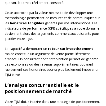
que soit le temps réellement consacré.
Cette approche par la valeur nécessite de développer une
méthodologie permettant de mesurer et de communiquer sur
les
bénéfices tangibles
générés par vos interventions. Les
indicateurs de performance (KPI) spécifiques à votre domaine
deviennent alors des arguments commerciaux puissants pour
justifier votre TJM.
La capacité à démontrer un
retour sur investissement
rapide constitue un argument de vente particulièrement
efficace. Un consultant dont l’intervention permet de générer
des économies ou des revenus supplémentaires couvrant
rapidement ses honoraires pourra plus facilement imposer un
TJM élevé.
L’analyse concurrentielle et le
positionnement de marché
Votre TJM doit s’inscrire dans une stratégie de positionnement