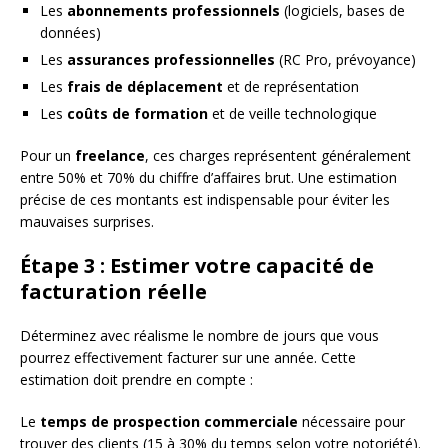
Les
abonnements professionnels
(logiciels, bases de
données)
Les
assurances professionnelles
(RC Pro, prévoyance)
Les
frais de déplacement
et de représentation
Les
coûts de formation
et de veille technologique
Pour un
freelance
, ces charges représentent généralement
entre 50% et 70% du chiffre d’affaires brut. Une estimation
précise de ces montants est indispensable pour éviter les
mauvaises surprises.
Étape 3 : Estimer votre capacité de
facturation réelle
Déterminez avec réalisme le nombre de jours que vous
pourrez effectivement facturer sur une année. Cette
estimation doit prendre en compte :
Le
temps de prospection commerciale
nécessaire pour
trouver des clients (15 à 30% du temps selon votre notoriété).