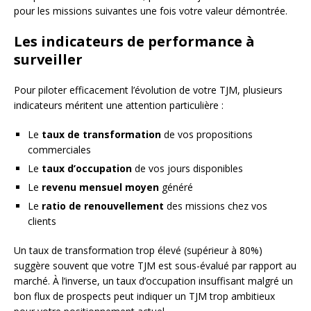
pour les missions suivantes une fois votre valeur démontrée.
Les indicateurs de performance à
surveiller
Pour piloter efficacement l’évolution de votre TJM, plusieurs
indicateurs méritent une attention particulière :
Le
taux de transformation
de vos propositions
commerciales
Le
taux d’occupation
de vos jours disponibles
Le
revenu mensuel moyen
généré
Le
ratio de renouvellement
des missions chez vos
clients
Un taux de transformation trop élevé (supérieur à 80%)
suggère souvent que votre TJM est sous-évalué par rapport au
marché. À l’inverse, un taux d’occupation insuffisant malgré un
bon flux de prospects peut indiquer un TJM trop ambitieux