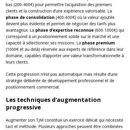
bas (200-400€) pour permettre l’acquisition des premiers
clients et la construction d’une expérience valorisable. La
phase de consolidation
(400-600€) où la valeur ajoutée
devient plus évidente et permet de négocier des tarifs plus
avantageux. La
phase d’expertise reconnue
(600-1000€) qui
correspond à un positionnement solide sur le marché et une
capacité à sélectionner ses missions. La
phase premium
(1000€ et au-delà) réservée aux experts de référence dans leur
domaine, capables d’apporter une valeur transformationnelle à
leurs clients.
Cette progression n’est pas automatique mais résulte d’une
stratégie délibérée de développement professionnel et de
positionnement commercial.
Les techniques d’augmentation
progressive
Augmenter son TJM constitue un exercice délicat qui nécessite
tact et méthode. Plusieurs approches peuvent être combinées