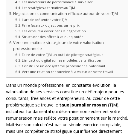
Les indicateurs de performance à surveiller
Les stratégies alternatives au TJM
Négociation et communication efficace autour de votre TJM
L’art de présenter votre TJM
Faire face aux objections sur le prix
Les erreurs à éviter dans la négociation
Structurer des offres à valeur ajoutée
Vers une maîtrise stratégique de votre valorisation
professionnelle
Faire de votre TJM un outil de pilotage stratégique
L’impact du digital sur les modèles de tarification
Construire un écosystème professionnel valorisant
Vers une relation renouvelée à la valeur de votre travail
Dans un monde professionnel en constante évolution, la
valorisation de ses services constitue un défi majeur pour les
consultants, freelances et entrepreneurs. Au cœur de cette
problématique se trouve le
taux journalier moyen
(TJM),
indicateur fondamental qui détermine non seulement votre
rémunération mais reflète votre positionnement sur le marché.
Maîtriser son calcul n’est pas un simple exercice comptable,
mais une compétence stratégique qui influence directement