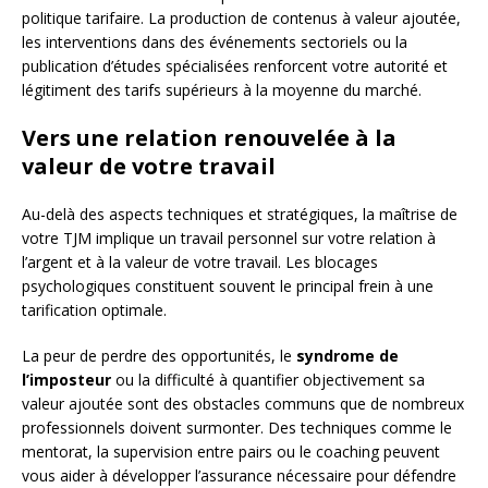
politique tarifaire. La production de contenus à valeur ajoutée,
les interventions dans des événements sectoriels ou la
publication d’études spécialisées renforcent votre autorité et
légitiment des tarifs supérieurs à la moyenne du marché.
Vers une relation renouvelée à la
valeur de votre travail
Au-delà des aspects techniques et stratégiques, la maîtrise de
votre TJM implique un travail personnel sur votre relation à
l’argent et à la valeur de votre travail. Les blocages
psychologiques constituent souvent le principal frein à une
tarification optimale.
La peur de perdre des opportunités, le
syndrome de
l’imposteur
ou la difficulté à quantifier objectivement sa
valeur ajoutée sont des obstacles communs que de nombreux
professionnels doivent surmonter. Des techniques comme le
mentorat, la supervision entre pairs ou le coaching peuvent
vous aider à développer l’assurance nécessaire pour défendre