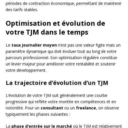
périodes de contraction économique, permettant de maintenir
des tarifs stables.
Optimisation et évolution de
votre TJM dans le temps
Le
taux journalier moyen
n’est pas une valeur figée mais un
paramètre dynamique qui doit évoluer tout au long de votre
parcours professionnel. Son optimisation régulière constitue
un levier majeur pour améliorer votre rentabilité et soutenir
votre développement.
La trajectoire d’évolution d’un TJM
L’évolution de votre TJM suit généralement une courbe
progressive qui reflète votre montée en compétences et en
notoriété. Pour un
consultant
ou un
freelance
, on observe
typiquement les phases suivantes :
La
phase d’entrée sur le marché
où le TJM est relativement