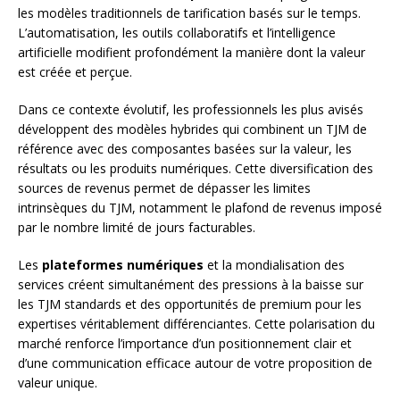
les modèles traditionnels de tarification basés sur le temps.
L’automatisation, les outils collaboratifs et l’intelligence
artificielle modifient profondément la manière dont la valeur
est créée et perçue.
Dans ce contexte évolutif, les professionnels les plus avisés
développent des modèles hybrides qui combinent un TJM de
référence avec des composantes basées sur la valeur, les
résultats ou les produits numériques. Cette diversification des
sources de revenus permet de dépasser les limites
intrinsèques du TJM, notamment le plafond de revenus imposé
par le nombre limité de jours facturables.
Les
plateformes numériques
et la mondialisation des
services créent simultanément des pressions à la baisse sur
les TJM standards et des opportunités de premium pour les
expertises véritablement différenciantes. Cette polarisation du
marché renforce l’importance d’un positionnement clair et
d’une communication efficace autour de votre proposition de
valeur unique.