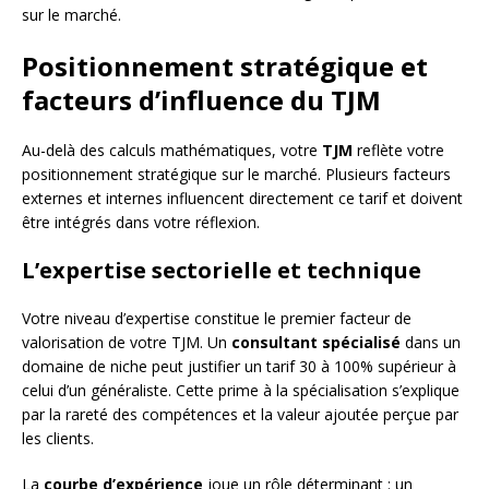
sur le marché.
Positionnement stratégique et
facteurs d’influence du TJM
Au-delà des calculs mathématiques, votre
TJM
reflète votre
positionnement stratégique sur le marché. Plusieurs facteurs
externes et internes influencent directement ce tarif et doivent
être intégrés dans votre réflexion.
L’expertise sectorielle et technique
Votre niveau d’expertise constitue le premier facteur de
valorisation de votre TJM. Un
consultant spécialisé
dans un
domaine de niche peut justifier un tarif 30 à 100% supérieur à
celui d’un généraliste. Cette prime à la spécialisation s’explique
par la rareté des compétences et la valeur ajoutée perçue par
les clients.
La
courbe d’expérience
joue un rôle déterminant : un