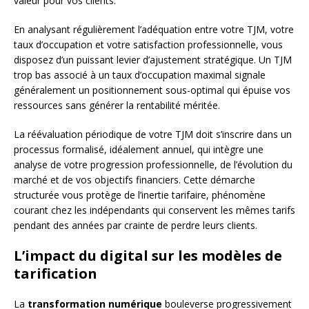
valeur pour vos clients.
En analysant régulièrement l’adéquation entre votre TJM, votre
taux d’occupation et votre satisfaction professionnelle, vous
disposez d’un puissant levier d’ajustement stratégique. Un TJM
trop bas associé à un taux d’occupation maximal signale
généralement un positionnement sous-optimal qui épuise vos
ressources sans générer la rentabilité méritée.
La réévaluation périodique de votre TJM doit s’inscrire dans un
processus formalisé, idéalement annuel, qui intègre une
analyse de votre progression professionnelle, de l’évolution du
marché et de vos objectifs financiers. Cette démarche
structurée vous protège de l’inertie tarifaire, phénomène
courant chez les indépendants qui conservent les mêmes tarifs
pendant des années par crainte de perdre leurs clients.
L’impact du digital sur les modèles de
tarification
La
transformation numérique
bouleverse progressivement