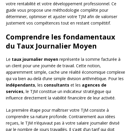
votre rentabilité et votre développement professionnel. Ce
guide vous propose une méthodologie complète pour
déterminer, optimiser et ajuster votre TJM afin de valoriser
justement vos compétences tout en restant compétitif.
Comprendre les fondamentaux
du Taux Journalier Moyen
Le
taux journalier moyen
représente la somme facturée à
un client pour une journée de travail. Cette notion,
apparemment simple, cache une réalité économique complexe
qui va bien au-delà d’une simple division arithmétique. Pour les
indépendants
, les
consultants
et les
agences de
services
, le TJM constitue un indicateur stratégique qui
influence directement la viabilité financière de leur activité.
La première étape pour maîtriser votre TJM consiste à
comprendre sa nature profonde. Contrairement aux idées
reçues, le TJM n’équivaut pas à votre salaire journalier divisé
par le nombre de jours travaillés. Il s’agit d’un tarif qui doit