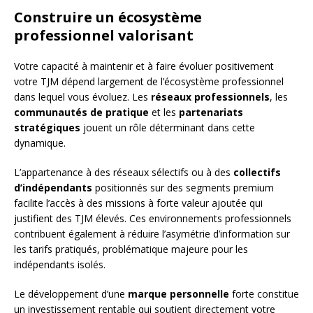
Construire un écosystème
professionnel valorisant
Votre capacité à maintenir et à faire évoluer positivement
votre TJM dépend largement de l’écosystème professionnel
dans lequel vous évoluez. Les
réseaux professionnels
, les
communautés de pratique
et les
partenariats
stratégiques
jouent un rôle déterminant dans cette
dynamique.
L’appartenance à des réseaux sélectifs ou à des
collectifs
d’indépendants
positionnés sur des segments premium
facilite l’accès à des missions à forte valeur ajoutée qui
justifient des TJM élevés. Ces environnements professionnels
contribuent également à réduire l’asymétrie d’information sur
les tarifs pratiqués, problématique majeure pour les
indépendants isolés.
Le développement d’une
marque personnelle
forte constitue
un investissement rentable qui soutient directement votre