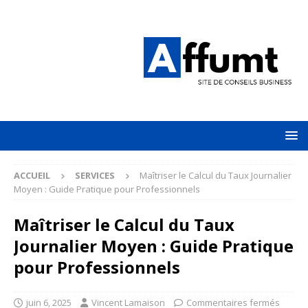
ACCUEIL
SERVICES
Maîtriser le Calcul du Taux Journalier
Moyen : Guide Pratique pour Professionnels
Maîtriser le Calcul du Taux
Journalier Moyen : Guide Pratique
pour Professionnels
juin 6, 2025
Vincent Lamaison
Commentaires fermés