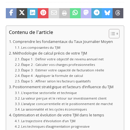
Contenu de l'article
Comprendre les fondamentaux du Taux Journalier Moyen
Les composantes du TJM
Méthodologie de calcul précis de votre TJM
Étape 1 : Définir votre objectif de revenu annuel net
Étape 2 : Calculer vos charges professionnelles
Étape 3 : Estimer votre capacité de facturation réelle
Étape 4 : Appliquer la formule de calcul
Étape 5 : Affiner selon les facteurs qualitatifs
Positionnement stratégique et facteurs d’influence du TJM
L’expertise sectorielle et technique
La valeur perçue et le retour sur investissement client
L’analyse concurrentielle et le positionnement de marché
La saisonnalité et les cycles économiques
Optimisation et évolution de votre TJM dans le temps
La trajectoire d’évolution d’un TJM
Les techniques d’augmentation progressive