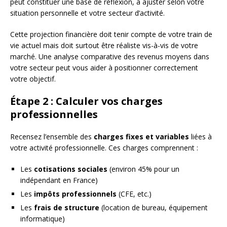
peut constituer une base de réflexion, à ajuster selon votre
situation personnelle et votre secteur d’activité.
Cette projection financière doit tenir compte de votre train de
vie actuel mais doit surtout être réaliste vis-à-vis de votre
marché. Une analyse comparative des revenus moyens dans
votre secteur peut vous aider à positionner correctement
votre objectif.
Étape 2 : Calculer vos charges
professionnelles
Recensez l’ensemble des
charges fixes et variables
liées à
votre activité professionnelle. Ces charges comprennent :
Les
cotisations sociales
(environ 45% pour un
indépendant en France)
Les
impôts professionnels
(CFE, etc.)
Les
frais de structure
(location de bureau, équipement
informatique)