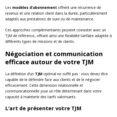
Les
modèles d’abonnement
offrent une récurrence de
revenus et une relation client dans la durée, particulièrement
adaptés aux prestations de suivi ou de maintenance.
Ces approches complémentaires peuvent coexister avec un
TJM de référence, offrant ainsi une flexibilité tarifaire adaptée à
différents types de missions et de clients.
Négociation et communication
efficace autour de votre TJM
La définition d’un
TJM
optimal ne suffit pas : vous devez être
capable de le défendre face aux clients et de le négocier
efficacement. Cette dimension relationnelle et
communicationnelle joue un rôle déterminant dans votre
capacité à maintenir des tarifs valorisants.
L’art de présenter votre TJM