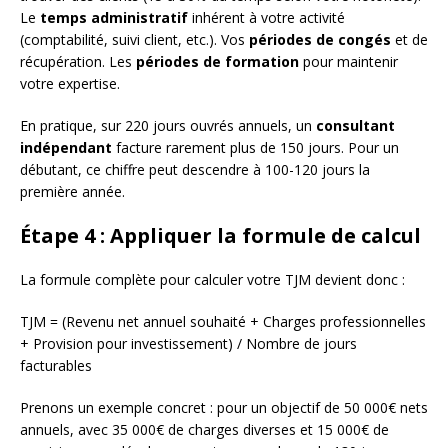
Le
temps administratif
inhérent à votre activité
(comptabilité, suivi client, etc.). Vos
périodes de congés
et de
récupération. Les
périodes de formation
pour maintenir
votre expertise.
En pratique, sur 220 jours ouvrés annuels, un
consultant
indépendant
facture rarement plus de 150 jours. Pour un
débutant, ce chiffre peut descendre à 100-120 jours la
première année.
Étape 4 : Appliquer la formule de calcul
La formule complète pour calculer votre TJM devient donc :
TJM = (Revenu net annuel souhaité + Charges professionnelles
+ Provision pour investissement) / Nombre de jours
facturables
Prenons un exemple concret : pour un objectif de 50 000€ nets
annuels, avec 35 000€ de charges diverses et 15 000€ de