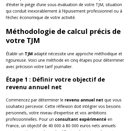
d’éviter le piège d’une sous-évaluation de votre TJM, situation
qui conduit inexorablement à l’épuisement professionnel ou à
l’échec économique de votre activité.
Méthodologie de calcul précis de
votre TJM
Établir un
TJM
adapté nécessite une approche méthodique et
rigoureuse. Voici une méthode en cinq étapes pour déterminer
avec précision votre tarif journalier.
Étape 1 : Définir votre objectif de
revenu annuel net
Commencez par déterminer le
revenu annuel net
que vous
souhaitez percevoir. Cette réflexion doit intégrer vos besoins
personnels, votre niveau d’expertise et vos ambitions
professionnelles. Pour un
consultant expérimenté
en
France, un objectif de 40 000 à 80 000 euros nets annuels