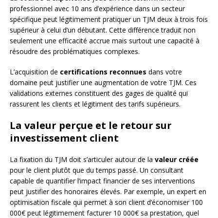
professionnel avec 10 ans d’expérience dans un secteur
spécifique peut légitimement pratiquer un TJM deux à trois fois
supérieur à celui d’un débutant. Cette différence traduit non
seulement une efficacité accrue mais surtout une capacité à
résoudre des problématiques complexes.
L’acquisition de
certifications reconnues
dans votre
domaine peut justifier une augmentation de votre TJM. Ces
validations externes constituent des gages de qualité qui
rassurent les clients et légitiment des tarifs supérieurs.
La valeur perçue et le retour sur
investissement client
La fixation du TJM doit s’articuler autour de la
valeur créée
pour le client plutôt que du temps passé. Un consultant
capable de quantifier l’impact financier de ses interventions
peut justifier des honoraires élevés. Par exemple, un expert en
optimisation fiscale qui permet à son client d’économiser 100
000€ peut légitimement facturer 10 000€ sa prestation, quel