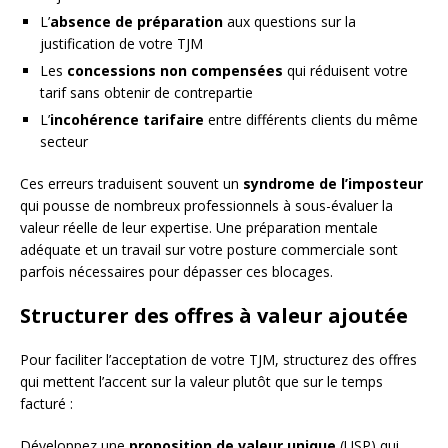
L’
absence de préparation
aux questions sur la
justification de votre TJM
Les
concessions non compensées
qui réduisent votre
tarif sans obtenir de contrepartie
L’
incohérence tarifaire
entre différents clients du même
secteur
Ces erreurs traduisent souvent un
syndrome de l’imposteur
qui pousse de nombreux professionnels à sous-évaluer la
valeur réelle de leur expertise. Une préparation mentale
adéquate et un travail sur votre posture commerciale sont
parfois nécessaires pour dépasser ces blocages.
Structurer des offres à valeur ajoutée
Pour faciliter l’acceptation de votre TJM, structurez des offres
qui mettent l’accent sur la valeur plutôt que sur le temps
facturé :
Développez une
proposition de valeur unique
(USP) qui