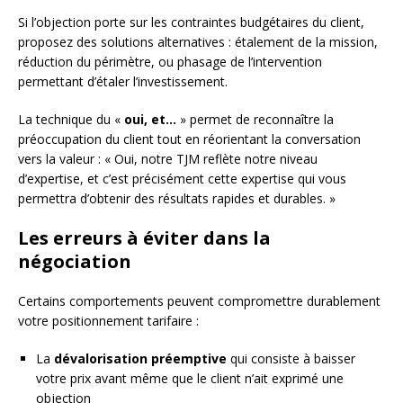
Si l’objection porte sur les contraintes budgétaires du client,
proposez des solutions alternatives : étalement de la mission,
réduction du périmètre, ou phasage de l’intervention
permettant d’étaler l’investissement.
La technique du «
oui, et…
» permet de reconnaître la
préoccupation du client tout en réorientant la conversation
vers la valeur : « Oui, notre TJM reflète notre niveau
d’expertise, et c’est précisément cette expertise qui vous
permettra d’obtenir des résultats rapides et durables. »
Les erreurs à éviter dans la
négociation
Certains comportements peuvent compromettre durablement
votre positionnement tarifaire :
La
dévalorisation préemptive
qui consiste à baisser
votre prix avant même que le client n’ait exprimé une
objection