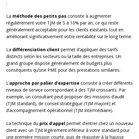
:
La
méthode des petits pas
consiste à augmenter
régulièrement votre TJM de 5 à 10% par an, ce qui reste
généralement acceptable pour les clients existants tout en
améliorant significativement votre rentabilité sur le long terme.
La
différenciation client
permet d’appliquer des tarifs
distincts selon les secteurs ou la taille des entreprises. Un
grand groupe dispose généralement de budgets plus
conséquents qu’une PME pour des prestations similaires.
L’
approche par palier d’expertise
consiste à créer différents
niveaux de service correspondant à des TJM croissants. Par
exemple, un consultant peut proposer des missions d’audit
(TJM standard), de conseil stratégique (TJM majoré) et
d’accompagnement opérationnel (TJM intermédiaire).
La technique du
prix d’appel
permet d’entrer chez un nouveau
client avec un TJM légèrement inférieur à votre standard pour
une première mission courte, puis de réajuster à la hausse