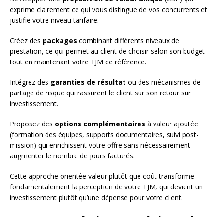
exprime clairement ce qui vous distingue de vos concurrents et
justifie votre niveau tarifaire.
Créez des
packages
combinant différents niveaux de
prestation, ce qui permet au client de choisir selon son budget
tout en maintenant votre TJM de référence.
Intégrez des
garanties de résultat
ou des mécanismes de
partage de risque qui rassurent le client sur son retour sur
investissement.
Proposez des
options complémentaires
à valeur ajoutée
(formation des équipes, supports documentaires, suivi post-
mission) qui enrichissent votre offre sans nécessairement
augmenter le nombre de jours facturés.
Cette approche orientée valeur plutôt que coût transforme
fondamentalement la perception de votre TJM, qui devient un
investissement plutôt qu’une dépense pour votre client.