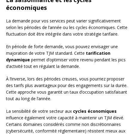
économiques
La demande pour vos services peut varier significativement
selon les périodes de l’année ou les cycles économiques. Cette
fluctuation doit être intégrée dans votre stratégie tarifaire.
En période de forte demande, vous pouvez envisager une
majoration de votre TJM standard. Cette
tarification
dynamique
permet d’optimiser votre revenu pendant les pics
d’activité tout en régulant la demande.
À l’inverse, lors des périodes creuses, vous pourriez proposer
des tarifs plus avantageux pour des engagements sur la durée.
Cette approche vous garantit un taux d’occupation satisfaisant
tout au long de l’année.
La sensibilité de votre secteur aux
cycles économiques
influence également votre capacité à maintenir un TJM élevé.
Certains domaines considérés comme non discrétionnaires
(cybersécurité, conformité réglementaire) résistent mieux aux