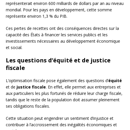
représenterait environ 600 milliards de dollars par an au niveau
mondial. Pour les pays en développement, cette somme
représente environ 1,3 % du PIB.
Ces pertes de recettes ont des conséquences directes sur la
capacité des États à financer les services publics et les
investissements nécessaires au développement économique
et social.
Les questions d’équité et de justice
fiscale
L’optimisation fiscale pose également des questions d’
équité
et de
justice fiscale
. En effet, elle permet aux entreprises et
aux particuliers les plus fortunés de réduire leur charge fiscale,
tandis que le reste de la population doit assumer pleinement
ses obligations fiscales.
Cette situation peut engendrer un sentiment d’injustice et
contribuer à l’accroissement des inégalités économiques et