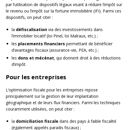
par l’utilisation de dispositifs légaux visant à réduire l’impôt sur
le revenu ou l’impôt sur la fortune immobilière (IFI). Parmi ces
dispositifs, on peut citer :
la
défiscalisation
via des investissements dans
l’immobilier locatif (loi Pinel, loi Malraux, etc.) ;
les
placements financiers
permettant de bénéficier
d’avantages fiscaux (assurance-vie, PEA, etc.) ;
les
dons et mécénat
, qui donnent droit à des réductions
d’impôt.
Pour les entreprises
L’optimisation fiscale pour les entreprises repose
principalement sur la gestion de leur implantation
géographique et de leurs flux financiers. Parmi les techniques
couramment utilisées, on peut citer :
la
domiciliation fiscale
dans des pays à faible fiscalité
(également appelés paradis fiscaux) ;