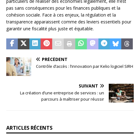
particuliers de réaliser des économies légalement, elle n’est
pas sans conséquences pour les finances publiques et la
cohésion sociale. Face à ces enjeux, la régulation et la
transparence apparaissent comme des leviers essentiels pour
garantir une fiscalité plus juste et équitable.
PRÉCÉDENT
Contrôle d’accès : l’innovation par Kelio logiciel SIRH
SUIVANT
La création d’une entreprise de services : un
parcours à maîtriser pour réussir
ARTICLES RÉCENTS