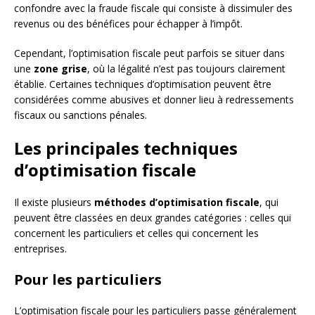
confondre avec la fraude fiscale qui consiste à dissimuler des
revenus ou des bénéfices pour échapper à l’impôt.
Cependant, l’optimisation fiscale peut parfois se situer dans
une
zone grise
, où la légalité n’est pas toujours clairement
établie. Certaines techniques d’optimisation peuvent être
considérées comme abusives et donner lieu à redressements
fiscaux ou sanctions pénales.
Les principales techniques
d’optimisation fiscale
Il existe plusieurs
méthodes d’optimisation fiscale
, qui
peuvent être classées en deux grandes catégories : celles qui
concernent les particuliers et celles qui concernent les
entreprises.
Pour les particuliers
L’optimisation fiscale pour les particuliers passe généralement