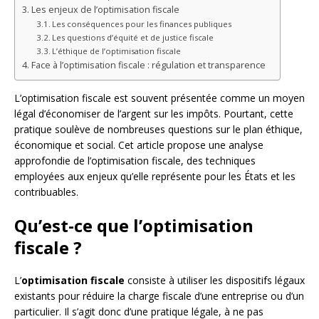
Les enjeux de l’optimisation fiscale
Les conséquences pour les finances publiques
Les questions d’équité et de justice fiscale
L’éthique de l’optimisation fiscale
Face à l’optimisation fiscale : régulation et transparence
L’optimisation fiscale est souvent présentée comme un moyen
légal d’économiser de l’argent sur les impôts. Pourtant, cette
pratique soulève de nombreuses questions sur le plan éthique,
économique et social. Cet article propose une analyse
approfondie de l’optimisation fiscale, des techniques
employées aux enjeux qu’elle représente pour les États et les
contribuables.
Qu’est-ce que l’optimisation
fiscale ?
L’
optimisation fiscale
consiste à utiliser les dispositifs légaux
existants pour réduire la charge fiscale d’une entreprise ou d’un
particulier. Il s’agit donc d’une pratique légale, à ne pas