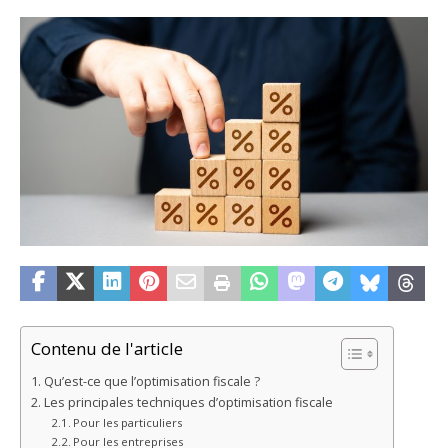
Contenu de l'article
Qu’est-ce que l’optimisation fiscale ?
Les principales techniques d’optimisation fiscale
Pour les particuliers
Pour les entreprises