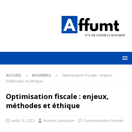
ACCUEIL
BUSINESS
Optimisation fiscale : enjeux,
méthodes et éthique
Optimisation fiscale : enjeux,
méthodes et éthique
août 13, 2023
Vincent Lamaison
Commentaires fermés