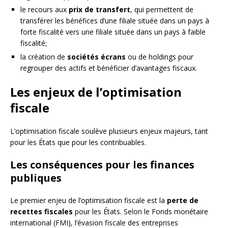
le recours aux
prix de transfert
, qui permettent de
transférer les bénéfices d’une filiale située dans un pays à
forte fiscalité vers une filiale située dans un pays à faible
fiscalité;
la création de
sociétés écrans
ou de holdings pour
regrouper des actifs et bénéficier d’avantages fiscaux.
Les enjeux de l’optimisation
fiscale
L’optimisation fiscale soulève plusieurs enjeux majeurs, tant
pour les États que pour les contribuables.
Les conséquences pour les finances
publiques
Le premier enjeu de l’optimisation fiscale est la
perte de
recettes fiscales
pour les États. Selon le Fonds monétaire
international (FMI), l’évasion fiscale des entreprises