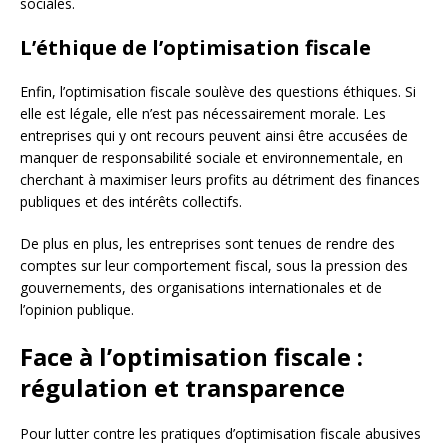
sociales.
L’éthique de l’optimisation fiscale
Enfin, l’optimisation fiscale soulève des questions éthiques. Si
elle est légale, elle n’est pas nécessairement morale. Les
entreprises qui y ont recours peuvent ainsi être accusées de
manquer de responsabilité sociale et environnementale, en
cherchant à maximiser leurs profits au détriment des finances
publiques et des intérêts collectifs.
De plus en plus, les entreprises sont tenues de rendre des
comptes sur leur comportement fiscal, sous la pression des
gouvernements, des organisations internationales et de
l’opinion publique.
Face à l’optimisation fiscale :
régulation et transparence
Pour lutter contre les pratiques d’optimisation fiscale abusives