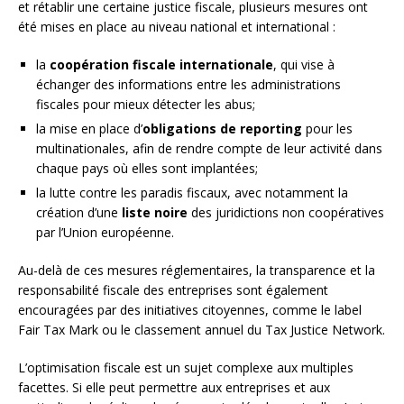
et rétablir une certaine justice fiscale, plusieurs mesures ont
été mises en place au niveau national et international :
la
coopération fiscale internationale
, qui vise à
échanger des informations entre les administrations
fiscales pour mieux détecter les abus;
la mise en place d’
obligations de reporting
pour les
multinationales, afin de rendre compte de leur activité dans
chaque pays où elles sont implantées;
la lutte contre les paradis fiscaux, avec notamment la
création d’une
liste noire
des juridictions non coopératives
par l’Union européenne.
Au-delà de ces mesures réglementaires, la transparence et la
responsabilité fiscale des entreprises sont également
encouragées par des initiatives citoyennes, comme le label
Fair Tax Mark ou le classement annuel du Tax Justice Network.
L’optimisation fiscale est un sujet complexe aux multiples
facettes. Si elle peut permettre aux entreprises et aux