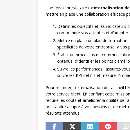
Une fois le prestataire d’
externalisation de
mettre en place une collaboration efficace pou
Définir les objectifs et les indicateurs
comprendre vos attentes et d’adapter
Mettre en place un plan de formation : 
spécificités de votre entreprise, à vos
Établir un processus de communication 
obtenus, d’identifier les points d’amélio
Suivre les performances : assurez-vous
suivre les KPI définis et mesurer l’impact
Pour résumer, l’externalisation de l’accueil 
votre service client. En confiant cette missi
réduire les coûts et améliorer la qualité de l’a
prestataire adapté à vos besoins et de mettre
résultats attendus.