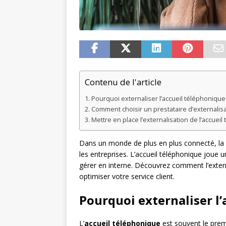
Contenu de l'article
Pourquoi externaliser l’accueil téléphonique
Comment choisir un prestataire d’externalisa
Mettre en place l’externalisation de l’accuei
Dans un monde de plus en plus connecté, la 
les entreprises. L’accueil téléphonique joue un
gérer en interne. Découvrez comment l’extern
optimiser votre service client.
Pourquoi externaliser l’
L’
accueil téléphonique
est souvent le premi