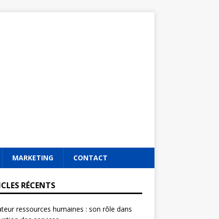
MARKETING
CONTACT
ICLES RÉCENTS
ateur ressources humaines : son rôle dans