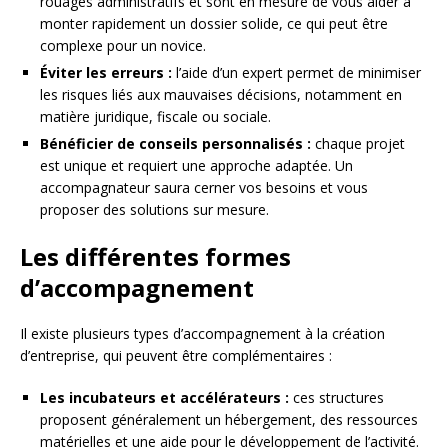
rouages administratifs et sont en mesure de vous aider à
monter rapidement un dossier solide, ce qui peut être
complexe pour un novice.
Éviter les erreurs :
l’aide d’un expert permet de minimiser
les risques liés aux mauvaises décisions, notamment en
matière juridique, fiscale ou sociale.
Bénéficier de conseils personnalisés :
chaque projet
est unique et requiert une approche adaptée. Un
accompagnateur saura cerner vos besoins et vous
proposer des solutions sur mesure.
Les différentes formes
d’accompagnement
Il existe plusieurs types d’accompagnement à la création
d’entreprise, qui peuvent être complémentaires :
Les incubateurs et accélérateurs :
ces structures
proposent généralement un hébergement, des ressources
matérielles et une aide pour le développement de l’activité.