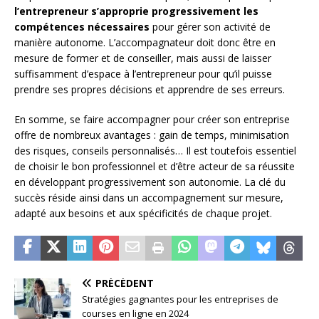
l’entrepreneur s’approprie progressivement les
compétences nécessaires
pour gérer son activité de
manière autonome. L’accompagnateur doit donc être en
mesure de former et de conseiller, mais aussi de laisser
suffisamment d’espace à l’entrepreneur pour qu’il puisse
prendre ses propres décisions et apprendre de ses erreurs.
En somme, se faire accompagner pour créer son entreprise
offre de nombreux avantages : gain de temps, minimisation
des risques, conseils personnalisés… Il est toutefois essentiel
de choisir le bon professionnel et d’être acteur de sa réussite
en développant progressivement son autonomie. La clé du
succès réside ainsi dans un accompagnement sur mesure,
adapté aux besoins et aux spécificités de chaque projet.
PRÉCÉDENT
Stratégies gagnantes pour les entreprises de
courses en ligne en 2024