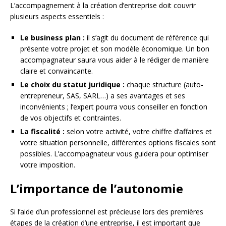
L’accompagnement à la création d’entreprise doit couvrir
plusieurs aspects essentiels :
Le business plan :
il s’agit du document de référence qui
présente votre projet et son modèle économique. Un bon
accompagnateur saura vous aider à le rédiger de manière
claire et convaincante.
Le choix du statut juridique :
chaque structure (auto-
entrepreneur, SAS, SARL…) a ses avantages et ses
inconvénients ; l’expert pourra vous conseiller en fonction
de vos objectifs et contraintes.
La fiscalité :
selon votre activité, votre chiffre d’affaires et
votre situation personnelle, différentes options fiscales sont
possibles. L’accompagnateur vous guidera pour optimiser
votre imposition.
L’importance de l’autonomie
Si l’aide d’un professionnel est précieuse lors des premières
étapes de la création d’une entreprise, il est important que