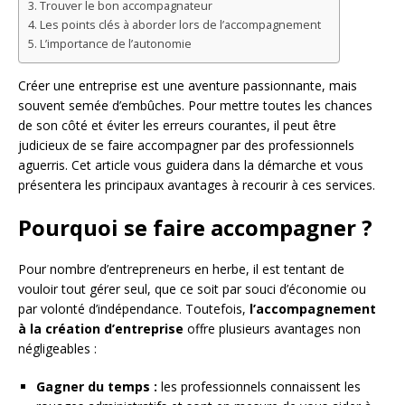
Trouver le bon accompagnateur
Les points clés à aborder lors de l’accompagnement
L’importance de l’autonomie
Créer une entreprise est une aventure passionnante, mais
souvent semée d’embûches. Pour mettre toutes les chances
de son côté et éviter les erreurs courantes, il peut être
judicieux de se faire accompagner par des professionnels
aguerris. Cet article vous guidera dans la démarche et vous
présentera les principaux avantages à recourir à ces services.
Pourquoi se faire accompagner ?
Pour nombre d’entrepreneurs en herbe, il est tentant de
vouloir tout gérer seul, que ce soit par souci d’économie ou
par volonté d’indépendance. Toutefois,
l’accompagnement
à la création d’entreprise
offre plusieurs avantages non
négligeables :
Gagner du temps :
les professionnels connaissent les