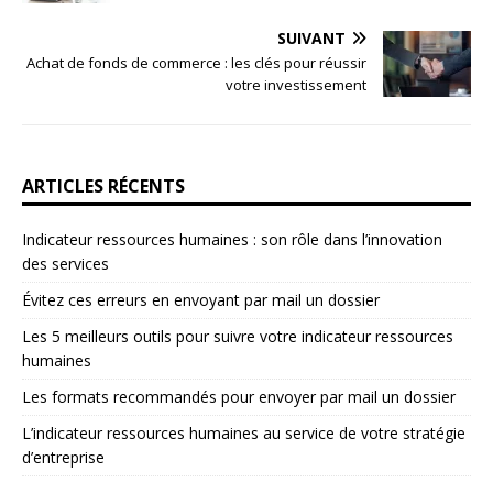
SUIVANT
Achat de fonds de commerce : les clés pour réussir
votre investissement
ARTICLES RÉCENTS
Indicateur ressources humaines : son rôle dans l’innovation
des services
Évitez ces erreurs en envoyant par mail un dossier
Les 5 meilleurs outils pour suivre votre indicateur ressources
humaines
Les formats recommandés pour envoyer par mail un dossier
L’indicateur ressources humaines au service de votre stratégie
d’entreprise