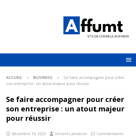
ACCUEIL
BUSINESS
Se faire accompagner pour créer
son entreprise : un atout majeur pour réussir
Se faire accompagner pour créer
son entreprise : un atout majeur
pour réussir
décembre 19, 2023
Vincent Lamaison
Commentaires