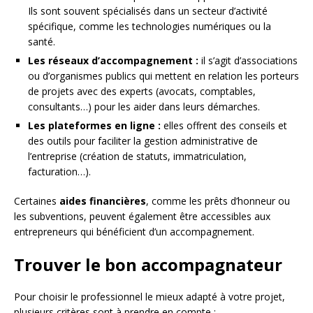
Ils sont souvent spécialisés dans un secteur d’activité
spécifique, comme les technologies numériques ou la
santé.
Les réseaux d’accompagnement :
il s’agit d’associations
ou d’organismes publics qui mettent en relation les porteurs
de projets avec des experts (avocats, comptables,
consultants…) pour les aider dans leurs démarches.
Les plateformes en ligne :
elles offrent des conseils et
des outils pour faciliter la gestion administrative de
l’entreprise (création de statuts, immatriculation,
facturation…).
Certaines
aides financières
, comme les prêts d’honneur ou
les subventions, peuvent également être accessibles aux
entrepreneurs qui bénéficient d’un accompagnement.
Trouver le bon accompagnateur
Pour choisir le professionnel le mieux adapté à votre projet,
plusieurs critères sont à prendre en compte :