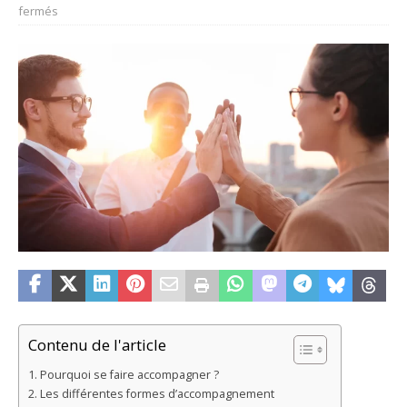
fermés
Contenu de l'article
Pourquoi se faire accompagner ?
Les différentes formes d’accompagnement