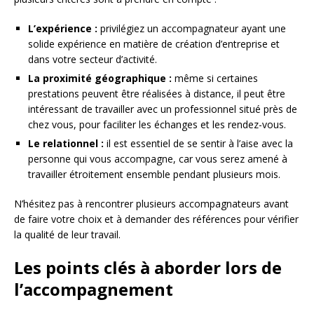
L’expérience :
privilégiez un accompagnateur ayant une
solide expérience en matière de création d’entreprise et
dans votre secteur d’activité.
La proximité géographique :
même si certaines
prestations peuvent être réalisées à distance, il peut être
intéressant de travailler avec un professionnel situé près de
chez vous, pour faciliter les échanges et les rendez-vous.
Le relationnel :
il est essentiel de se sentir à l’aise avec la
personne qui vous accompagne, car vous serez amené à
travailler étroitement ensemble pendant plusieurs mois.
N’hésitez pas à rencontrer plusieurs accompagnateurs avant
de faire votre choix et à demander des références pour vérifier
la qualité de leur travail.
Les points clés à aborder lors de
l’accompagnement