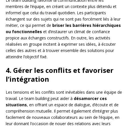
Le team building favorise la communication entre les
membres de l’équipe, en créant un contexte plus détendu et
informel que celui du travail quotidien. Les participants
échangent sur des sujets qui ne sont pas forcément liés à leur
métier, ce qui permet de
briser les barrières hiérarchiques
ou fonctionnelles
et d’instaurer un climat de confiance
propice aux échanges constructifs. En outre, les activités
réalisées en groupe incitent à exprimer ses idées, à écouter
celles des autres et à trouver ensemble des solutions pour
atteindre l’objectif fixé.
4. Gérer les conflits et favoriser
l’intégration
Les tensions et les conflits sont inévitables dans une équipe de
travail. Le team building peut aider à
désamorcer ces
situations
, en offrant un espace de dialogue, d’écoute et de
compréhension mutuelle. Il permet également d’intégrer plus
facilement de nouveaux collaborateurs au sein de l’équipe, en
leur donnant l’occasion de nouer des relations avec leurs