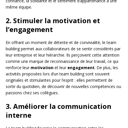
confiance, la solidarité et le sentiment d’appartenance à une
même équipe.
2. Stimuler la motivation et
l’engagement
En offrant un moment de détente et de convivialité, le team
building permet aux collaborateurs de se sentir considérés par
leur entreprise et leur hiérarchie. Ils perçoivent cette attention
comme une marque de reconnaissance de leur travail, ce qui
renforce leur
motivation
et leur
engagement
. De plus, les
activités proposées lors d’un team building sont souvent
originales et stimulantes pour l’esprit : elles permettent de
sortir du quotidien, de découvrir de nouvelles compétences ou
passions chez ses collègues.
3. Améliorer la communication
interne