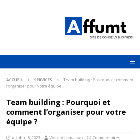
ACCUEIL
SERVICES
Team building : Pourquoi et comment
l’organiser pour votre équipe ?
Team building : Pourquoi et
comment l’organiser pour votre
équipe ?
octobre 8, 2023
Vincent Lamaison
Commentaires