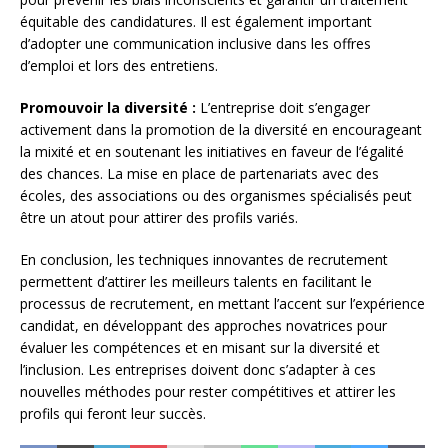
équitable des candidatures. Il est également important
d’adopter une communication inclusive dans les offres
d’emploi et lors des entretiens.
Promouvoir la diversité :
L’entreprise doit s’engager
activement dans la promotion de la diversité en encourageant
la mixité et en soutenant les initiatives en faveur de l’égalité
des chances. La mise en place de partenariats avec des
écoles, des associations ou des organismes spécialisés peut
être un atout pour attirer des profils variés.
En conclusion, les techniques innovantes de recrutement
permettent d’attirer les meilleurs talents en facilitant le
processus de recrutement, en mettant l’accent sur l’expérience
candidat, en développant des approches novatrices pour
évaluer les compétences et en misant sur la diversité et
l’inclusion. Les entreprises doivent donc s’adapter à ces
nouvelles méthodes pour rester compétitives et attirer les
profils qui feront leur succès.