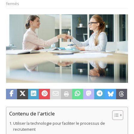
fermés
Contenu de l'article
Utiliser la technologie pour faciliter le processus de
recrutement