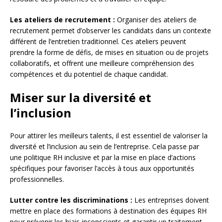
Les ateliers de recrutement :
Organiser des ateliers de
recrutement permet d’observer les candidats dans un contexte
différent de l’entretien traditionnel. Ces ateliers peuvent
prendre la forme de défis, de mises en situation ou de projets
collaboratifs, et offrent une meilleure compréhension des
compétences et du potentiel de chaque candidat.
Miser sur la diversité et
l’inclusion
Pour attirer les meilleurs talents, il est essentiel de valoriser la
diversité et l’inclusion au sein de l’entreprise. Cela passe par
une politique RH inclusive et par la mise en place d’actions
spécifiques pour favoriser l’accès à tous aux opportunités
professionnelles.
Lutter contre les discriminations :
Les entreprises doivent
mettre en place des formations à destination des équipes RH
pour prévenir les biais inconscients et garantir un traitement