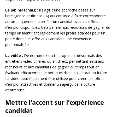
Le job matching :
Il s’agit d’une approche basée sur
l’intelligence artificielle (IA) qui consiste à faire correspondre
automatiquement le profil d’un candidat avec les offres
d’emploi disponibles. Cela permet aux recruteurs de gagner du
temps en identifiant rapidement les profils adaptés pour un
poste donné et offre aux candidats une expérience
personnalisée.
La vidéo :
De nombreux outils proposent désormais des
entretiens vidéo différés ou en direct, permettant ainsi aux
recruteurs et aux candidats de gagner du temps tout en
évaluant efficacement le potentiel d’une collaboration future.
La vidéo peut également être utilisée pour créer des offres
d’emploi attractives et donner un aperçu de la culture
d’entreprise.
Mettre l’accent sur l’expérience
candidat