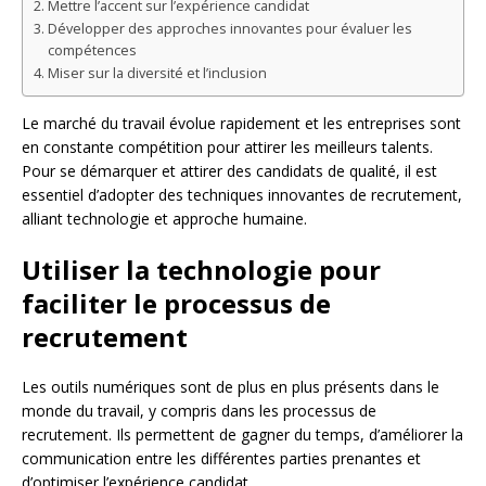
Mettre l’accent sur l’expérience candidat
Développer des approches innovantes pour évaluer les
compétences
Miser sur la diversité et l’inclusion
Le marché du travail évolue rapidement et les entreprises sont
en constante compétition pour attirer les meilleurs talents.
Pour se démarquer et attirer des candidats de qualité, il est
essentiel d’adopter des techniques innovantes de recrutement,
alliant technologie et approche humaine.
Utiliser la technologie pour
faciliter le processus de
recrutement
Les outils numériques sont de plus en plus présents dans le
monde du travail, y compris dans les processus de
recrutement. Ils permettent de gagner du temps, d’améliorer la
communication entre les différentes parties prenantes et
d’optimiser l’expérience candidat.