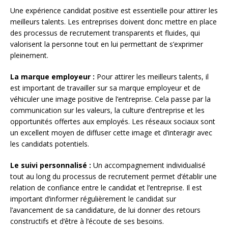
Une expérience candidat positive est essentielle pour attirer les
meilleurs talents. Les entreprises doivent donc mettre en place
des processus de recrutement transparents et fluides, qui
valorisent la personne tout en lui permettant de s’exprimer
pleinement.
La marque employeur :
Pour attirer les meilleurs talents, il
est important de travailler sur sa marque employeur et de
véhiculer une image positive de l’entreprise. Cela passe par la
communication sur les valeurs, la culture d’entreprise et les
opportunités offertes aux employés. Les réseaux sociaux sont
un excellent moyen de diffuser cette image et d’interagir avec
les candidats potentiels.
Le suivi personnalisé :
Un accompagnement individualisé
tout au long du processus de recrutement permet d’établir une
relation de confiance entre le candidat et l’entreprise. Il est
important d’informer régulièrement le candidat sur
l’avancement de sa candidature, de lui donner des retours
constructifs et d’être à l’écoute de ses besoins.