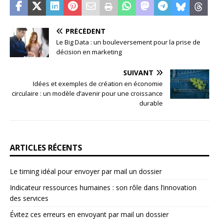
PRÉCÉDENT
Le Big Data : un bouleversement pour la prise de
décision en marketing
SUIVANT
Idées et exemples de création en économie
circulaire : un modèle d’avenir pour une croissance
durable
ARTICLES RÉCENTS
Le timing idéal pour envoyer par mail un dossier
Indicateur ressources humaines : son rôle dans l’innovation
des services
Évitez ces erreurs en envoyant par mail un dossier