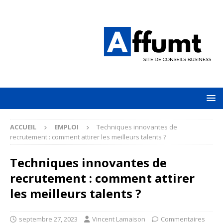
ACCUEIL
EMPLOI
Techniques innovantes de
recrutement : comment attirer les meilleurs talents ?
Techniques innovantes de
recrutement : comment attirer
les meilleurs talents ?
septembre 27, 2023
Vincent Lamaison
Commentaires