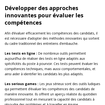
Développer des approches
innovantes pour évaluer les
compétences
Afin d’évaluer efficacement les compétences des candidats, il
est nécessaire d’adopter des méthodes innovantes qui sortent
du cadre traditionnel des entretiens d’embauche.
Les tests en ligne :
De nombreux outils permettent
aujourd’hui de réaliser des tests en ligne adaptés aux
spécificités du poste à pourvoir. Ces tests peuvent évaluer les
compétences techniques, mais aussi comportementales, et
ainsi aider à identifier les candidats les plus adaptés.
Les serious games :
Les jeux sérieux sont des outils ludiques
qui permettent d’évaluer les compétences des candidats de
manière innovante. Ils offrent un aperçu réaliste du quotidien
professionnel tout en mesurant la capacité des candidats à
résoudre des problèmes et à travailler en équipe.