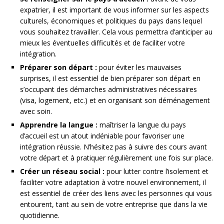
expatrier, il est important de vous informer sur les aspects
culturels, économiques et politiques du pays dans lequel
vous souhaitez travailler. Cela vous permettra d’anticiper au
mieux les éventuelles difficultés et de faciliter votre
intégration.
Préparer son départ :
pour éviter les mauvaises
surprises, il est essentiel de bien préparer son départ en
s’occupant des démarches administratives nécessaires
(visa, logement, etc.) et en organisant son déménagement
avec soin.
Apprendre la langue :
maîtriser la langue du pays
d’accueil est un atout indéniable pour favoriser une
intégration réussie. N’hésitez pas à suivre des cours avant
votre départ et à pratiquer régulièrement une fois sur place.
Créer un réseau social :
pour lutter contre l’isolement et
faciliter votre adaptation à votre nouvel environnement, il
est essentiel de créer des liens avec les personnes qui vous
entourent, tant au sein de votre entreprise que dans la vie
quotidienne.