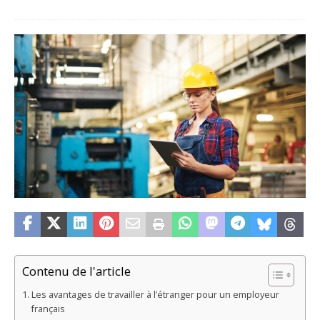
Contenu de l'article
Les avantages de travailler à l’étranger pour un employeur
français