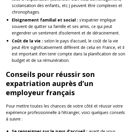
scolarisation des enfants, etc.) peuvent être complexes et
chronophages.
Eloignement familial et social :
s’expatrier implique
souvent de quitter sa famille et ses amis, ce qui peut
engendrer un sentiment d’isolement et de déracinement.
Coût de la vie :
selon le pays d’accueil, le coût de la vie
peut être significativement différent de celui en France, et il
est important d’en tenir compte dans la planification de son
budget et de sa rémunération.
Conseils pour réussir son
expatriation auprès d’un
employeur français
Pour mettre toutes les chances de votre côté et réussir votre
expérience professionnelle à l’étranger, voici quelques conseils
à suivre :
Se renseigner sur le pays d’accueil :
avant de vous