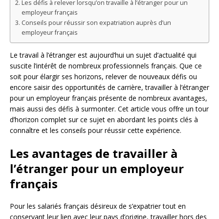
Les défis à relever lorsqu’on travaille à l’étranger pour un
employeur français
Conseils pour réussir son expatriation auprès d’un
employeur français
Le travail à l’étranger est aujourd’hui un sujet d’actualité qui
suscite l’intérêt de nombreux professionnels français. Que ce
soit pour élargir ses horizons, relever de nouveaux défis ou
encore saisir des opportunités de carrière, travailler à l’étranger
pour un employeur français présente de nombreux avantages,
mais aussi des défis à surmonter. Cet article vous offre un tour
d’horizon complet sur ce sujet en abordant les points clés à
connaître et les conseils pour réussir cette expérience.
Les avantages de travailler à
l’étranger pour un employeur
français
Pour les salariés français désireux de s’expatrier tout en
conservant leur lien avec leur pays d’origine, travailler hors des