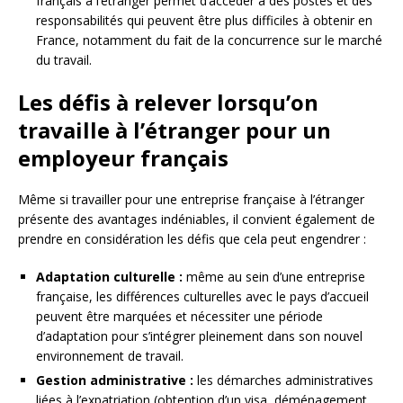
français à l’étranger permet d’accéder à des postes et des
responsabilités qui peuvent être plus difficiles à obtenir en
France, notamment du fait de la concurrence sur le marché
du travail.
Les défis à relever lorsqu’on
travaille à l’étranger pour un
employeur français
Même si travailler pour une entreprise française à l’étranger
présente des avantages indéniables, il convient également de
prendre en considération les défis que cela peut engendrer :
Adaptation culturelle :
même au sein d’une entreprise
française, les différences culturelles avec le pays d’accueil
peuvent être marquées et nécessiter une période
d’adaptation pour s’intégrer pleinement dans son nouvel
environnement de travail.
Gestion administrative :
les démarches administratives
liées à l’expatriation (obtention d’un visa, déménagement,