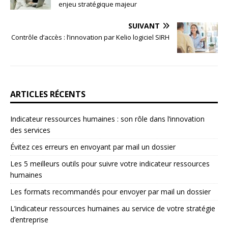
enjeu stratégique majeur
SUIVANT
Contrôle d’accès : l’innovation par Kelio logiciel SIRH
ARTICLES RÉCENTS
Indicateur ressources humaines : son rôle dans l’innovation
des services
Évitez ces erreurs en envoyant par mail un dossier
Les 5 meilleurs outils pour suivre votre indicateur ressources
humaines
Les formats recommandés pour envoyer par mail un dossier
L’indicateur ressources humaines au service de votre stratégie
d’entreprise