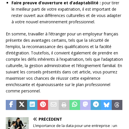
Faire preuve d’ouverture et d’adaptabilité :
pour tirer
le meilleur parti de votre expatriation, il est important de
rester ouvert aux différences culturelles et de vous adapter
à votre nouvel environnement professionnel.
En somme, travailler à l’étranger pour un employeur français
présente des avantages certains, tels que la sécurité de
l’emploi, la reconnaissance des qualifications et la facilité
d’intégration. Toutefois, il convient également de prendre en
compte les défis inhérents à l’expatriation, tels que l’adaptation
culturelle, la gestion administrative et l’éloignement familial. En
suivant les conseils présentés dans cet article, vous pourrez
maximiser vos chances de réussir cette expérience
enrichissante et épanouissante sur le plan professionnel
comme personnel.
PRÉCÉDENT
L’importance de la data pour une entreprise : un