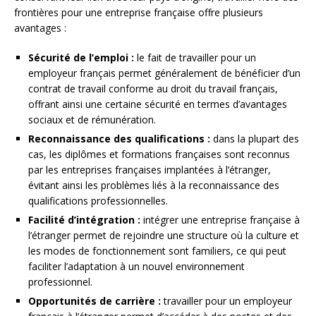
frontières pour une entreprise française offre plusieurs
avantages :
Sécurité de l’emploi :
le fait de travailler pour un
employeur français permet généralement de bénéficier d’un
contrat de travail conforme au droit du travail français,
offrant ainsi une certaine sécurité en termes d’avantages
sociaux et de rémunération.
Reconnaissance des qualifications :
dans la plupart des
cas, les diplômes et formations françaises sont reconnus
par les entreprises françaises implantées à l’étranger,
évitant ainsi les problèmes liés à la reconnaissance des
qualifications professionnelles.
Facilité d’intégration :
intégrer une entreprise française à
l’étranger permet de rejoindre une structure où la culture et
les modes de fonctionnement sont familiers, ce qui peut
faciliter l’adaptation à un nouvel environnement
professionnel.
Opportunités de carrière :
travailler pour un employeur