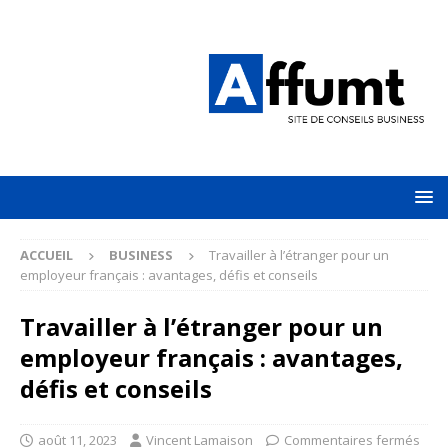
ACCUEIL
BUSINESS
Travailler à l’étranger pour un
employeur français : avantages, défis et conseils
Travailler à l’étranger pour un
employeur français : avantages,
défis et conseils
août 11, 2023
Vincent Lamaison
Commentaires fermés