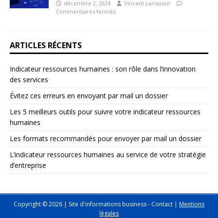
décembre 2, 2024
Vincent Lamaison
Commentaires fermés
ARTICLES RÉCENTS
Indicateur ressources humaines : son rôle dans l’innovation
des services
Évitez ces erreurs en envoyant par mail un dossier
Les 5 meilleurs outils pour suivre votre indicateur ressources
humaines
Les formats recommandés pour envoyer par mail un dossier
L’indicateur ressources humaines au service de votre stratégie
d’entreprise
Copyright © 2026 | Site d'informations business -
Contact
|
Mentions
légales