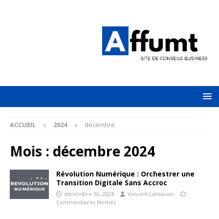
ACCUEIL
2024
décembre
Mois :
décembre 2024
Révolution Numérique : Orchestrer une
Transition Digitale Sans Accroc
décembre 30, 2024
Vincent Lamaison
Commentaires fermés