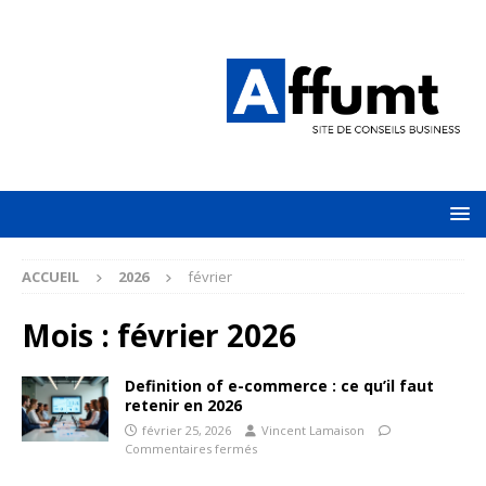
ACCUEIL
2026
février
Mois :
février 2026
Definition of e-commerce : ce qu’il faut
retenir en 2026
février 25, 2026
Vincent Lamaison
Commentaires fermés