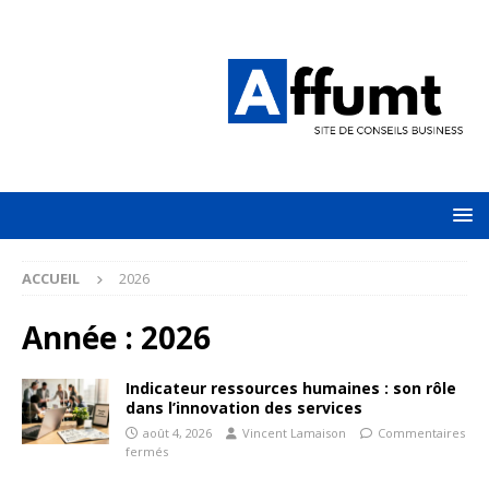
ACCUEIL
2026
Année :
2026
Indicateur ressources humaines : son rôle
dans l’innovation des services
août 4, 2026
Vincent Lamaison
Commentaires
fermés