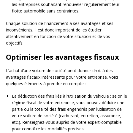
les entreprises souhaitant renouveler régulièrement leur
flotte automobile sans contraintes.
Chaque solution de financement a ses avantages et ses
inconvénients, il est donc important de les étudier
attentivement en fonction de votre situation et de vos
objectifs.
Optimiser les avantages fiscaux
L’achat d’une voiture de société peut donner droit à des
avantages fiscaux intéressants pour votre entreprise. Voici
quelques éléments à prendre en compte :
La déduction des frais liés à l’utilisation du véhicule : selon le
régime fiscal de votre entreprise, vous pouvez déduire une
partie ou la totalité des frais engendrés par l’utilisation de
votre voiture de société (carburant, entretien, assurance,
etc.). Renseignez-vous auprès de votre expert-comptable
pour connaître les modalités précises.