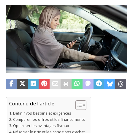
Contenu de l'article
Définir vos besoins et exigences
Comparer les offres et les financements
Optimiser les avantages fiscaux
Négocier le prix et les conditions d’achat