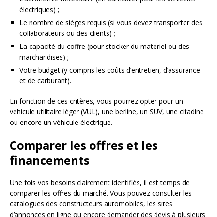
électriques) ;
Le nombre de sièges requis (si vous devez transporter des
collaborateurs ou des clients) ;
La capacité du coffre (pour stocker du matériel ou des
marchandises) ;
Votre budget (y compris les coûts d’entretien, d’assurance
et de carburant).
En fonction de ces critères, vous pourrez opter pour un
véhicule utilitaire léger (VUL), une berline, un SUV, une citadine
ou encore un véhicule électrique.
Comparer les offres et les
financements
Une fois vos besoins clairement identifiés, il est temps de
comparer les offres du marché. Vous pouvez consulter les
catalogues des constructeurs automobiles, les sites
d’annonces en ligne ou encore demander des devis à plusieurs