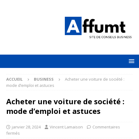
ACCUEIL
BUSINESS
Acheter une voiture de société :
mode d’emploi et astuces
Acheter une voiture de société :
mode d’emploi et astuces
janvier 28, 2024
Vincent Lamaison
Commentaires
fermés