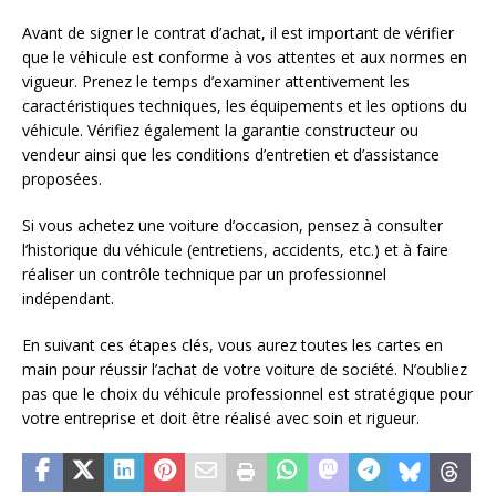
Avant de signer le contrat d’achat, il est important de vérifier
que le véhicule est conforme à vos attentes et aux normes en
vigueur. Prenez le temps d’examiner attentivement les
caractéristiques techniques, les équipements et les options du
véhicule. Vérifiez également la garantie constructeur ou
vendeur ainsi que les conditions d’entretien et d’assistance
proposées.
Si vous achetez une voiture d’occasion, pensez à consulter
l’historique du véhicule (entretiens, accidents, etc.) et à faire
réaliser un contrôle technique par un professionnel
indépendant.
En suivant ces étapes clés, vous aurez toutes les cartes en
main pour réussir l’achat de votre voiture de société. N’oubliez
pas que le choix du véhicule professionnel est stratégique pour
votre entreprise et doit être réalisé avec soin et rigueur.