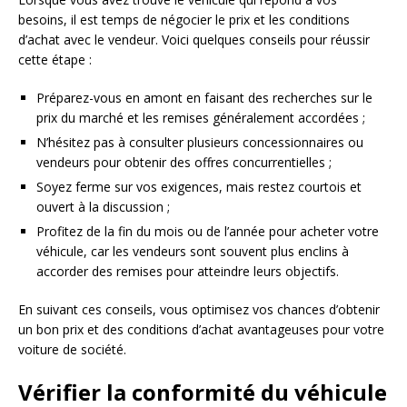
besoins, il est temps de négocier le prix et les conditions
d’achat avec le vendeur. Voici quelques conseils pour réussir
cette étape :
Préparez-vous en amont en faisant des recherches sur le
prix du marché et les remises généralement accordées ;
N’hésitez pas à consulter plusieurs concessionnaires ou
vendeurs pour obtenir des offres concurrentielles ;
Soyez ferme sur vos exigences, mais restez courtois et
ouvert à la discussion ;
Profitez de la fin du mois ou de l’année pour acheter votre
véhicule, car les vendeurs sont souvent plus enclins à
accorder des remises pour atteindre leurs objectifs.
En suivant ces conseils, vous optimisez vos chances d’obtenir
un bon prix et des conditions d’achat avantageuses pour votre
voiture de société.
Vérifier la conformité du véhicule