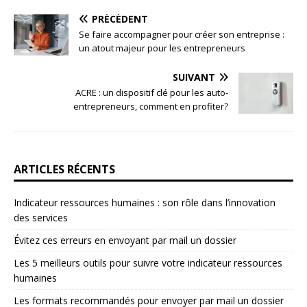
PRÉCÉDENT
Se faire accompagner pour créer son entreprise :
un atout majeur pour les entrepreneurs
SUIVANT
ACRE : un dispositif clé pour les auto-
entrepreneurs, comment en profiter?
ARTICLES RÉCENTS
Indicateur ressources humaines : son rôle dans l’innovation
des services
Évitez ces erreurs en envoyant par mail un dossier
Les 5 meilleurs outils pour suivre votre indicateur ressources
humaines
Les formats recommandés pour envoyer par mail un dossier