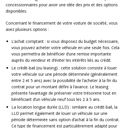
concessionnaires pour avoir une idée des prix et des options
disponibles.
Concernant le financement de votre voiture de société, vous
avez plusieurs options :
L’achat comptant : si vous disposez du budget nécessaire,
vous pouvez acheter votre véhicule en une seule fois. Cela
vous permettra de bénéficier d’une remise importante
auprès du vendeur et d’éviter les intérêts liés au crédit.
Le crédit-bail (ou leasing) : cette solution consiste à louer
votre véhicule sur une période déterminée (généralement
entre 2 et 5 ans) avec la possibilité de l’acheter à la fin du
contrat pour un montant défini à l’avance. Le leasing
présente l’avantage de préserver votre trésorerie tout en
bénéficiant d’un véhicule neuf tous les 2 à 5 ans.
La location longue durée (LLD) : similaire au crédit-bail, la
LLD permet également de louer un véhicule sur une
période déterminée sans option d’achat à la fin du contrat.
Ce type de financement est particulièrement adapté pour