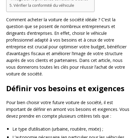
Vérifier la conformité du véhicule
Comment acheter la voiture de société idéale ? C’est la
question que se posent de nombreux entrepreneurs et
dirigeants d’entreprises. En effet, choisir le véhicule
professionnel adapté à vos besoins et à ceux de votre
entreprise est crucial pour optimiser votre budget, bénéficier
d’avantages fiscaux et améliorer l’image de votre structure
auprès de vos clients et partenaires. Dans cet article, nous
vous donnerons toutes les clés pour réussir l’achat de votre
voiture de société.
Définir vos besoins et exigences
Pour bien choisir votre future voiture de société, il est
important de définir en amont vos besoins et exigences. Vous
devez prendre en compte plusieurs critères tels que :
Le type d’utilisation (urbaine, routière, mixte) ;
L’autonomie nécessaire (en particulier pour les véhicules