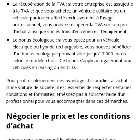
La récupération de la TVA : si votre entreprise est assujettie
à la TVA et que vous achetez un véhicule utilitaire ou un
véhicule particulier affecté exclusivement à l’usage
professionnel, vous pouvez récupérer la TVA sur son prix
d’achat ainsi que sur les frais d’entretien et d’équipement.
Le bonus écologique : si vous optez pour un véhicule
électrique ou hybride rechargeable, vous pouvez bénéficier
d’un bonus écologique pouvant aller jusqu’à 7 000 euros
selon le modèle choisi. Ce bonus s’applique également aux
véhicules en leasing ou en LLD.
Pour profiter pleinement des avantages fiscaux liés à l’achat
d’une voiture de société, il est essentiel de respecter certaines
conditions et formalités. N’hésitez pas à solliciter l’aide d’un
professionnel pour vous accompagner dans ces démarches.
Négocier le prix et les conditions
d’achat
Lorsque vous avez trouvé le véhicule qui répond à vos