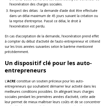
l’exonération des charges sociales.
Respect des délais : la demande d’aide doit être effectuée
dans un délai maximum de 45 jours suivant la création ou
la reprise d’entreprise. Passé ce délai, le droit à
l’exonération est perdu.
En cas d’acceptation de la demande, l’exonération prend effet
à compter du début d’activité de l’auto-entrepreneur et s’étend
sur les trois années suivantes selon le barème mentionné
précédemment.
Un dispositif clé pour les auto-
entrepreneurs
L’
ACRE
constitue un soutien précieux pour les auto-
entrepreneurs qui souhaitent démarrer leur activité dans les
meilleures conditions possibles. En allégeant leurs charges
sociales pendant les premières années d’activité, cette aide
leur permet de mieux maîtriser leurs coûts et de se concentrer