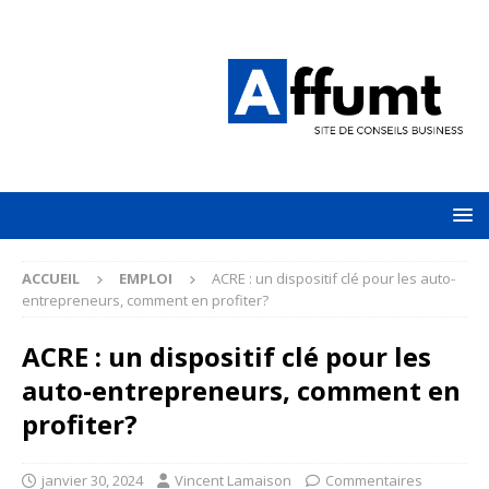
ACCUEIL
EMPLOI
ACRE : un dispositif clé pour les auto-
entrepreneurs, comment en profiter?
ACRE : un dispositif clé pour les
auto-entrepreneurs, comment en
profiter?
janvier 30, 2024
Vincent Lamaison
Commentaires