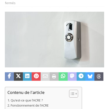
fermés
Contenu de l'article
Qu’est-ce que l’ACRE ?
Fonctionnement de l’ACRE