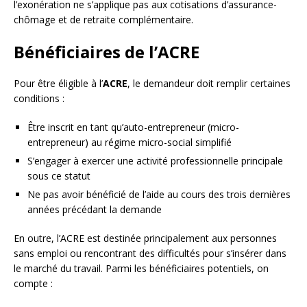
l’exonération ne s’applique pas aux cotisations d’assurance-
chômage et de retraite complémentaire.
Bénéficiaires de l’ACRE
Pour être éligible à l’
ACRE
, le demandeur doit remplir certaines
conditions :
Être inscrit en tant qu’auto-entrepreneur (micro-
entrepreneur) au régime micro-social simplifié
S’engager à exercer une activité professionnelle principale
sous ce statut
Ne pas avoir bénéficié de l’aide au cours des trois dernières
années précédant la demande
En outre, l’ACRE est destinée principalement aux personnes
sans emploi ou rencontrant des difficultés pour s’insérer dans
le marché du travail. Parmi les bénéficiaires potentiels, on
compte :