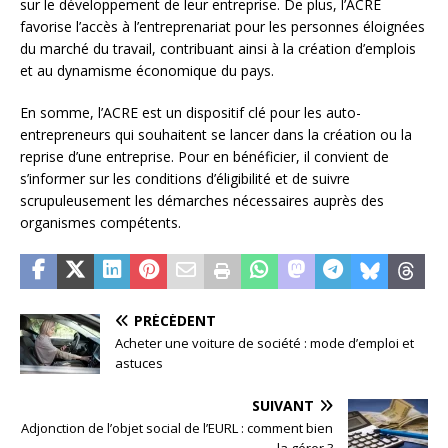
sur le développement de leur entreprise. De plus, l’ACRE
favorise l’accès à l’entreprenariat pour les personnes éloignées
du marché du travail, contribuant ainsi à la création d’emplois
et au dynamisme économique du pays.
En somme, l’ACRE est un dispositif clé pour les auto-
entrepreneurs qui souhaitent se lancer dans la création ou la
reprise d’une entreprise. Pour en bénéficier, il convient de
s’informer sur les conditions d’éligibilité et de suivre
scrupuleusement les démarches nécessaires auprès des
organismes compétents.
PRÉCÉDENT
Acheter une voiture de société : mode d’emploi et
astuces
SUIVANT
Adjonction de l’objet social de l’EURL : comment bien
la gérer ?