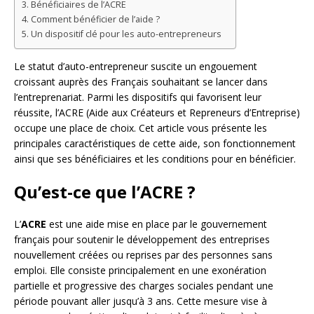
Bénéficiaires de l’ACRE
Comment bénéficier de l’aide ?
Un dispositif clé pour les auto-entrepreneurs
Le statut d’auto-entrepreneur suscite un engouement
croissant auprès des Français souhaitant se lancer dans
l’entreprenariat. Parmi les dispositifs qui favorisent leur
réussite, l’ACRE (Aide aux Créateurs et Repreneurs d’Entreprise)
occupe une place de choix. Cet article vous présente les
principales caractéristiques de cette aide, son fonctionnement
ainsi que ses bénéficiaires et les conditions pour en bénéficier.
Qu’est-ce que l’ACRE ?
L’
ACRE
est une aide mise en place par le gouvernement
français pour soutenir le développement des entreprises
nouvellement créées ou reprises par des personnes sans
emploi. Elle consiste principalement en une exonération
partielle et progressive des charges sociales pendant une
période pouvant aller jusqu’à 3 ans. Cette mesure vise à