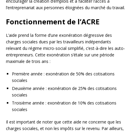
encourager la création d’emplois et à faciliter l’accès à
l’entreprenariat aux personnes éloignées du marché du travail.
Fonctionnement de l’ACRE
L’aide prend la forme d’une exonération dégressive des
charges sociales dues par les travailleurs indépendants
relevant du régime micro-social simplifié, c’est-à-dire les auto-
entrepreneurs. Cette exonération s’étale sur une période
maximale de trois ans :
Première année : exonération de 50% des cotisations
sociales
Deuxième année : exonération de 25% des cotisations
sociales
Troisième année : exonération de 10% des cotisations
sociales
Il est important de noter que cette aide ne concerne que les
charges sociales, et non les impôts sur le revenu. Par ailleurs,