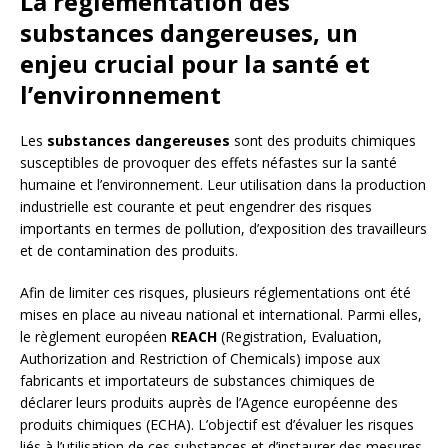
La réglementation des
substances dangereuses, un
enjeu crucial pour la santé et
l’environnement
Les
substances dangereuses
sont des produits chimiques
susceptibles de provoquer des effets néfastes sur la santé
humaine et l’environnement. Leur utilisation dans la production
industrielle est courante et peut engendrer des risques
importants en termes de pollution, d’exposition des travailleurs
et de contamination des produits.
Afin de limiter ces risques, plusieurs réglementations ont été
mises en place au niveau national et international. Parmi elles,
le règlement européen
REACH
(Registration, Evaluation,
Authorization and Restriction of Chemicals) impose aux
fabricants et importateurs de substances chimiques de
déclarer leurs produits auprès de l’Agence européenne des
produits chimiques (ECHA). L’objectif est d’évaluer les risques
liés à l’utilisation de ces substances et d’instaurer des mesures