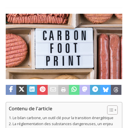
Contenu de l'article
Le bilan carbone, un outil clé pour la transition énergétique
La réglementation des substances dangereuses, un enjeu