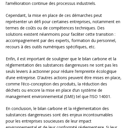
l’amélioration continue des processus industriels.
Cependant, la mise en place de ces démarches peut
représenter un défi pour certaines entreprises, notamment en
termes de coûts ou de compétences techniques. Des
solutions existent néanmoins pour faciliter cette transition :
accompagnement par des experts, formation du personnel,
recours à des outils numériques spécifiques, etc.
Enfin, il est important de souligner que le bilan carbone et la
réglementation des substances dangereuses ne sont pas les
seuls leviers à actionner pour réduire l’empreinte écologique
d’une entreprise. D’autres actions peuvent être mises en place,
comme l’éco-conception des produits, la réduction des
déchets ou encore la mise en place d’un système de
management environnemental (SME) tel que l’ISO 14001.
En conclusion, le bilan carbone et la réglementation des
substances dangereuses sont des enjeux incontournables
pour les entreprises soucieuses de leur impact
environnemental et de leur conformité réglementaire. Si leur