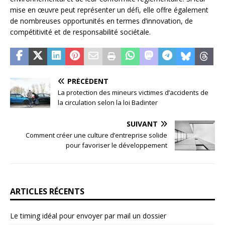
mise en œuvre peut représenter un défi, elle offre également
de nombreuses opportunités en termes d’innovation, de
compétitivité et de responsabilité sociétale.
PRÉCÉDENT
La protection des mineurs victimes d’accidents de
la circulation selon la loi Badinter
SUIVANT
Comment créer une culture d’entreprise solide
pour favoriser le développement
ARTICLES RÉCENTS
Le timing idéal pour envoyer par mail un dossier