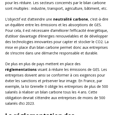
pour les réduire. Les secteurs concernés par le bilan carbone
sont multiples : industrie, transport, agriculture, bâtiment, etc.
L’objectif est d’atteindre une
neutralité carbone
, c’est-à-dire
un équilibre entre les émissions et les absorptions de GES.
Pour cela, il est nécessaire d’améliorer l’efficacité énergétique,
d’utiliser davantage d’énergies renouvelables et de développer
des technologies innovantes pour capter et stocker le CO2. La
mise en place d’un bilan carbone permet donc aux entreprises
de s’inscrire dans une démarche responsable et durable.
De plus en plus de pays mettent en place des
réglementations
visant à réduire les émissions de GES. Les
entreprises doivent ainsi se conformer à ces exigences pour
éviter les sanctions et préserver leur image. En France, par
exemple, la loi Grenelle II oblige les entreprises de plus de 500
salariés à réaliser un bilan carbone tous les 4 ans. Cette
obligation devrait s’étendre aux entreprises de moins de 500
salariés d’ici 2023.