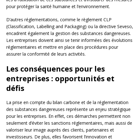
pour protéger la santé humaine et l’environnement.
D’autres réglementations, comme le règlement CLP
(Classification, Labelling and Packaging) ou la directive Seveso,
encadrent également la gestion des substances dangereuses.
Les entreprises doivent ainsi se tenir informées des évolutions
réglementaires et mettre en place des procédures pour
assurer la conformité de leurs activités.
Les conséquences pour les
entreprises : opportunités et
défis
La prise en compte du bilan carbone et de la réglementation
des substances dangereuses représente un enjeu stratégique
pour les entreprises. En effet, ces démarches permettent non
seulement d’éviter les sanctions réglementaires, mais aussi de
valoriser leur image auprès des clients, partenaires et
investisseurs. De plus, elles favorisent l’innovation et