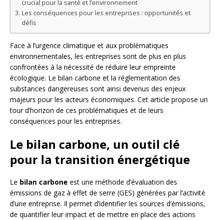
crucial pour la santé et l’environnement
Les conséquences pour les entreprises : opportunités et
défis
Face à l’urgence climatique et aux problématiques
environnementales, les entreprises sont de plus en plus
confrontées à la nécessité de réduire leur empreinte
écologique. Le bilan carbone et la réglementation des
substances dangereuses sont ainsi devenus des enjeux
majeurs pour les acteurs économiques. Cet article propose un
tour d’horizon de ces problématiques et de leurs
conséquences pour les entreprises.
Le bilan carbone, un outil clé
pour la transition énergétique
Le
bilan carbone
est une méthode d’évaluation des
émissions de gaz à effet de serre (GES) générées par l’activité
d’une entreprise. Il permet d’identifier les sources d’émissions,
de quantifier leur impact et de mettre en place des actions