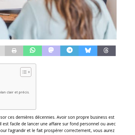
an clair et précis.
ssor ces dernières décennies. Avoir son propre business est
l est facile de lancer une affaire sur fond personnel ou avec
pour l’agrandir et le fait prospérer correctement, vous aurez