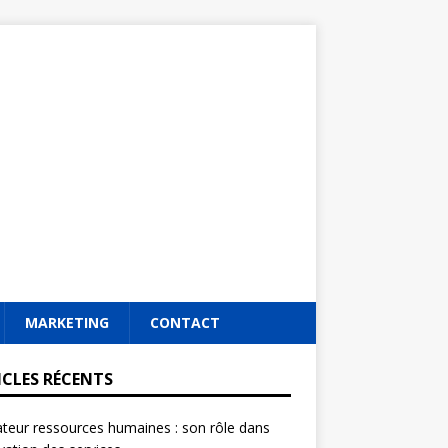
MARKETING
CONTACT
ICLES RÉCENTS
ateur ressources humaines : son rôle dans