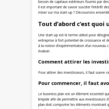
besoin de capitaux extérieurs fournis par des
il est important de savoir susciter l’intérêt 
miser sur ma start-up ? Découvrons ensemble
Tout d’abord c’est quoi 
Une start-up est le terme utilisé pour désigne
entreprise à fort potentiel de croissance et d
à la notion d’expérimentation d’un nouveau c
évaluer.
Comment attirer les investi
Pour attirer des investisseurs, il faut suivre c
Pour commencer
,
il faut av
Le business plan est un élément essentiel qui
limpide afin de permettre aux investisseurs 
plan doit comporter les éléments montrant que 