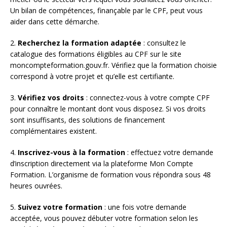
Un bilan de compétences, finançable par le CPF, peut vous
aider dans cette démarche.
2.
Recherchez la formation adaptée
: consultez le
catalogue des formations éligibles au CPF sur le site
moncompteformation.gouv.fr. Vérifiez que la formation choisie
correspond à votre projet et qu’elle est certifiante.
3.
Vérifiez vos droits
: connectez-vous à votre compte CPF
pour connaître le montant dont vous disposez. Si vos droits
sont insuffisants, des solutions de financement
complémentaires existent.
4.
Inscrivez-vous à la formation
: effectuez votre demande
d’inscription directement via la plateforme Mon Compte
Formation. L’organisme de formation vous répondra sous 48
heures ouvrées.
5.
Suivez votre formation
: une fois votre demande
acceptée, vous pouvez débuter votre formation selon les