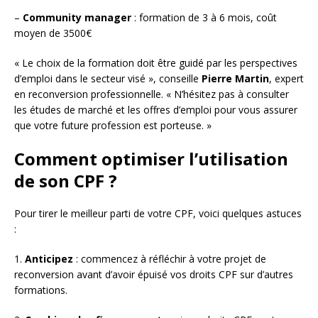
–
Community manager
: formation de 3 à 6 mois, coût
moyen de 3500€
« Le choix de la formation doit être guidé par les perspectives
d’emploi dans le secteur visé », conseille
Pierre Martin
, expert
en reconversion professionnelle. « N’hésitez pas à consulter
les études de marché et les offres d’emploi pour vous assurer
que votre future profession est porteuse. »
Comment optimiser l’utilisation
de son CPF ?
Pour tirer le meilleur parti de votre CPF, voici quelques astuces
:
1.
Anticipez
: commencez à réfléchir à votre projet de
reconversion avant d’avoir épuisé vos droits CPF sur d’autres
formations.