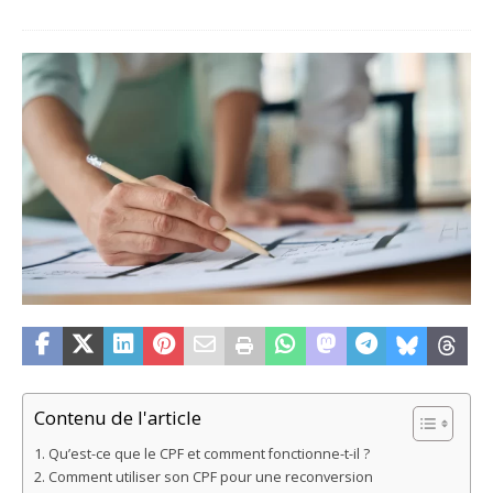
Contenu de l'article
Qu’est-ce que le CPF et comment fonctionne-t-il ?
Comment utiliser son CPF pour une reconversion