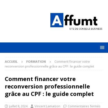
ACCUEIL
FORMATION
Comment financer votre
reconversion professionnelle grâce au CPF : le guide complet
Comment financer votre
reconversion professionnelle
grâce au CPF : le guide complet
juillet 8, 2024
Vincent Lamaison
Commentaires fermés