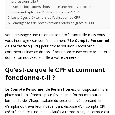
professionnelle ?
Quelles formations choisir pour une reconversion ?
Comment optimiser l’utilisation de son CPF ?
Les pièges à éviter lors de l’utilisation du CPF
Témoignages de reconversions réussies grâce au CPF
Vous envisagez une reconversion professionnelle mais vous
vous interrogez sur son financement ? Le
Compte Personnel
de Formation (CPF)
peut être la solution. Découvrez
comment utiliser ce dispositif pour concrétiser votre projet et
donner un nouveau souffle à votre carrière.
Qu’est-ce que le CPF et comment
fonctionne-t-il ?
Le
Compte Personnel de Formation
est un dispositif mis en
place par l’État français pour favoriser la formation tout au
long de la vie. Chaque salarié du secteur privé, demandeur
d’emploi ou travailleur indépendant dispose d’un compte CPF
crédité en euros. Pour les salariés à temps plein, le compte est