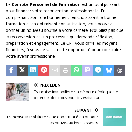
Le
Compte Personnel de Formation
est un outil puissant
pour financer votre reconversion professionnelle. En
comprenant son fonctionnement, en choisissant la bonne
formation et en optimisant son utilisation, vous pouvez
donner un nouveau souffle à votre carrière. N’oubliez pas que
la reconversion est un processus qui demande réflexion,
préparation et engagement. Le CPF vous offre les moyens
financiers, à vous de saisir cette opportunité pour construire
votre avenir professionnel.
PRÉCÉDENT
Franchise immobilière : la clé pour débloquer le
potentiel des nouveaux investisseurs
SUIVANT
Franchise immobilière : Une opportunité en or pour
les nouveaux investisseurs