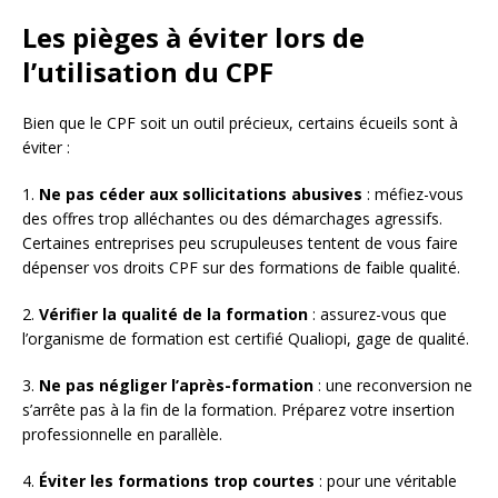
Les pièges à éviter lors de
l’utilisation du CPF
Bien que le CPF soit un outil précieux, certains écueils sont à
éviter :
1.
Ne pas céder aux sollicitations abusives
: méfiez-vous
des offres trop alléchantes ou des démarchages agressifs.
Certaines entreprises peu scrupuleuses tentent de vous faire
dépenser vos droits CPF sur des formations de faible qualité.
2.
Vérifier la qualité de la formation
: assurez-vous que
l’organisme de formation est certifié Qualiopi, gage de qualité.
3.
Ne pas négliger l’après-formation
: une reconversion ne
s’arrête pas à la fin de la formation. Préparez votre insertion
professionnelle en parallèle.
4.
Éviter les formations trop courtes
: pour une véritable