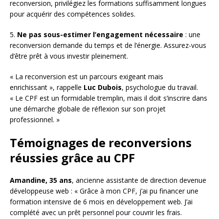
reconversion, privilégiez les formations suffisamment longues
pour acquérir des compétences solides.
5.
Ne pas sous-estimer l’engagement nécessaire
: une
reconversion demande du temps et de l’énergie. Assurez-vous
d’être prêt à vous investir pleinement.
« La reconversion est un parcours exigeant mais
enrichissant », rappelle
Luc Dubois
, psychologue du travail.
« Le CPF est un formidable tremplin, mais il doit s’inscrire dans
une démarche globale de réflexion sur son projet
professionnel. »
Témoignages de reconversions
réussies grâce au CPF
Amandine, 35 ans
, ancienne assistante de direction devenue
développeuse web : « Grâce à mon CPF, j’ai pu financer une
formation intensive de 6 mois en développement web. J’ai
complété avec un prêt personnel pour couvrir les frais.