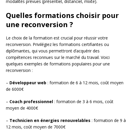
modalités prévues (présentiel, distanciel, mixte).
Quelles formations choisir pour
une reconversion ?
Le choix de la formation est crucial pour réussir votre
reconversion. Privilégiez les formations certifiantes ou
diplômantes, qui vous permettront d’acquérir des
compétences reconnues sur le marché du travail. Voici
quelques exemples de formations populaires pour une
reconversion :
–
Développeur web
: formation de 6 à 12 mois, coût moyen
de 6000€
–
Coach professionnel
: formation de 3 à 6 mois, coût
moyen de 4000€
–
Technicien en énergies renouvelables
: formation de 9 à
12 mois, coût moyen de 7000€