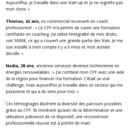
Aujourd’hui, je travaille dans une start-up et je ne regrette pas
mon choix. »
Thomas, 42 ans
, ex-commercial reconverti en coach
professionnel : « Le CPF m’a permis de suivre une formation
certifiante en coaching. J’ai utilisé l’intégralité de mes droits,
soit 5000€, ce qui a couvert une grande partie des frais. Je me
suis installé à mon compte il y a 6 mois et mon activité
décolle. »
Nadia, 28 ans
, ancienne serveuse devenue technicienne en
énergies renouvelables : « J’ai combiné mon CPF avec une aide
de la région pour financer ma formation. C’était un vrai
challenge, mais aujourd’hui je travaille dans un secteur qui me
passionne et qui a du sens pour moi. »
Ces témoignages illustrent la diversité des parcours possibles
grâce au CPF. Ils montrent qu’avec de la détermination et une
utilisation judicieuse de ce dispositif, une reconversion
professionnelle réussie est à portée de main.