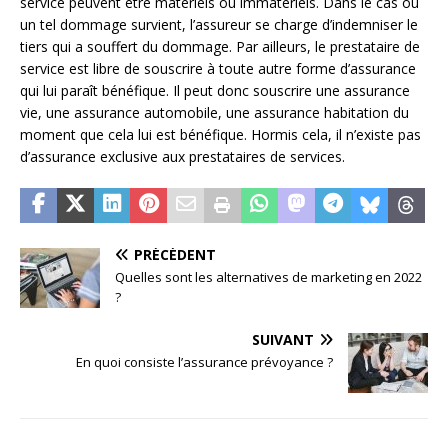
service peuvent être matériels ou immatériels. Dans le cas où
un tel dommage survient, l’assureur se charge d’indemniser le
tiers qui a souffert du dommage. Par ailleurs, le prestataire de
service est libre de souscrire à toute autre forme d’assurance
qui lui paraît bénéfique. Il peut donc souscrire une assurance
vie, une assurance automobile, une assurance habitation du
moment que cela lui est bénéfique. Hormis cela, il n’existe pas
d’assurance exclusive aux prestataires de services.
PRÉCÉDENT
Quelles sont les alternatives de marketing en 2022
?
SUIVANT
En quoi consiste l’assurance prévoyance ?