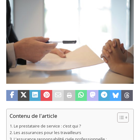
Contenu de l'article
Le prestataire de service : c’est qui ?
Les assurances pour les travailleurs
L’assurance responsabilité civile professionnelle :