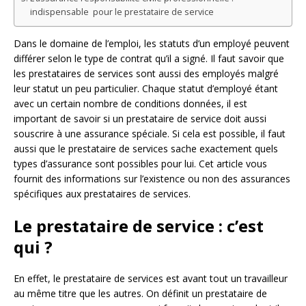
indispensable pour le prestataire de service
Dans le domaine de l’emploi, les statuts d’un employé peuvent
différer selon le type de contrat qu’il a signé. Il faut savoir que
les prestataires de services sont aussi des employés malgré
leur statut un peu particulier. Chaque statut d’employé étant
avec un certain nombre de conditions données, il est
important de savoir si un prestataire de service doit aussi
souscrire à une assurance spéciale. Si cela est possible, il faut
aussi que le prestataire de services sache exactement quels
types d’assurance sont possibles pour lui. Cet article vous
fournit des informations sur l’existence ou non des assurances
spécifiques aux prestataires de services.
Le prestataire de service : c’est
qui ?
En effet, le prestataire de services est avant tout un travailleur
au même titre que les autres. On définit un prestataire de