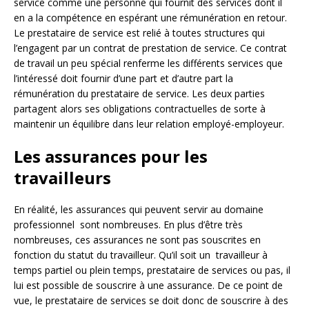
service comme une personne qui fournit des services dont il
en a la compétence en espérant une rémunération en retour.
Le prestataire de service est relié à toutes structures qui
l’engagent par un contrat de prestation de service. Ce contrat
de travail un peu spécial renferme les différents services que
l’intéressé doit fournir d’une part et d’autre part la
rémunération du prestataire de service. Les deux parties
partagent alors ses obligations contractuelles de sorte à
maintenir un équilibre dans leur relation employé-employeur.
Les assurances pour les
travailleurs
En réalité, les assurances qui peuvent servir au domaine
professionnel sont nombreuses. En plus d’être très
nombreuses, ces assurances ne sont pas souscrites en
fonction du statut du travailleur. Qu’il soit un travailleur à
temps partiel ou plein temps, prestataire de services ou pas, il
lui est possible de souscrire à une assurance. De ce point de
vue, le prestataire de services se doit donc de souscrire à des