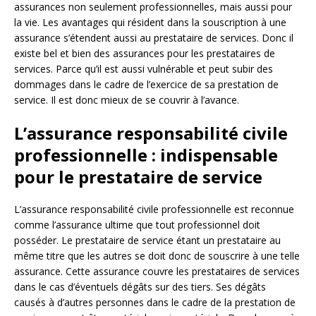
assurances non seulement professionnelles, mais aussi pour
la vie. Les avantages qui résident dans la souscription à une
assurance s’étendent aussi au prestataire de services. Donc il
existe bel et bien des assurances pour les prestataires de
services. Parce qu’il est aussi vulnérable et peut subir des
dommages dans le cadre de l’exercice de sa prestation de
service. Il est donc mieux de se couvrir à l’avance.
L’assurance responsabilité civile
professionnelle : indispensable
pour le prestataire de service
L’assurance responsabilité civile professionnelle est reconnue
comme l’assurance ultime que tout professionnel doit
posséder. Le prestataire de service étant un prestataire au
même titre que les autres se doit donc de souscrire à une telle
assurance. Cette assurance couvre les prestataires de services
dans le cas d’éventuels dégâts sur des tiers. Ses dégâts
causés à d’autres personnes dans le cadre de la prestation de