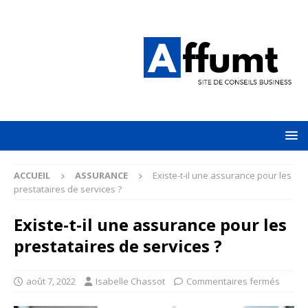
ACCUEIL
ASSURANCE
Existe-t-il une assurance pour les
prestataires de services ?
Existe-t-il une assurance pour les
prestataires de services ?
août 7, 2022
Isabelle Chassot
Commentaires fermés