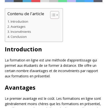
Contenu de l'article
Introduction
Avantages
Inconvénients
Conclusion
Introduction
La formation en ligne est une méthode d’apprentissage qui
permet aux étudiants de se former à distance. Elle offre un
certain nombre d’avantages et de inconvénients par rapport
aux formations en présentiel.
Avantages
Le premier avantage est le coût. Les formations en ligne sont
généralement moins chères que les formations en présentiel,