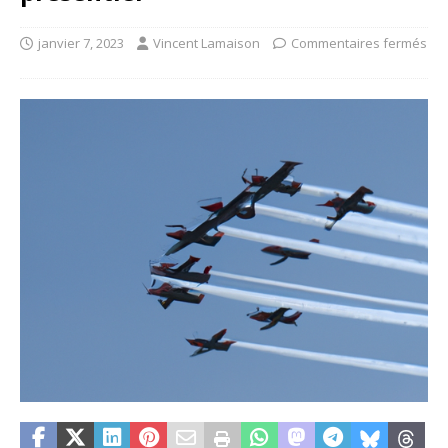
janvier 7, 2023
Vincent Lamaison
Commentaires fermés