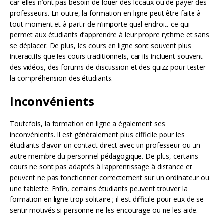
car elles n’ont pas besoin de louer des locaux ou de payer des
professeurs. En outre, la formation en ligne peut être faite à
tout moment et à partir de n’importe quel endroit, ce qui
permet aux étudiants d’apprendre à leur propre rythme et sans
se déplacer. De plus, les cours en ligne sont souvent plus
interactifs que les cours traditionnels, car ils incluent souvent
des vidéos, des forums de discussion et des quizz pour tester
la compréhension des étudiants.
Inconvénients
Toutefois, la formation en ligne a également ses
inconvénients. Il est généralement plus difficile pour les
étudiants d’avoir un contact direct avec un professeur ou un
autre membre du personnel pédagogique. De plus, certains
cours ne sont pas adaptés à l’apprentissage à distance et
peuvent ne pas fonctionner correctement sur un ordinateur ou
une tablette. Enfin, certains étudiants peuvent trouver la
formation en ligne trop solitaire ; il est difficile pour eux de se
sentir motivés si personne ne les encourage ou ne les aide.