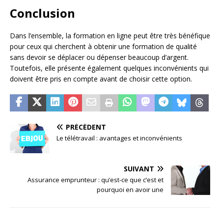
Conclusion
Dans l’ensemble, la formation en ligne peut être très bénéfique
pour ceux qui cherchent à obtenir une formation de qualité
sans devoir se déplacer ou dépenser beaucoup d’argent.
Toutefois, elle présente également quelques inconvénients qui
doivent être pris en compte avant de choisir cette option.
PRÉCÉDENT
Le télétravail : avantages et inconvénients
SUIVANT
Assurance emprunteur : qu’est-ce que c’est et
pourquoi en avoir une