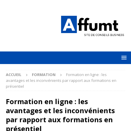
ACCUEIL
FORMATION
Formation en ligne : les
avantages et les inconvénients par rapport aux formations en
présentiel
Formation en ligne : les
avantages et les inconvénients
par rapport aux formations en
présentiel