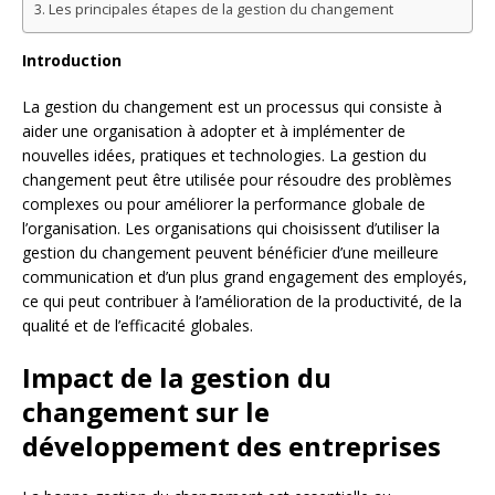
Les principales étapes de la gestion du changement
Introduction
La gestion du changement est un processus qui consiste à
aider une organisation à adopter et à implémenter de
nouvelles idées, pratiques et technologies. La gestion du
changement peut être utilisée pour résoudre des problèmes
complexes ou pour améliorer la performance globale de
l’organisation. Les organisations qui choisissent d’utiliser la
gestion du changement peuvent bénéficier d’une meilleure
communication et d’un plus grand engagement des employés,
ce qui peut contribuer à l’amélioration de la productivité, de la
qualité et de l’efficacité globales.
Impact de la gestion du
changement sur le
développement des entreprises