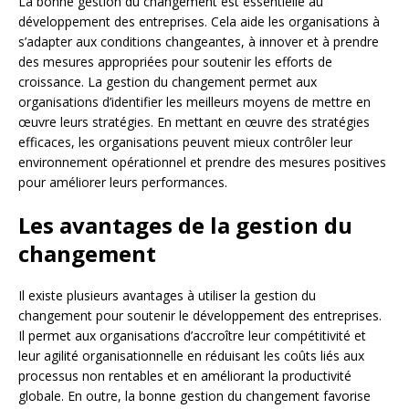
La bonne gestion du changement est essentielle au
développement des entreprises. Cela aide les organisations à
s’adapter aux conditions changeantes, à innover et à prendre
des mesures appropriées pour soutenir les efforts de
croissance. La gestion du changement permet aux
organisations d’identifier les meilleurs moyens de mettre en
œuvre leurs stratégies. En mettant en œuvre des stratégies
efficaces, les organisations peuvent mieux contrôler leur
environnement opérationnel et prendre des mesures positives
pour améliorer leurs performances.
Les avantages de la gestion du
changement
Il existe plusieurs avantages à utiliser la gestion du
changement pour soutenir le développement des entreprises.
Il permet aux organisations d’accroître leur compétitivité et
leur agilité organisationnelle en réduisant les coûts liés aux
processus non rentables et en améliorant la productivité
globale. En outre, la bonne gestion du changement favorise