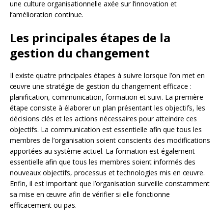
une culture organisationnelle axée sur l’innovation et
l’amélioration continue.
Les principales étapes de la
gestion du changement
Il existe quatre principales étapes à suivre lorsque l’on met en
œuvre une stratégie de gestion du changement efficace :
planification, communication, formation et suivi. La première
étape consiste à élaborer un plan présentant les objectifs, les
décisions clés et les actions nécessaires pour atteindre ces
objectifs. La communication est essentielle afin que tous les
membres de l’organisation soient conscients des modifications
apportées au système actuel. La formation est également
essentielle afin que tous les membres soient informés des
nouveaux objectifs, processus et technologies mis en œuvre.
Enfin, il est important que l’organisation surveille constamment
sa mise en œuvre afin de vérifier si elle fonctionne
efficacement ou pas.