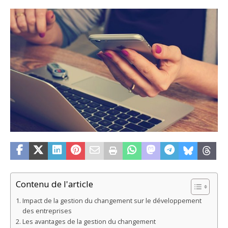
Contenu de l'article
Impact de la gestion du changement sur le développement
des entreprises
Les avantages de la gestion du changement