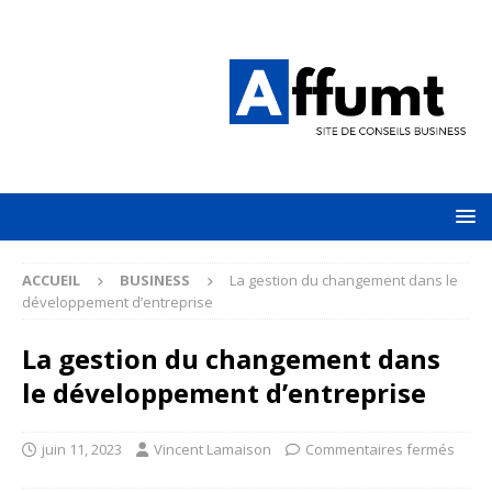
ACCUEIL
BUSINESS
La gestion du changement dans le
développement d’entreprise
La gestion du changement dans
le développement d’entreprise
juin 11, 2023
Vincent Lamaison
Commentaires fermés