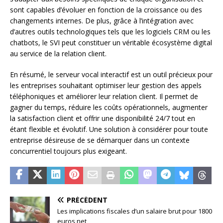
sont capables d’évoluer en fonction de la croissance ou des
changements internes. De plus, grâce à l’intégration avec
d’autres outils technologiques tels que les logiciels CRM ou les
chatbots, le SVI peut constituer un véritable écosystème digital
au service de la relation client.
En résumé, le serveur vocal interactif est un outil précieux pour
les entreprises souhaitant optimiser leur gestion des appels
téléphoniques et améliorer leur relation client. Il permet de
gagner du temps, réduire les coûts opérationnels, augmenter
la satisfaction client et offrir une disponibilité 24/7 tout en
étant flexible et évolutif. Une solution à considérer pour toute
entreprise désireuse de se démarquer dans un contexte
concurrentiel toujours plus exigeant.
PRÉCÉDENT
Les implications fiscales d’un salaire brut pour 1800
euros net