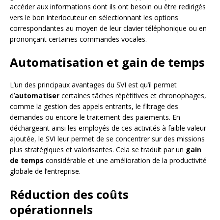
accéder aux informations dont ils ont besoin ou être redirigés
vers le bon interlocuteur en sélectionnant les options
correspondantes au moyen de leur clavier téléphonique ou en
prononçant certaines commandes vocales.
Automatisation et gain de temps
L’un des principaux avantages du SVI est qu’il permet
d’
automatiser
certaines tâches répétitives et chronophages,
comme la gestion des appels entrants, le filtrage des
demandes ou encore le traitement des paiements. En
déchargeant ainsi les employés de ces activités à faible valeur
ajoutée, le SVI leur permet de se concentrer sur des missions
plus stratégiques et valorisantes. Cela se traduit par un
gain
de temps
considérable et une amélioration de la productivité
globale de l’entreprise.
Réduction des coûts
opérationnels