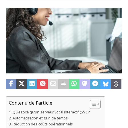
Contenu de l'article
Qu’est-ce qu’un serveur vocal interactif (SVI) ?
Automatisation et gain de temps
Réduction des coûts opérationnels