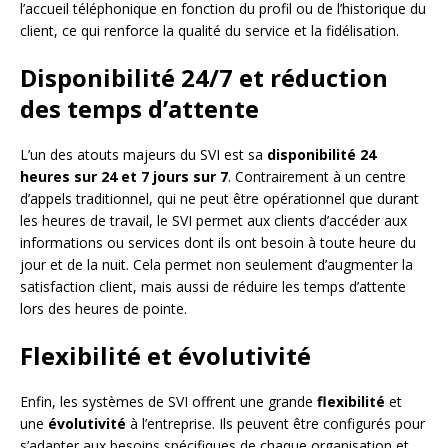
l’accueil téléphonique en fonction du profil ou de l’historique du
client, ce qui renforce la qualité du service et la fidélisation.
Disponibilité 24/7 et réduction
des temps d’attente
L’un des atouts majeurs du SVI est sa
disponibilité 24
heures sur 24 et 7 jours sur 7
. Contrairement à un centre
d’appels traditionnel, qui ne peut être opérationnel que durant
les heures de travail, le SVI permet aux clients d’accéder aux
informations ou services dont ils ont besoin à toute heure du
jour et de la nuit. Cela permet non seulement d’augmenter la
satisfaction client, mais aussi de réduire les temps d’attente
lors des heures de pointe.
Flexibilité et évolutivité
Enfin, les systèmes de SVI offrent une grande
flexibilité
et
une
évolutivité
à l’entreprise. Ils peuvent être configurés pour
s’adapter aux besoins spécifiques de chaque organisation et