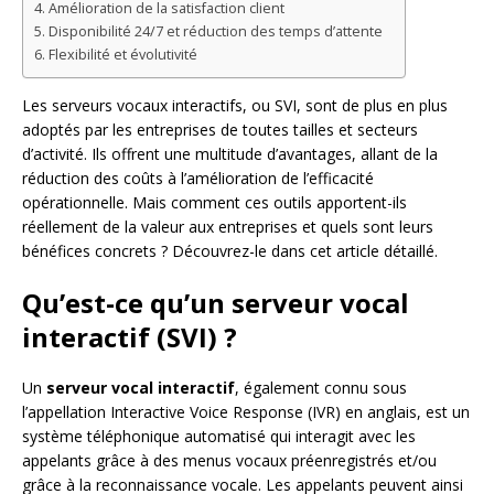
Amélioration de la satisfaction client
Disponibilité 24/7 et réduction des temps d’attente
Flexibilité et évolutivité
Les serveurs vocaux interactifs, ou SVI, sont de plus en plus
adoptés par les entreprises de toutes tailles et secteurs
d’activité. Ils offrent une multitude d’avantages, allant de la
réduction des coûts à l’amélioration de l’efficacité
opérationnelle. Mais comment ces outils apportent-ils
réellement de la valeur aux entreprises et quels sont leurs
bénéfices concrets ? Découvrez-le dans cet article détaillé.
Qu’est-ce qu’un serveur vocal
interactif (SVI) ?
Un
serveur vocal interactif
, également connu sous
l’appellation Interactive Voice Response (IVR) en anglais, est un
système téléphonique automatisé qui interagit avec les
appelants grâce à des menus vocaux préenregistrés et/ou
grâce à la reconnaissance vocale. Les appelants peuvent ainsi