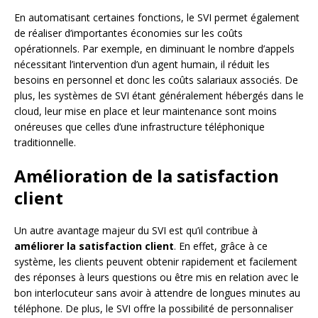
En automatisant certaines fonctions, le SVI permet également
de réaliser d’importantes économies sur les coûts
opérationnels. Par exemple, en diminuant le nombre d’appels
nécessitant l’intervention d’un agent humain, il réduit les
besoins en personnel et donc les coûts salariaux associés. De
plus, les systèmes de SVI étant généralement hébergés dans le
cloud, leur mise en place et leur maintenance sont moins
onéreuses que celles d’une infrastructure téléphonique
traditionnelle.
Amélioration de la satisfaction
client
Un autre avantage majeur du SVI est qu’il contribue à
améliorer la satisfaction client
. En effet, grâce à ce
système, les clients peuvent obtenir rapidement et facilement
des réponses à leurs questions ou être mis en relation avec le
bon interlocuteur sans avoir à attendre de longues minutes au
téléphone. De plus, le SVI offre la possibilité de personnaliser