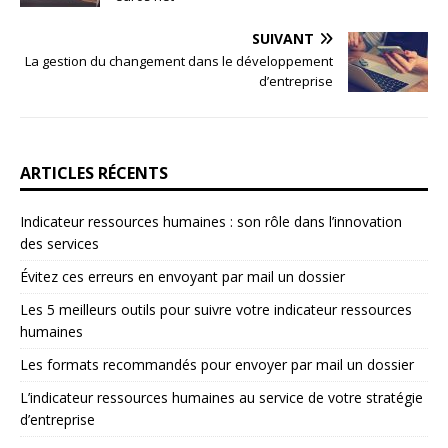
SUIVANT
La gestion du changement dans le développement
d’entreprise
ARTICLES RÉCENTS
Indicateur ressources humaines : son rôle dans l’innovation
des services
Évitez ces erreurs en envoyant par mail un dossier
Les 5 meilleurs outils pour suivre votre indicateur ressources
humaines
Les formats recommandés pour envoyer par mail un dossier
L’indicateur ressources humaines au service de votre stratégie
d’entreprise