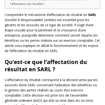
l’affectation du résultat ?
Comprendre le mécanisme d’affectation du résultat en
SARL
(Société À Responsabilité Limitée) est essentiel pour les
gérants et les associés de ce type de société. Il s’agit d’une
étape cruciale pour la pérennité et la croissance d’une
entreprise, puisqu’elle détermine comment seront répartis les
bénéfices ou les pertes réalisés sur un exercice comptable. Cet
article vous explique en détail le fonctionnement et les enjeux
de l’affectation du résultat en SARL.
Qu’est-ce que l’affectation du
résultat en SARL ?
L’affectation du résultat correspond à la décision prise par les
associés d’une SARL concernant l’utilisation des bénéfices ou
la gestion des pertes réalisés au cours d’un exercice
comptable. Cette décision est prise lors de l’assemblée
générale ordinaire (AGO) qui doit se tenir dans les six mois