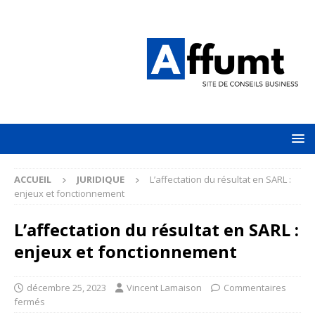
ACCUEIL
JURIDIQUE
L’affectation du résultat en SARL :
enjeux et fonctionnement
L’affectation du résultat en SARL :
enjeux et fonctionnement
décembre 25, 2023
Vincent Lamaison
Commentaires
fermés