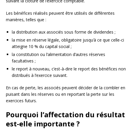
suivant la clôture de l’exercice comptable.
Les bénéfices réalisés peuvent être utilisés de différentes
manières, telles que :
la distribution aux associés sous forme de dividendes ;
la mise en réserve légale, obligatoire jusqu’à ce que celle-ci
atteigne 10 % du capital social ;
la constitution ou l’alimentation d’autres réserves
facultatives ;
le report à nouveau, c’est-à-dire le report des bénéfices non
distribués à l’exercice suivant.
En cas de perte, les associés peuvent décider de la combler en
puisant dans les réserves ou en reportant la perte sur les
exercices futurs.
Pourquoi l’affectation du résultat
est-elle importante ?