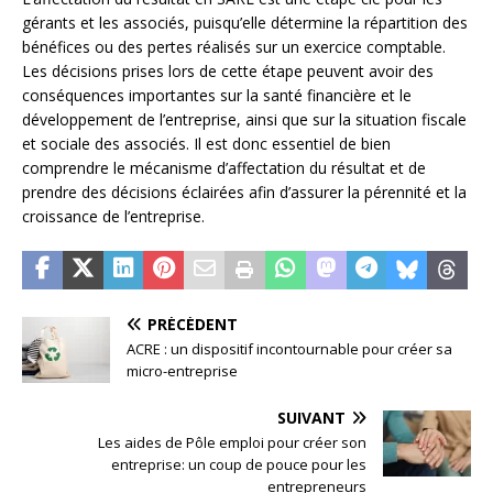
gérants et les associés, puisqu’elle détermine la répartition des
bénéfices ou des pertes réalisés sur un exercice comptable.
Les décisions prises lors de cette étape peuvent avoir des
conséquences importantes sur la santé financière et le
développement de l’entreprise, ainsi que sur la situation fiscale
et sociale des associés. Il est donc essentiel de bien
comprendre le mécanisme d’affectation du résultat et de
prendre des décisions éclairées afin d’assurer la pérennité et la
croissance de l’entreprise.
PRÉCÉDENT
ACRE : un dispositif incontournable pour créer sa
micro-entreprise
SUIVANT
Les aides de Pôle emploi pour créer son
entreprise: un coup de pouce pour les
entrepreneurs