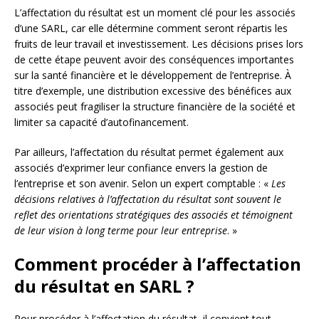
L’affectation du résultat est un moment clé pour les associés
d’une SARL, car elle détermine comment seront répartis les
fruits de leur travail et investissement. Les décisions prises lors
de cette étape peuvent avoir des conséquences importantes
sur la santé financière et le développement de l’entreprise. À
titre d’exemple, une distribution excessive des bénéfices aux
associés peut fragiliser la structure financière de la société et
limiter sa capacité d’autofinancement.
Par ailleurs, l’affectation du résultat permet également aux
associés d’exprimer leur confiance envers la gestion de
l’entreprise et son avenir. Selon un expert comptable : «
Les
décisions relatives à l’affectation du résultat sont souvent le
reflet des orientations stratégiques des associés et témoignent
de leur vision à long terme pour leur entreprise
. »
Comment procéder à l’affectation
du résultat en SARL ?
Pour procéder à l’affectation du résultat, il convient tout