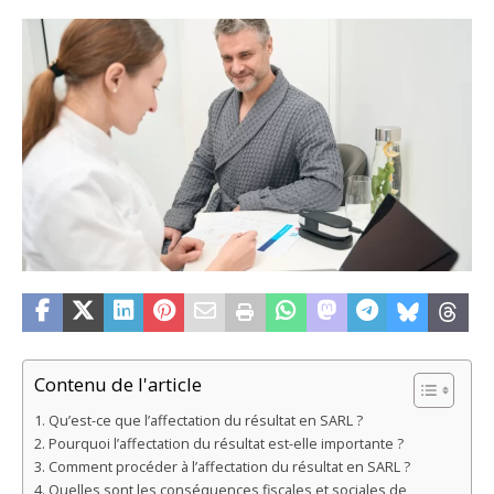
Contenu de l'article
Qu’est-ce que l’affectation du résultat en SARL ?
Pourquoi l’affectation du résultat est-elle importante ?
Comment procéder à l’affectation du résultat en SARL ?
Quelles sont les conséquences fiscales et sociales de