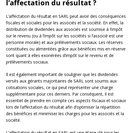
l’affectation du résultat ?
L’affectation du résultat en SARL peut avoir des conséquences
fiscales et sociales pour les associés et la société. En effet, la
distribution de dividendes aux associés est soumise à l’impôt
sur le revenu (ou à l’impôt sur les sociétés si l’associé est une
personne morale) et aux prélèvements sociaux. Les réserves
constituées ou alimentées grâce aux bénéfices mis en réserve
sont quant à elles exonérées d’impôt sur le revenu et de
prélèvements sociaux.
Il est également important de souligner que les dividendes
versés aux gérants majoritaires de SARL sont soumis aux
cotisations sociales, ce qui peut représenter une charge
supplémentaire pour ces derniers. Par conséquent, il est
essentiel de prendre en compte ces aspects fiscaux et sociaux
lors de l’affectation du résultat afin d’optimiser la répartition
des bénéfices et minimiser les charges pour les associés et la
société.
L’affectation du résultat en SARL est une étape clé pour les