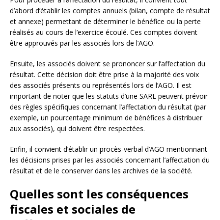
d’abord d’établir les comptes annuels (bilan, compte de résultat
et annexe) permettant de déterminer le bénéfice ou la perte
réalisés au cours de l’exercice écoulé. Ces comptes doivent
être approuvés par les associés lors de l’AGO.
Ensuite, les associés doivent se prononcer sur l’affectation du
résultat. Cette décision doit être prise à la majorité des voix
des associés présents ou représentés lors de l’AGO. Il est
important de noter que les statuts d’une SARL peuvent prévoir
des règles spécifiques concernant l’affectation du résultat (par
exemple, un pourcentage minimum de bénéfices à distribuer
aux associés), qui doivent être respectées.
Enfin, il convient d’établir un procès-verbal d’AGO mentionnant
les décisions prises par les associés concernant l’affectation du
résultat et de le conserver dans les archives de la société.
Quelles sont les conséquences
fiscales et sociales de