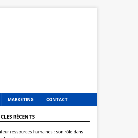
MARKETING
CONTACT
ICLES RÉCENTS
ateur ressources humaines : son rôle dans