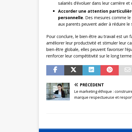
salariés d’évoluer dans leur carrière et 
Accorder une attention particulière
personnelle
. Des mesures comme le tél
aux parents peuvent aider à réduire le s
Pour conclure, le bien-être au travail est un 
améliorer leur productivité et stimuler leur c
bien-être globale, elles peuvent favoriser l’
renforcer leur compétitivité sur le long terme
PRÉCÉDENT
Le marketing éthique : construir
marque respectueuse et respo