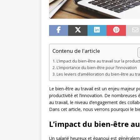
Contenu de l'article
L’impact du bien-être au travail sur la product
L’importance du bien-être pour l’innovation
Les leviers d’amélioration du bien-être au tra
Le bien-être au travail est un enjeu majeur pou
productivité et l’innovation. De nombreuses é
au travail, le niveau d’engagement des collab
Dans cet article, nous verrons pourquoi le bi
L’impact du bien-être au
Un salarié heureux et épanoui est généralemen