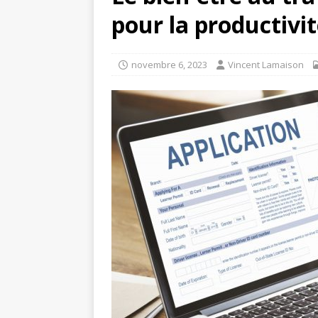
pour la productivit
novembre 6, 2023
Vincent Lamaison