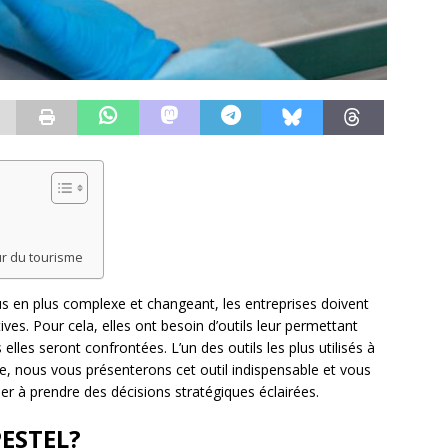
ur du tourisme
 en plus complexe et changeant, les entreprises doivent
es. Pour cela, elles ont besoin d’outils leur permettant
 elles seront confrontées. L’un des outils les plus utilisés à
cle, nous vous présenterons cet outil indispensable et vous
er à prendre des décisions stratégiques éclairées.
PESTEL?