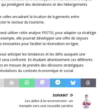
 qui privilégient des destinations et des hébergements
e celles encadrant la location de logements entre
acter le secteur du tourisme.
peut utiliser cette analyse PESTEL pour adapter sa stratégie
ar exemple, elle pourrait développer une offre de séjours
innovantes pour faciliter la réservation en ligne.
our anticiper les tendances et les défis auxquels une
é sera confronté. En étudiant attentivement ces différents
z en mesure de prendre des décisions stratégiques
x évolutions du contexte économique et social.
SUIVANT
Les aides à la reconversion : un
tremplin vers une nouvelle carrière