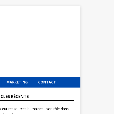
MARKETING
CONTACT
ICLES RÉCENTS
ateur ressources humaines : son rôle dans