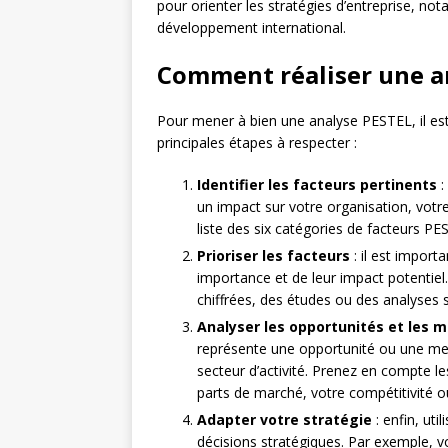
pour orienter les stratégies d’entreprise, n
développement international.
Comment réaliser une a
Pour mener à bien une analyse PESTEL, il est
principales étapes à respecter :
Identifier les facteurs pertinents
:
un impact sur votre organisation, votre 
liste des six catégories de facteurs 
Prioriser les facteurs
: il est import
importance et de leur impact potentie
chiffrées, des études ou des analyses s
Analyser les opportunités et les 
représente une opportunité ou une me
secteur d’activité. Prenez en compte le
parts de marché, votre compétitivité 
Adapter votre stratégie
: enfin, uti
décisions stratégiques. Par exemple, v