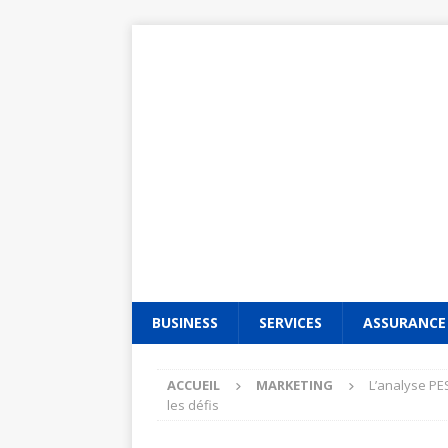
BUSINESS
SERVICES
ASSURANCE
ACCUEIL
MARKETING
L’analyse PES
les défis