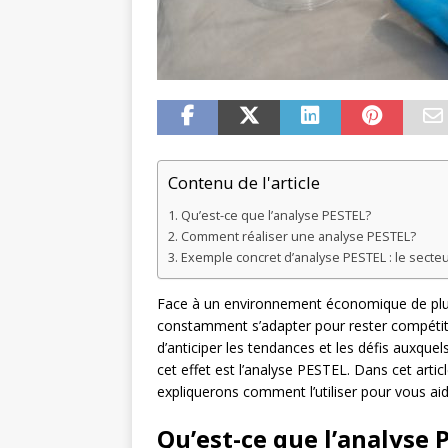
Contenu de l'article
Qu’est-ce que l’analyse PESTEL?
Comment réaliser une analyse PESTEL?
Exemple concret d’analyse PESTEL : le secte
Face à un environnement économique de plus
constamment s’adapter pour rester compétitiv
d’anticiper les tendances et les défis auxquels
cet effet est l’analyse PESTEL. Dans cet arti
expliquerons comment l’utiliser pour vous aid
Qu’est-ce que l’analyse 