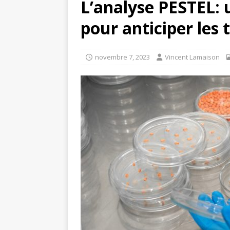
L’analyse PESTEL: 
pour anticiper les 
novembre 7, 2023
Vincent Lamaison