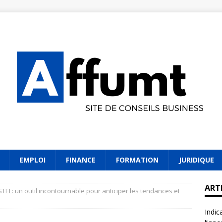
EMPLOI
FINANCE
FORMATION
JURIDIQUE
ART
TEL: un outil incontournable pour anticiper les tendances et
Indic