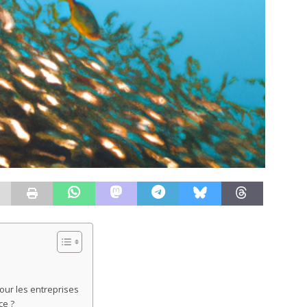
our les entreprises
ce ?