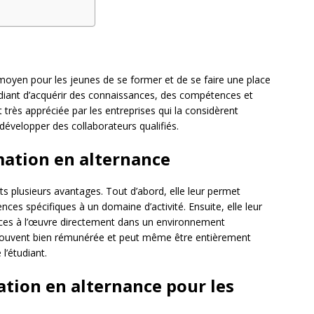
moyen pour les jeunes de se former et de se faire une place
tudiant d’acquérir des connaissances, des compétences et
 très appréciée par les entreprises qui la considèrent
évelopper des collaborateurs qualifiés.
mation en alternance
ts plusieurs avantages. Tout d’abord, elle leur permet
es spécifiques à un domaine d’activité. Ensuite, elle leur
nces à l’œuvre directement dans un environnement
 souvent bien rémunérée et peut même être entièrement
l’étudiant.
ation en alternance pour les