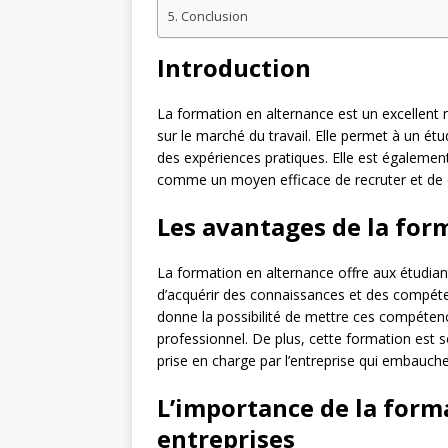
Conclusion
Introduction
La formation en alternance est un excellent 
sur le marché du travail. Elle permet à un é
des expériences pratiques. Elle est également
comme un moyen efficace de recruter et de d
Les avantages de la for
La formation en alternance offre aux étudian
d’acquérir des connaissances et des compétenc
donne la possibilité de mettre ces compéte
professionnel. De plus, cette formation est
prise en charge par l’entreprise qui embauche 
L’importance de la form
entreprises