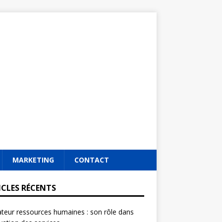
MARKETING
CONTACT
ICLES RÉCENTS
ateur ressources humaines : son rôle dans