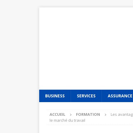
BUSINESS
SERVICES
ASSURANCE
ACCUEIL
FORMATION
Les avantag
le marché du travail