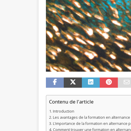
Contenu de l'article
Introduction
Les avantages de la formation en alternance
L’importance de la formation en alternance p
Comment trouver une formation en alternan