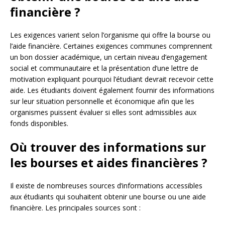
financière ?
Les exigences varient selon l’organisme qui offre la bourse ou
l’aide financière. Certaines exigences communes comprennent
un bon dossier académique, un certain niveau d’engagement
social et communautaire et la présentation d’une lettre de
motivation expliquant pourquoi l’étudiant devrait recevoir cette
aide. Les étudiants doivent également fournir des informations
sur leur situation personnelle et économique afin que les
organismes puissent évaluer si elles sont admissibles aux
fonds disponibles.
Où trouver des informations sur
les bourses et aides financières ?
Il existe de nombreuses sources d’informations accessibles
aux étudiants qui souhaitent obtenir une bourse ou une aide
financière. Les principales sources sont :