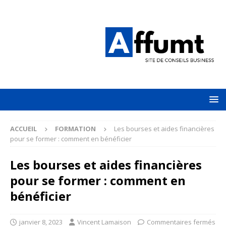
ACCUEIL
FORMATION
Les bourses et aides financières
pour se former : comment en bénéficier
Les bourses et aides financières
pour se former : comment en
bénéficier
janvier 8, 2023
Vincent Lamaison
Commentaires fermés