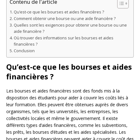
Contenu de l'article
Qu’est-ce que les bourses et aides financières ?
Comment obtenir une bourse ou une aide financière ?
Quelles sont les exigences pour obtenir une bourse ou une
aide financière ?
Où trouver des informations sur les bourses et aides
financières ?
Conclusion
Qu’est-ce que les bourses et aides
financières ?
Les bourses et aides financières sont des fonds mis à la
disposition des étudiants pour aider à couvrir les coûts liés à
leur formation. Elles peuvent être obtenues auprès de divers
organismes, tels que les universités, les entreprises, les
collectivités locales et même le gouvernement. Il existe
différents types d’aides financières, comme les subventions,
les prêts, les bourses d’études et les aides spécialisées. Les
bourses et aides financières peuvent aider à couvrir le coût des