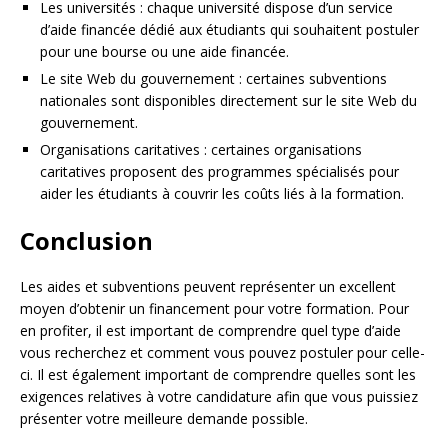
Les universités : chaque université dispose d’un service
d’aide financée dédié aux étudiants qui souhaitent postuler
pour une bourse ou une aide financée.
Le site Web du gouvernement : certaines subventions
nationales sont disponibles directement sur le site Web du
gouvernement.
Organisations caritatives : certaines organisations
caritatives proposent des programmes spécialisés pour
aider les étudiants à couvrir les coûts liés à la formation.
Conclusion
Les aides et subventions peuvent représenter un excellent
moyen d’obtenir un financement pour votre formation. Pour
en profiter, il est important de comprendre quel type d’aide
vous recherchez et comment vous pouvez postuler pour celle-
ci. Il est également important de comprendre quelles sont les
exigences relatives à votre candidature afin que vous puissiez
présenter votre meilleure demande possible.