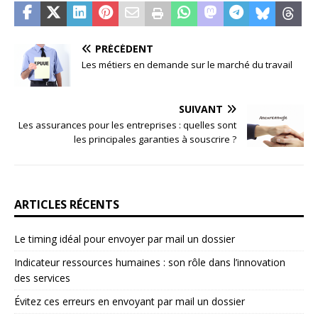
PRÉCÉDENT
Les métiers en demande sur le marché du travail
SUIVANT
Les assurances pour les entreprises : quelles sont
les principales garanties à souscrire ?
ARTICLES RÉCENTS
Le timing idéal pour envoyer par mail un dossier
Indicateur ressources humaines : son rôle dans l’innovation
des services
Évitez ces erreurs en envoyant par mail un dossier