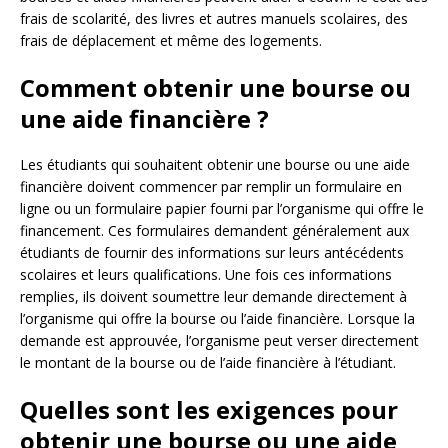
frais de scolarité, des livres et autres manuels scolaires, des
frais de déplacement et même des logements.
Comment obtenir une bourse ou
une aide financière ?
Les étudiants qui souhaitent obtenir une bourse ou une aide
financière doivent commencer par remplir un formulaire en
ligne ou un formulaire papier fourni par l’organisme qui offre le
financement. Ces formulaires demandent généralement aux
étudiants de fournir des informations sur leurs antécédents
scolaires et leurs qualifications. Une fois ces informations
remplies, ils doivent soumettre leur demande directement à
l’organisme qui offre la bourse ou l’aide financière. Lorsque la
demande est approuvée, l’organisme peut verser directement
le montant de la bourse ou de l’aide financière à l’étudiant.
Quelles sont les exigences pour
obtenir une bourse ou une aide