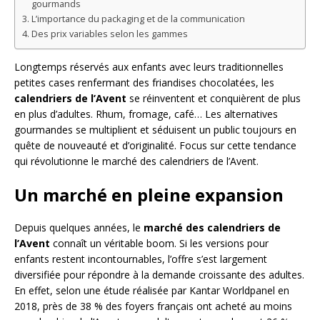
gourmands
L’importance du packaging et de la communication
Des prix variables selon les gammes
Longtemps réservés aux enfants avec leurs traditionnelles
petites cases renfermant des friandises chocolatées, les
calendriers de l’Avent
se réinventent et conquièrent de plus
en plus d’adultes. Rhum, fromage, café… Les alternatives
gourmandes se multiplient et séduisent un public toujours en
quête de nouveauté et d’originalité. Focus sur cette tendance
qui révolutionne le marché des calendriers de l’Avent.
Un marché en pleine expansion
Depuis quelques années, le
marché des calendriers de
l’Avent
connaît un véritable boom. Si les versions pour
enfants restent incontournables, l’offre s’est largement
diversifiée pour répondre à la demande croissante des adultes.
En effet, selon une étude réalisée par Kantar Worldpanel en
2018, près de 38 % des foyers français ont acheté au moins