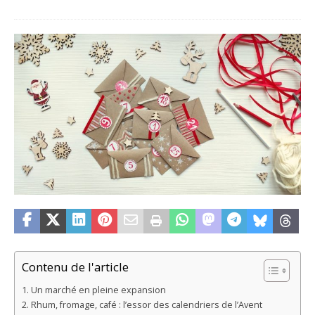
Contenu de l'article
Un marché en pleine expansion
Rhum, fromage, café : l’essor des calendriers de l’Avent