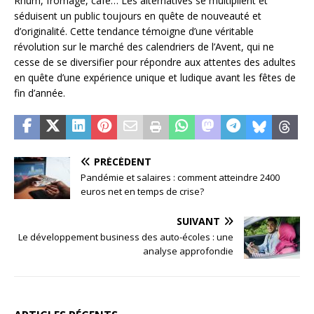
Rhum, fromage, café… Les alternatives se multiplient et
séduisent un public toujours en quête de nouveauté et
d’originalité. Cette tendance témoigne d’une véritable
révolution sur le marché des calendriers de l’Avent, qui ne
cesse de se diversifier pour répondre aux attentes des adultes
en quête d’une expérience unique et ludique avant les fêtes de
fin d’année.
PRÉCÉDENT
Pandémie et salaires : comment atteindre 2400
euros net en temps de crise?
SUIVANT
Le développement business des auto-écoles : une
analyse approfondie