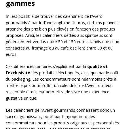
gammes
S’il est possible de trouver des calendriers de l’Avent
gourmands à partir d’une vingtaine d’euros, certains peuvent
atteindre des prix bien plus élevés en fonction des produits
proposés. Ainsi, les calendriers dédiés aux spiritueux sont
généralement vendus entre 50 et 150 euros, tandis que ceux
consacrés au fromage ou au café oscillent entre 30 et 60
euros.
Ces différences tarifaires s’expliquent par la
qualité et
l’exclusivité
des produits sélectionnés, ainsi que par le coût
du packaging. Les consommateurs sont néanmoins prêts à
mettre le prix pour s’offrir un calendrier de l’Avent qui leur
ressemble et qui leur permettra de vivre une expérience
gustative unique.
Les calendriers de l’Avent gourmands connaissent donc un
succès grandissant, porté par l’engouement des
consommateurs pour les produits originaux et personnalisés.