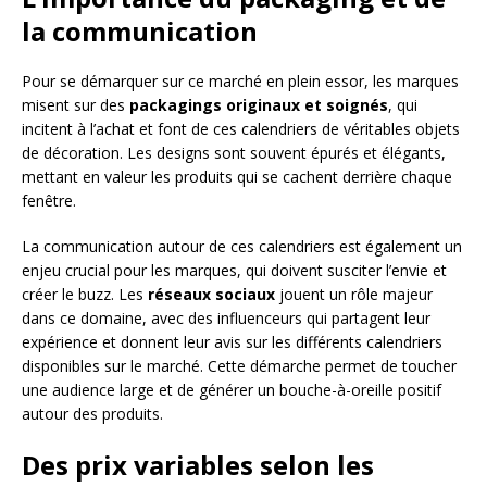
la communication
Pour se démarquer sur ce marché en plein essor, les marques
misent sur des
packagings originaux et soignés
, qui
incitent à l’achat et font de ces calendriers de véritables objets
de décoration. Les designs sont souvent épurés et élégants,
mettant en valeur les produits qui se cachent derrière chaque
fenêtre.
La communication autour de ces calendriers est également un
enjeu crucial pour les marques, qui doivent susciter l’envie et
créer le buzz. Les
réseaux sociaux
jouent un rôle majeur
dans ce domaine, avec des influenceurs qui partagent leur
expérience et donnent leur avis sur les différents calendriers
disponibles sur le marché. Cette démarche permet de toucher
une audience large et de générer un bouche-à-oreille positif
autour des produits.
Des prix variables selon les