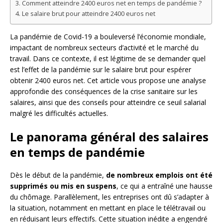
Comment atteindre 2400 euros net en temps de pandémie ?
Le salaire brut pour atteindre 2400 euros net
La pandémie de Covid-19 a bouleversé l’économie mondiale,
impactant de nombreux secteurs d’activité et le marché du
travail. Dans ce contexte, il est légitime de se demander quel
est l’effet de la pandémie sur le salaire brut pour espérer
obtenir 2400 euros net. Cet article vous propose une analyse
approfondie des conséquences de la crise sanitaire sur les
salaires, ainsi que des conseils pour atteindre ce seuil salarial
malgré les difficultés actuelles.
Le panorama général des salaires
en temps de pandémie
Dès le début de la pandémie,
de nombreux emplois ont été
supprimés ou mis en suspens
, ce qui a entraîné une hausse
du chômage. Parallèlement, les entreprises ont dû s’adapter à
la situation, notamment en mettant en place le télétravail ou
en réduisant leurs effectifs. Cette situation inédite a engendré