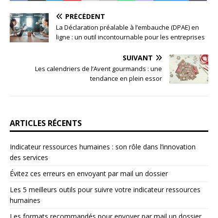
PRÉCÉDENT
La Déclaration préalable à l’embauche (DPAE) en
ligne : un outil incontournable pour les entreprises
SUIVANT
Les calendriers de l’Avent gourmands : une
tendance en plein essor
ARTICLES RÉCENTS
Indicateur ressources humaines : son rôle dans l’innovation
des services
Évitez ces erreurs en envoyant par mail un dossier
Les 5 meilleurs outils pour suivre votre indicateur ressources
humaines
Les formats recommandés pour envoyer par mail un dossier