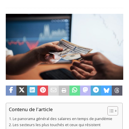
Contenu de l'article
Le panorama général des salaires en temps de pandémie
Les secteurs les plus touchés et ceux qui résistent