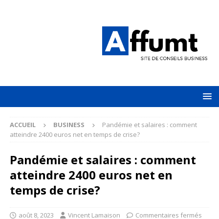
ACCUEIL
BUSINESS
Pandémie et salaires : comment
atteindre 2400 euros net en temps de crise?
Pandémie et salaires : comment
atteindre 2400 euros net en
temps de crise?
août 8, 2023
Vincent Lamaison
Commentaires fermés