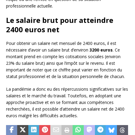
professionnelle actuelle.
Le salaire brut pour atteindre
2400 euros net
Pour obtenir un salaire net mensuel de 2400 euros, il est
nécessaire d’avoir un salaire brut d’environ
3200 euros
. Ce
montant prend en compte les cotisations sociales (environ
23% du salaire brut) ainsi que l’impôt sur le revenu. Il est
important de noter que ce chiffre peut varier en fonction du
statut professionnel et de la situation personnelle de chacun.
La pandémie a donc eu des répercussions significatives sur les
salaires et le marché du travail. Toutefois, en adoptant une
approche proactive et en se formant aux compétences
recherchées, il est possible d’atteindre un salaire net de 2400
euros malgré les difficultés actuelles.