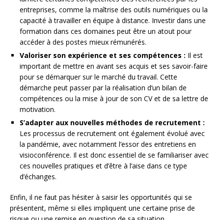
entreprises, comme la maîtrise des outils numériques ou la
capacité à travailler en équipe à distance. Investir dans une
formation dans ces domaines peut être un atout pour
accéder à des postes mieux rémunérés.
Valoriser son expérience et ses compétences :
Il est
important de mettre en avant ses acquis et ses savoir-faire
pour se démarquer sur le marché du travail. Cette
démarche peut passer par la réalisation d’un bilan de
compétences ou la mise à jour de son CV et de sa lettre de
motivation.
S’adapter aux nouvelles méthodes de recrutement :
Les processus de recrutement ont également évolué avec
la pandémie, avec notamment l’essor des entretiens en
visioconférence. Il est donc essentiel de se familiariser avec
ces nouvelles pratiques et d’être à l’aise dans ce type
d’échanges.
Enfin, il ne faut pas hésiter à saisir les opportunités qui se
présentent, même si elles impliquent une certaine prise de
risque ou une remise en question de sa situation