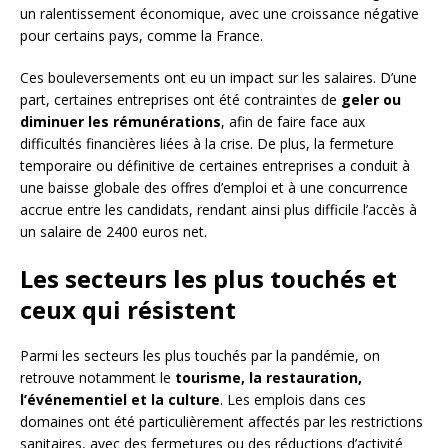
un ralentissement économique, avec une croissance négative
pour certains pays, comme la France.
Ces bouleversements ont eu un impact sur les salaires. D’une
part, certaines entreprises ont été contraintes de
geler ou
diminuer les rémunérations
, afin de faire face aux
difficultés financières liées à la crise. De plus, la fermeture
temporaire ou définitive de certaines entreprises a conduit à
une baisse globale des offres d’emploi et à une concurrence
accrue entre les candidats, rendant ainsi plus difficile l’accès à
un salaire de 2400 euros net.
Les secteurs les plus touchés et
ceux qui résistent
Parmi les secteurs les plus touchés par la pandémie, on
retrouve notamment le
tourisme, la restauration,
l’événementiel et la culture
. Les emplois dans ces
domaines ont été particulièrement affectés par les restrictions
sanitaires, avec des fermetures ou des réductions d’activité