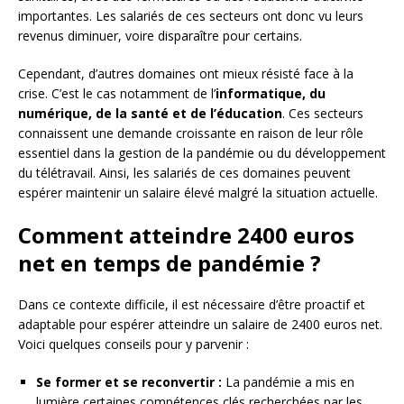
importantes. Les salariés de ces secteurs ont donc vu leurs
revenus diminuer, voire disparaître pour certains.
Cependant, d’autres domaines ont mieux résisté face à la
crise. C’est le cas notamment de l’
informatique, du
numérique, de la santé et de l’éducation
. Ces secteurs
connaissent une demande croissante en raison de leur rôle
essentiel dans la gestion de la pandémie ou du développement
du télétravail. Ainsi, les salariés de ces domaines peuvent
espérer maintenir un salaire élevé malgré la situation actuelle.
Comment atteindre 2400 euros
net en temps de pandémie ?
Dans ce contexte difficile, il est nécessaire d’être proactif et
adaptable pour espérer atteindre un salaire de 2400 euros net.
Voici quelques conseils pour y parvenir :
Se former et se reconvertir :
La pandémie a mis en
lumière certaines compétences clés recherchées par les