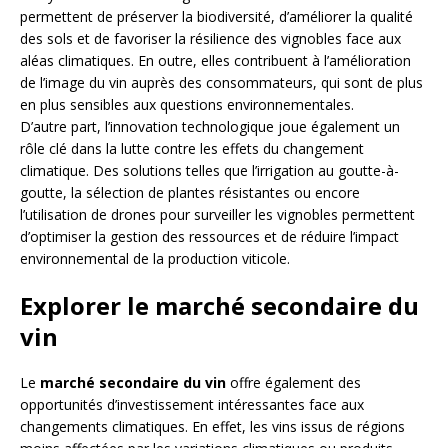
permettent de préserver la biodiversité, d’améliorer la qualité
des sols et de favoriser la résilience des vignobles face aux
aléas climatiques. En outre, elles contribuent à l’amélioration
de l’image du vin auprès des consommateurs, qui sont de plus
en plus sensibles aux questions environnementales.
D’autre part, l’innovation technologique joue également un
rôle clé dans la lutte contre les effets du changement
climatique. Des solutions telles que l’irrigation au goutte-à-
goutte, la sélection de plantes résistantes ou encore
l’utilisation de drones pour surveiller les vignobles permettent
d’optimiser la gestion des ressources et de réduire l’impact
environnemental de la production viticole.
Explorer le marché secondaire du
vin
Le
marché secondaire du vin
offre également des
opportunités d’investissement intéressantes face aux
changements climatiques. En effet, les vins issus de régions