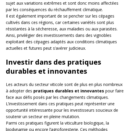
sujet aux variations extrêmes et sont donc moins affectées
par les conséquences du réchauffement climatique.
Il est également important de se pencher sur les cépages
cultivés dans ces régions, car certaines variétés sont plus
résistantes à la sécheresse, aux maladies ou aux parasites.
Ainsi, privilégier des investissements dans des vignobles
exploitant des cépages adaptés aux conditions climatiques
actuelles et futures peut s’avérer judicieux.
Investir dans des pratiques
durables et innovantes
Les acteurs du secteur viticole sont de plus en plus nombreux
à adopter des
pratiques durables et innovantes
pour faire
face aux défis posés par les changements climatiques.
L’investissement dans ces pratiques peut représenter une
opportunité intéressante pour les investisseurs soucieux de
soutenir un secteur en pleine mutation.
Parmi ces pratiques figurent la viticulture biologique, la
biodynamie ou encore l’agroforesterie. Ces méthodes