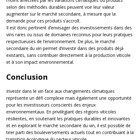
moins affectées par les variations climatiques ou produits
selon des méthodes durables peuvent voir leur valeur
augmenter sur le marché secondaire, à mesure que la
demande pour ces produits s’accroît.
Il est donc pertinent d’envisager des investissements dans des
vins rares ou issus de domaines reconnus pour leurs pratiques
respectueuses de l’environnement. De plus, le marché
secondaire du vin permet d’investir dans des produits déjà
existants, sans contribuer directement à la production viticole
et à son impact environnemental.
Conclusion
Investir dans le vin face aux changements climatiques
représente un défi complexe mais également une opportunité
pour les investisseurs conscients des enjeux
environnementaux. En privilégiant des régions viticoles
résilientes, en soutenant les pratiques durables et innovantes
et en explorant le marché secondaire du vin, il est possible de
tirer parti des bouleversements actuels tout en contribuant à la
transition écologique du secteur viticole.