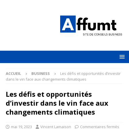
ACCUEIL
BUSINESS
Les défis et opportunités d’investir
dans le vin face aux changements climatiques
Les défis et opportunités
d’investir dans le vin face aux
changements climatiques
mai 19, 2023
Vincent Lamaison
Commentaires fermés