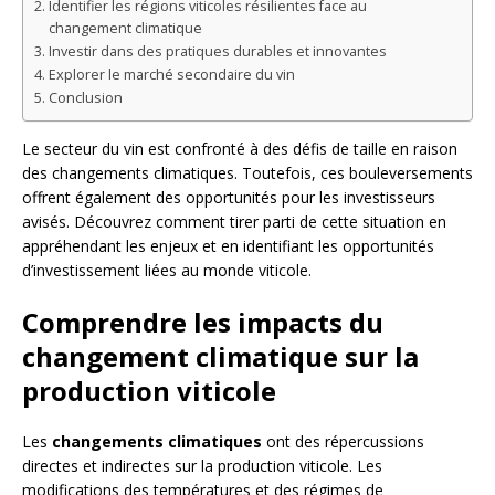
Identifier les régions viticoles résilientes face au
changement climatique
Investir dans des pratiques durables et innovantes
Explorer le marché secondaire du vin
Conclusion
Le secteur du vin est confronté à des défis de taille en raison
des changements climatiques. Toutefois, ces bouleversements
offrent également des opportunités pour les investisseurs
avisés. Découvrez comment tirer parti de cette situation en
appréhendant les enjeux et en identifiant les opportunités
d’investissement liées au monde viticole.
Comprendre les impacts du
changement climatique sur la
production viticole
Les
changements climatiques
ont des répercussions
directes et indirectes sur la production viticole. Les
modifications des températures et des régimes de