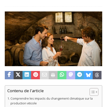
Contenu de l'article
Comprendre les impacts du changement climatique sur la
production viticole