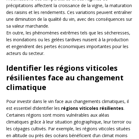
précipitations affectent la croissance de la vigne, la maturation
des raisins et les rendements. Ces variations peuvent entraîner
une diminution de la qualité du vin, avec des conséquences sur
sa valeur marchande.
En outre, les phénomènes extrêmes tels que les sécheresses,
les inondations ou les gelées tardives nuisent à la production
et engendrent des pertes économiques importantes pour les
acteurs du secteur.
Identifier les régions viticoles
résilientes face au changement
climatique
Pour investir dans le vin face aux changements climatiques, il
est essentiel d’identifier les
régions viticoles résilientes
.
Certaines régions sont moins vulnérables aux aléas
climatiques grâce à leur situation géographique, leur terroir ou
les cépages cultivés. Par exemple, les régions viticoles situées
en altitude ou près des océans bénéficient d’un climat moins