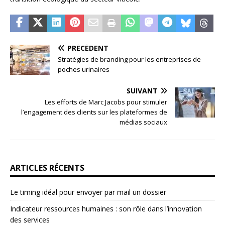
PRÉCÉDENT
Stratégies de branding pour les entreprises de
poches urinaires
SUIVANT
Les efforts de Marc Jacobs pour stimuler
l’engagement des clients sur les plateformes de
médias sociaux
ARTICLES RÉCENTS
Le timing idéal pour envoyer par mail un dossier
Indicateur ressources humaines : son rôle dans l’innovation
des services