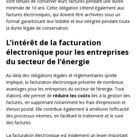
sont tenues de conserver leurs factures pendant une durée
minimale de 10 ans. Cette obligation s’étend également aux
factures électroniques, qui doivent être archivées sous un
format garantissant leur lisibilité et leur intégrité pendant toute
la durée légale de conservation.
L’intérêt de la facturation
électronique pour les entreprises
du secteur de l’énergie
Au-delà des obligations légales et réglementaires qu’elle
implique, la facturation électronique présente de nombreux
avantages pour les entreprises du secteur de l’énergie. Tout
d’abord, elle permet de
réduire les coûts
liés à la gestion des
factures, en supprimant notamment les frais d’impression et
d’envoi postal. Elle contribue également à améliorer l’efficacité
des processus internes, en facilitant le traitement et le suivi
des factures.
La facturation électronique est également un levier important