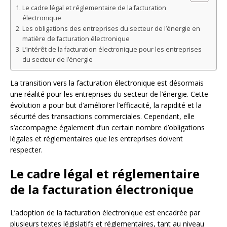
Le cadre légal et réglementaire de la facturation
électronique
Les obligations des entreprises du secteur de l’énergie en
matière de facturation électronique
L’intérêt de la facturation électronique pour les entreprises
du secteur de l’énergie
La transition vers la facturation électronique est désormais
une réalité pour les entreprises du secteur de l’énergie. Cette
évolution a pour but d’améliorer l’efficacité, la rapidité et la
sécurité des transactions commerciales. Cependant, elle
s’accompagne également d’un certain nombre d’obligations
légales et réglementaires que les entreprises doivent
respecter.
Le cadre légal et réglementaire
de la facturation électronique
L’adoption de la facturation électronique est encadrée par
plusieurs textes législatifs et réglementaires, tant au niveau