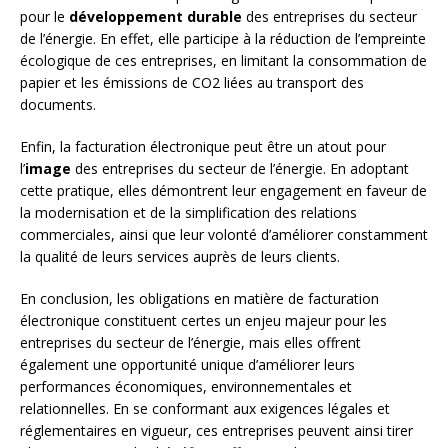
pour le
développement durable
des entreprises du secteur
de l’énergie. En effet, elle participe à la réduction de l’empreinte
écologique de ces entreprises, en limitant la consommation de
papier et les émissions de CO2 liées au transport des
documents.
Enfin, la facturation électronique peut être un atout pour
l’
image
des entreprises du secteur de l’énergie. En adoptant
cette pratique, elles démontrent leur engagement en faveur de
la modernisation et de la simplification des relations
commerciales, ainsi que leur volonté d’améliorer constamment
la qualité de leurs services auprès de leurs clients.
En conclusion, les obligations en matière de facturation
électronique constituent certes un enjeu majeur pour les
entreprises du secteur de l’énergie, mais elles offrent
également une opportunité unique d’améliorer leurs
performances économiques, environnementales et
relationnelles. En se conformant aux exigences légales et
réglementaires en vigueur, ces entreprises peuvent ainsi tirer