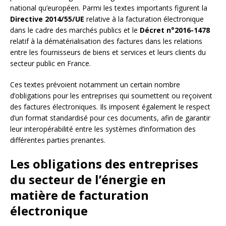
national qu’européen. Parmi les textes importants figurent la
Directive 2014/55/UE
relative à la facturation électronique
dans le cadre des marchés publics et le
Décret n°2016-1478
relatif à la dématérialisation des factures dans les relations
entre les fournisseurs de biens et services et leurs clients du
secteur public en France.
Ces textes prévoient notamment un certain nombre
d’obligations pour les entreprises qui soumettent ou reçoivent
des factures électroniques. Ils imposent également le respect
d’un format standardisé pour ces documents, afin de garantir
leur interopérabilité entre les systèmes d’information des
différentes parties prenantes.
Les obligations des entreprises
du secteur de l’énergie en
matière de facturation
électronique