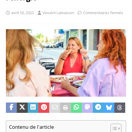
avril 30, 2023
Vincent Lamaison
Commentaires fermés
Contenu de l'article