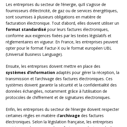
Les entreprises du secteur de l’énergie, qu’il s’agisse de
fournisseurs d’électricité, de gaz ou de services énergétiques,
sont soumises à plusieurs obligations en matière de
facturation électronique. Tout d’abord, elles doivent utiliser un
format standardisé
pour leurs factures électroniques,
conforme aux exigences fixées par les textes législatifs et
réglementaires en vigueur. En France, les entreprises peuvent
opter pour le format Factur-X ou le format européen UBL
(Universal Business Language).
Ensuite, les entreprises doivent mettre en place des
systèmes d’information
adaptés pour gérer la réception, la
transmission et l’archivage des factures électroniques. Ces
systèmes doivent garantir la sécurité et la confidentialité des
données échangées, notamment grâce à l’utilisation de
protocoles de chiffrement et de signatures électroniques.
Enfin, les entreprises du secteur de l’énergie doivent respecter
certaines règles en matière d’
archivage
des factures
électroniques. Selon la législation française, les entreprises