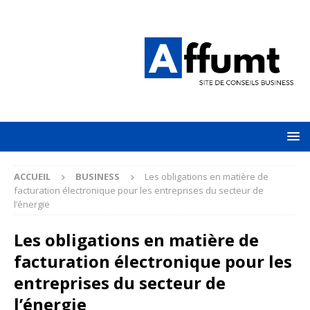
ACCUEIL
BUSINESS
Les obligations en matière de
facturation électronique pour les entreprises du secteur de
l’énergie
Les obligations en matière de
facturation électronique pour les
entreprises du secteur de
l’énergie