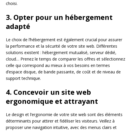
choisi.
3. Opter pour un hébergement
adapté
Le choix de l’hébergement est également crucial pour assurer
la performance et la sécurité de votre site web. Différentes
solutions existent : hébergement mutualisé, serveur dédié,
cloud… Prenez le temps de comparer les offres et sélectionnez
celle qui correspond au mieux à vos besoins en termes
d’espace disque, de bande passante, de coût et de niveau de
support technique.
4. Concevoir un site web
ergonomique et attrayant
Le design et l’ergonomie de votre site web sont des éléments
déterminants pour attirer et fidéliser les visiteurs. Veillez à
proposer une navigation intuitive, avec des menus clairs et