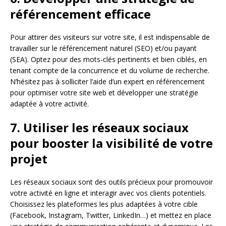
référencement efficace
Pour attirer des visiteurs sur votre site, il est indispensable de
travailler sur le référencement naturel (SEO) et/ou payant
(SEA). Optez pour des mots-clés pertinents et bien ciblés, en
tenant compte de la concurrence et du volume de recherche.
N’hésitez pas à solliciter l’aide d’un expert en référencement
pour optimiser votre site web et développer une stratégie
adaptée à votre activité.
7. Utiliser les réseaux sociaux
pour booster la visibilité de votre
projet
Les réseaux sociaux sont des outils précieux pour promouvoir
votre activité en ligne et interagir avec vos clients potentiels.
Choisissez les plateformes les plus adaptées à votre cible
(Facebook, Instagram, Twitter, LinkedIn…) et mettez en place