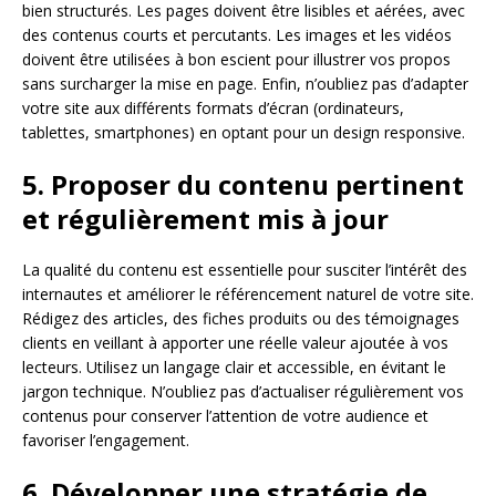
bien structurés. Les pages doivent être lisibles et aérées, avec
des contenus courts et percutants. Les images et les vidéos
doivent être utilisées à bon escient pour illustrer vos propos
sans surcharger la mise en page. Enfin, n’oubliez pas d’adapter
votre site aux différents formats d’écran (ordinateurs,
tablettes, smartphones) en optant pour un design responsive.
5. Proposer du contenu pertinent
et régulièrement mis à jour
La qualité du contenu est essentielle pour susciter l’intérêt des
internautes et améliorer le référencement naturel de votre site.
Rédigez des articles, des fiches produits ou des témoignages
clients en veillant à apporter une réelle valeur ajoutée à vos
lecteurs. Utilisez un langage clair et accessible, en évitant le
jargon technique. N’oubliez pas d’actualiser régulièrement vos
contenus pour conserver l’attention de votre audience et
favoriser l’engagement.
6. Développer une stratégie de