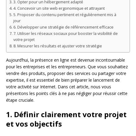
3. Opter pour un hébergement adapté
4. Concevoir un site web ergonomique et attrayant
5. Proposer du contenu pertinent et régulièrement mis à
jour
6. Développer une stratégie de référencement efficace
7. Utiliser les réseaux sociaux pour booster la visibilité de
votre projet
8. Mesurer les résultats et ajuster votre stratégie
Aujourd’hui, la présence en ligne est devenue incontournable
pour les entreprises et les entrepreneurs. Que vous souhaitiez
vendre des produits, proposer des services ou partager votre
expertise, il est essentiel de bien préparer le lancement de
votre activité sur Internet. Dans cet article, nous vous
présentons les points clés à ne pas négliger pour réussir cette
étape cruciale.
1. Définir clairement votre projet
et vos objectifs