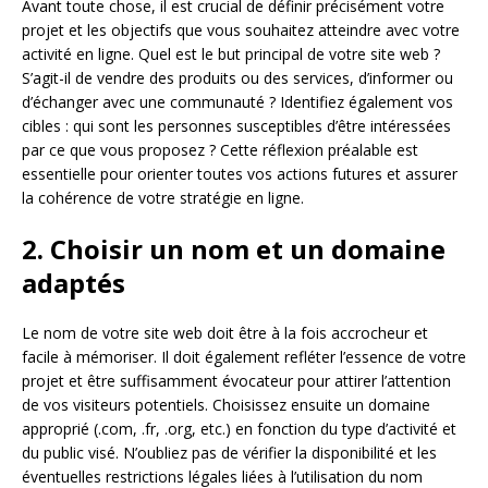
Avant toute chose, il est crucial de définir précisément votre
projet et les objectifs que vous souhaitez atteindre avec votre
activité en ligne. Quel est le but principal de votre site web ?
S’agit-il de vendre des produits ou des services, d’informer ou
d’échanger avec une communauté ? Identifiez également vos
cibles : qui sont les personnes susceptibles d’être intéressées
par ce que vous proposez ? Cette réflexion préalable est
essentielle pour orienter toutes vos actions futures et assurer
la cohérence de votre stratégie en ligne.
2. Choisir un nom et un domaine
adaptés
Le nom de votre site web doit être à la fois accrocheur et
facile à mémoriser. Il doit également refléter l’essence de votre
projet et être suffisamment évocateur pour attirer l’attention
de vos visiteurs potentiels. Choisissez ensuite un domaine
approprié (.com, .fr, .org, etc.) en fonction du type d’activité et
du public visé. N’oubliez pas de vérifier la disponibilité et les
éventuelles restrictions légales liées à l’utilisation du nom