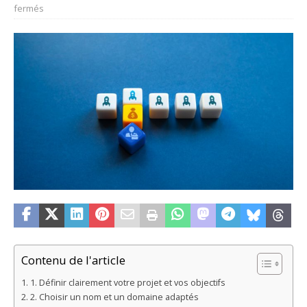
fermés
Contenu de l'article
1. Définir clairement votre projet et vos objectifs
2. Choisir un nom et un domaine adaptés