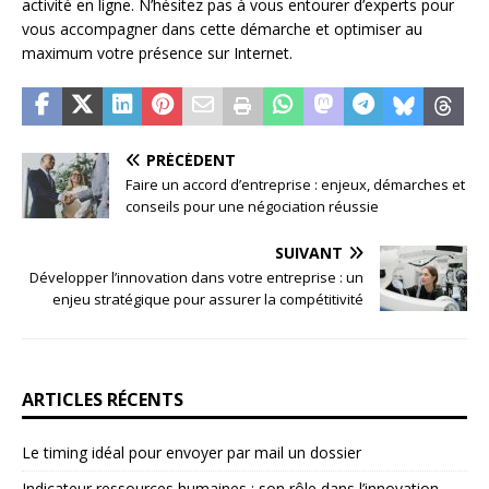
activité en ligne. N’hésitez pas à vous entourer d’experts pour
vous accompagner dans cette démarche et optimiser au
maximum votre présence sur Internet.
PRÉCÉDENT
Faire un accord d’entreprise : enjeux, démarches et
conseils pour une négociation réussie
SUIVANT
Développer l’innovation dans votre entreprise : un
enjeu stratégique pour assurer la compétitivité
ARTICLES RÉCENTS
Le timing idéal pour envoyer par mail un dossier
Indicateur ressources humaines : son rôle dans l’innovation