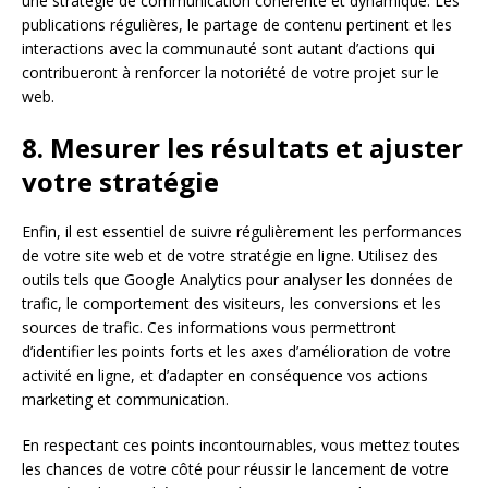
une stratégie de communication cohérente et dynamique. Les
publications régulières, le partage de contenu pertinent et les
interactions avec la communauté sont autant d’actions qui
contribueront à renforcer la notoriété de votre projet sur le
web.
8. Mesurer les résultats et ajuster
votre stratégie
Enfin, il est essentiel de suivre régulièrement les performances
de votre site web et de votre stratégie en ligne. Utilisez des
outils tels que Google Analytics pour analyser les données de
trafic, le comportement des visiteurs, les conversions et les
sources de trafic. Ces informations vous permettront
d’identifier les points forts et les axes d’amélioration de votre
activité en ligne, et d’adapter en conséquence vos actions
marketing et communication.
En respectant ces points incontournables, vous mettez toutes
les chances de votre côté pour réussir le lancement de votre