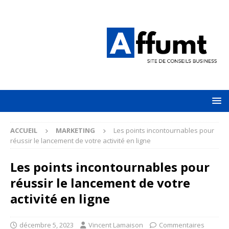
ACCUEIL
MARKETING
Les points incontournables pour
réussir le lancement de votre activité en ligne
Les points incontournables pour
réussir le lancement de votre
activité en ligne
décembre 5, 2023
Vincent Lamaison
Commentaires