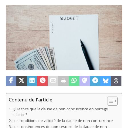
Contenu de l'article
Qu’est-ce que la clause de non-concurrence en portage
salarial ?
Les conditions de validité de la clause de non-concurrence
Les conséquences du non-respect de la clause de non-