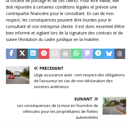
la société de portage et de ses clients. Pour être valide, elle
doit répondre à certaines conditions légales et prévoir une
contrepartie financière pour le consultant. En cas de non-
respect, les conséquences peuvent être lourdes pour le
consultant et son entreprise cliente. Il est donc essentiel d’être
bien informé et vigilant lors de la signature des contrats et de
suivre l’évolution du cadre juridique en la matière.
PRÉCÉDENT
Litige assurance auto : non-respect des obligations
de l’assureur en cas de non-déclaration des
sinistres antérieurs
SUIVANT
Les conséquences de la mise en fourrière de
véhicules pour les propriétaires de flottes
automobiles