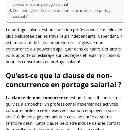
concurrence en portage salarial
Comment gérer la clause de non-concurrence en portage
salarial ?
Le portage salarial est une solution professionnelle de plus en
plus plébiscitée par les travailleurs indépendants. Cependant, il
est important de bien comprendre les règles de non-
concurrence qui peuvent s’appliquer dans ce cadre. Cet article
vous apporte un éclairage sur ces règles et leurs implications
pour les consultants en portage salarial.
Qu’est-ce que la clause de non-
concurrence en portage salarial ?
La
clause de non-concurrence
est un dispositif contractuel
qui vise à empêcher un professionnel d’exercer des activités
concurrentielles à celles exercées par son employeur ou sa
société de portage pendant une certaine durée et sur un
territoire défini. Cette clause peut être incluse dans le contrat
de travail du salarié porté, mais aussi dans le contrat