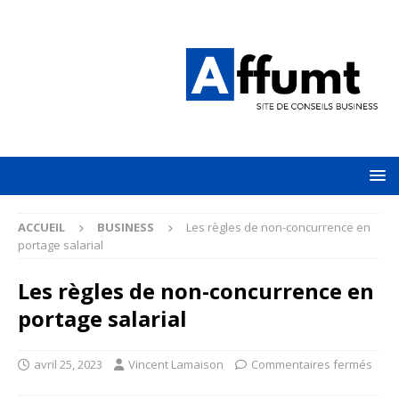
ACCUEIL
BUSINESS
Les règles de non-concurrence en
portage salarial
Les règles de non-concurrence en
portage salarial
avril 25, 2023
Vincent Lamaison
Commentaires fermés