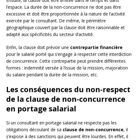
Ensuite, la clause doit être limitée dans le temps et dans
l’espace. La durée de la non-concurrence ne doit pas être
excessive et doit être proportionnée à la nature de l’activité
exercée par le consultant. De même, le périmètre
géographique couvert par la clause doit être raisonnable et
adapté aux spécificités du secteur d’activité.
Enfin, la clause doit prévoir une
contrepartie financière
pour le salarié porté qui s’engage à respecter cette interdiction
de concurrence. Cette contrepartie peut prendre différentes
formes : indemnité versée à l’issue de la mission, majoration
du salaire pendant la durée de la mission, etc.
Les conséquences du non-respect
de la clause de non-concurrence
en portage salarial
Si un consultant en portage salarial ne respecte pas les
obligations découlant de sa
clause de non-concurrence
, il
s’expose à des sanctions qui peuvent être lourdes. En effet, il