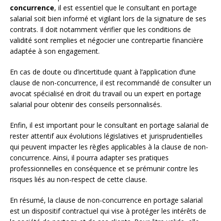
concurrence
, il est essentiel que le consultant en portage
salarial soit bien informé et vigilant lors de la signature de ses
contrats. Il doit notamment vérifier que les conditions de
validité sont remplies et négocier une contrepartie financière
adaptée à son engagement.
En cas de doute ou d’incertitude quant à l’application d’une
clause de non-concurrence, il est recommandé de consulter un
avocat spécialisé en droit du travail ou un expert en portage
salarial pour obtenir des conseils personnalisés.
Enfin, il est important pour le consultant en portage salarial de
rester attentif aux évolutions législatives et jurisprudentielles
qui peuvent impacter les règles applicables à la clause de non-
concurrence. Ainsi, il pourra adapter ses pratiques
professionnelles en conséquence et se prémunir contre les
risques liés au non-respect de cette clause.
En résumé, la clause de non-concurrence en portage salarial
est un dispositif contractuel qui vise à protéger les intérêts de