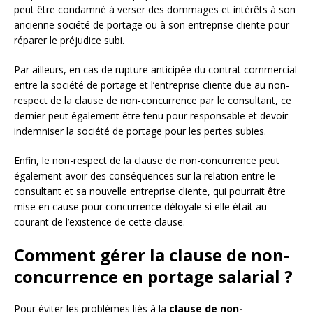
peut être condamné à verser des dommages et intérêts à son
ancienne société de portage ou à son entreprise cliente pour
réparer le préjudice subi.
Par ailleurs, en cas de rupture anticipée du contrat commercial
entre la société de portage et l’entreprise cliente due au non-
respect de la clause de non-concurrence par le consultant, ce
dernier peut également être tenu pour responsable et devoir
indemniser la société de portage pour les pertes subies.
Enfin, le non-respect de la clause de non-concurrence peut
également avoir des conséquences sur la relation entre le
consultant et sa nouvelle entreprise cliente, qui pourrait être
mise en cause pour concurrence déloyale si elle était au
courant de l’existence de cette clause.
Comment gérer la clause de non-
concurrence en portage salarial ?
Pour éviter les problèmes liés à la
clause de non-