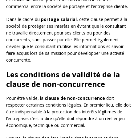
commercial entre la société de portage et l’entreprise cliente.
Dans le cadre du
portage salarial
, cette clause permet à la
société de protéger ses intérêts en évitant que le consultant
ne travaille directement pour ses clients ou pour des
concurrents, sans passer par elle. Elle permet également
d’éviter que le consultant n’utilise les informations et savoir-
faire acquis lors de sa mission pour développer une activité
concurrente.
Les conditions de validité de la
clause de non-concurrence
Pour être valide, la
clause de non-concurrence
doit
respecter certaines conditions légales. En premier lieu, elle doit
être indispensable à la protection des intérêts légitimes de
l’entreprise, c’est-à-dire qu’elle doit répondre à un réel enjeu
économique, technique ou commercial.