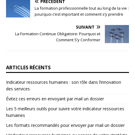
PRÉCÉDENT
La formation professionnelle tout au long de la vie :
pourquoi c’est important et comment s’y prendre
SUIVANT
La Formation Continue Obligatoire: Pourquoi et
Comment S’y Conformer
ARTICLES RÉCENTS
Indicateur ressources humaines : son rôle dans l’innovation
des services
Évitez ces erreurs en envoyant par mail un dossier
Les 5 meilleurs outils pour suivre votre indicateur ressources
humaines
Les formats recommandés pour envoyer par mail un dossier