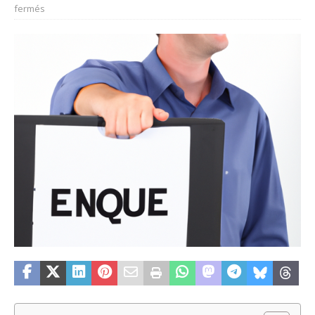
fermés