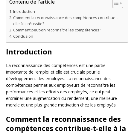
Contenu de l'article
Introduction
Comment la reconnaissance des compétences contribue-t-
elle à la réussite?
Comment peut-on reconnaître les compétences?
Conclusion
Introduction
La reconnaissance des compétences est une partie
importante de l’emploi et elle est cruciale pour le
développement des employés. La reconnaissance des
compétences permet aux employeurs de reconnaître les
performances et les efforts des employés, ce qui peut
entraîner une augmentation du rendement, une meilleure
morale et une plus grande motivation chez les employés.
Comment la reconnaissance des
compétences contribue-t-elle à la