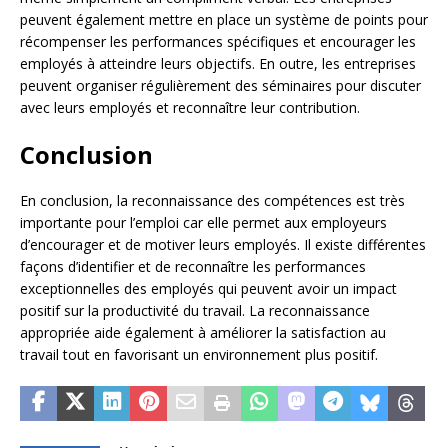
peuvent également mettre en place un système de points pour
récompenser les performances spécifiques et encourager les
employés à atteindre leurs objectifs. En outre, les entreprises
peuvent organiser régulièrement des séminaires pour discuter
avec leurs employés et reconnaître leur contribution.
Conclusion
En conclusion, la reconnaissance des compétences est très
importante pour l’emploi car elle permet aux employeurs
d’encourager et de motiver leurs employés. Il existe différentes
façons d’identifier et de reconnaître les performances
exceptionnelles des employés qui peuvent avoir un impact
positif sur la productivité du travail. La reconnaissance
appropriée aide également à améliorer la satisfaction au
travail tout en favorisant un environnement plus positif.