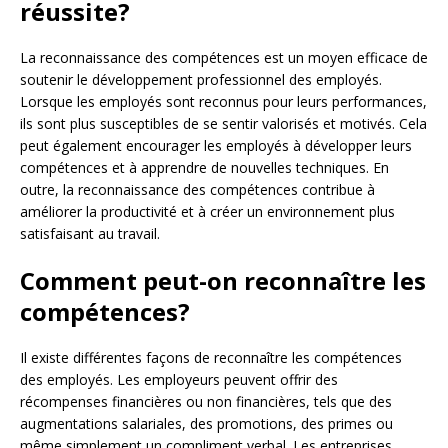
réussite?
La reconnaissance des compétences est un moyen efficace de
soutenir le développement professionnel des employés.
Lorsque les employés sont reconnus pour leurs performances,
ils sont plus susceptibles de se sentir valorisés et motivés. Cela
peut également encourager les employés à développer leurs
compétences et à apprendre de nouvelles techniques. En
outre, la reconnaissance des compétences contribue à
améliorer la productivité et à créer un environnement plus
satisfaisant au travail.
Comment peut-on reconnaître les
compétences?
Il existe différentes façons de reconnaître les compétences
des employés. Les employeurs peuvent offrir des
récompenses financières ou non financières, tels que des
augmentations salariales, des promotions, des primes ou
même simplement un compliment verbal. Les entreprises