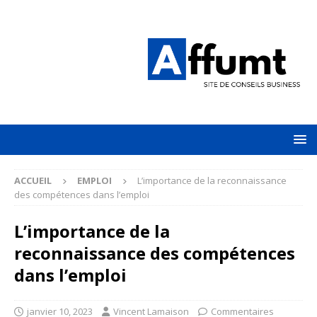
ACCUEIL
EMPLOI
L’importance de la reconnaissance
des compétences dans l’emploi
L’importance de la
reconnaissance des compétences
dans l’emploi
janvier 10, 2023
Vincent Lamaison
Commentaires