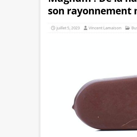
son rayonnement 
juillet 5, 2023
Vincent Lamaison
Bu