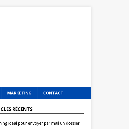
MARKETING
CONTACT
ICLES RÉCENTS
ming idéal pour envoyer par mail un dossier