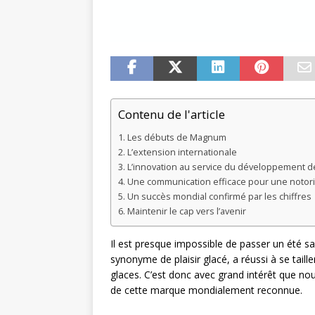
Contenu de l'article
Les débuts de Magnum
L’extension internationale
L’innovation au service du développement d
Une communication efficace pour une notori
Un succès mondial confirmé par les chiffres
Maintenir le cap vers l’avenir
Il est presque impossible de passer un été 
synonyme de plaisir glacé, a réussi à se tail
glaces. C’est donc avec grand intérêt que no
de cette marque mondialement reconnue.