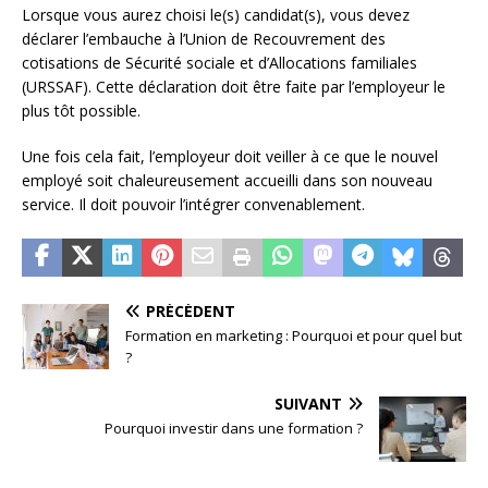
Lorsque vous aurez choisi le(s) candidat(s), vous devez
déclarer l’embauche à l’Union de Recouvrement des
cotisations de Sécurité sociale et d’Allocations familiales
(URSSAF). Cette déclaration doit être faite par l’employeur le
plus tôt possible.
Une fois cela fait, l’employeur doit veiller à ce que le nouvel
employé soit chaleureusement accueilli dans son nouveau
service. Il doit pouvoir l’intégrer convenablement.
PRÉCÉDENT
Formation en marketing : Pourquoi et pour quel but
?
SUIVANT
Pourquoi investir dans une formation ?