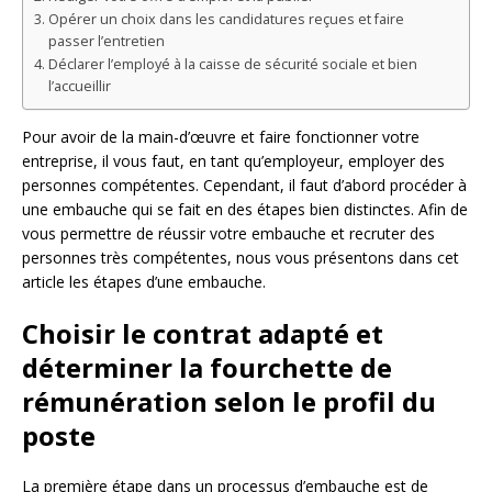
Opérer un choix dans les candidatures reçues et faire
passer l’entretien
Déclarer l’employé à la caisse de sécurité sociale et bien
l’accueillir
Pour avoir de la main-d’œuvre et faire fonctionner votre
entreprise, il vous faut, en tant qu’employeur, employer des
personnes compétentes. Cependant, il faut d’abord procéder à
une embauche qui se fait en des étapes bien distinctes. Afin de
vous permettre de réussir votre embauche et recruter des
personnes très compétentes, nous vous présentons dans cet
article les étapes d’une embauche.
Choisir le contrat adapté et
déterminer la fourchette de
rémunération selon le profil du
poste
La première étape dans un processus d’embauche est de