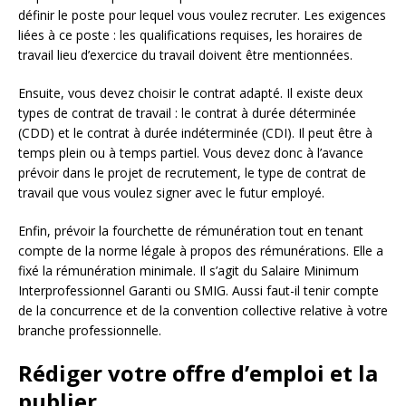
définir le poste pour lequel vous voulez recruter. Les exigences
liées à ce poste : les qualifications requises, les horaires de
travail lieu d’exercice du travail doivent être mentionnées.
Ensuite, vous devez choisir le contrat adapté. Il existe deux
types de contrat de travail : le contrat à durée déterminée
(CDD) et le contrat à durée indéterminée (CDI). Il peut être à
temps plein ou à temps partiel. Vous devez donc à l’avance
prévoir dans le projet de recrutement, le type de contrat de
travail que vous voulez signer avec le futur employé.
Enfin, prévoir la fourchette de rémunération tout en tenant
compte de la norme légale à propos des rémunérations. Elle a
fixé la rémunération minimale. Il s’agit du Salaire Minimum
Interprofessionnel Garanti ou SMIG. Aussi faut-il tenir compte
de la concurrence et de la convention collective relative à votre
branche professionnelle.
Rédiger votre offre d’emploi et la
publier