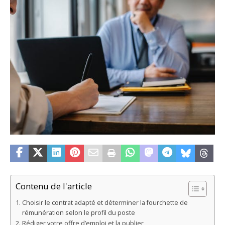
Contenu de l'article
Choisir le contrat adapté et déterminer la fourchette de
rémunération selon le profil du poste
Rédiger votre offre d’emploi et la publier