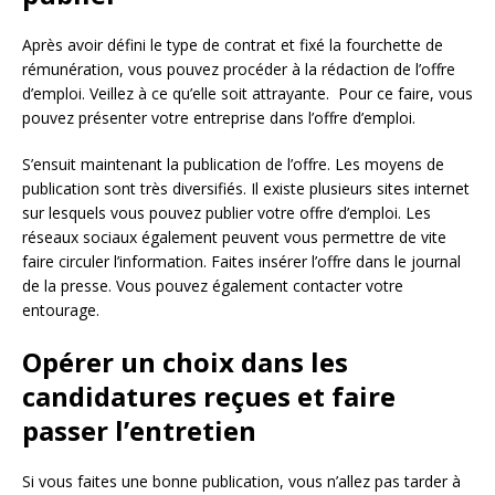
Après avoir défini le type de contrat et fixé la fourchette de
rémunération, vous pouvez procéder à la rédaction de l’offre
d’emploi. Veillez à ce qu’elle soit attrayante. Pour ce faire, vous
pouvez présenter votre entreprise dans l’offre d’emploi.
S’ensuit maintenant la publication de l’offre. Les moyens de
publication sont très diversifiés. Il existe plusieurs sites internet
sur lesquels vous pouvez publier votre offre d’emploi. Les
réseaux sociaux également peuvent vous permettre de vite
faire circuler l’information. Faites insérer l’offre dans le journal
de la presse. Vous pouvez également contacter votre
entourage.
Opérer un choix dans les
candidatures reçues et faire
passer l’entretien
Si vous faites une bonne publication, vous n’allez pas tarder à