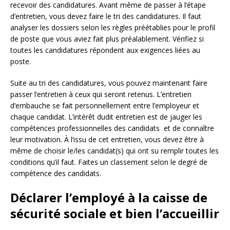
recevoir des candidatures. Avant même de passer à l’étape
d’entretien, vous devez faire le tri des candidatures. Il faut
analyser les dossiers selon les règles préétablies pour le profil
de poste que vous aviez fait plus préalablement. Vérifiez si
toutes les candidatures répondent aux exigences liées au
poste.
Suite au tri des candidatures, vous pouvez maintenant faire
passer l’entretien à ceux qui seront retenus. L’entretien
d’embauche se fait personnellement entre l’employeur et
chaque candidat. L’intérêt dudit entretien est de jauger les
compétences professionnelles des candidats et de connaître
leur motivation. À l’issu de cet entretien, vous devez être à
même de choisir le/les candidat(s) qui ont su remplir toutes les
conditions qu’il faut. Faites un classement selon le degré de
compétence des candidats.
Déclarer l’employé à la caisse de
sécurité sociale et bien l’accueillir