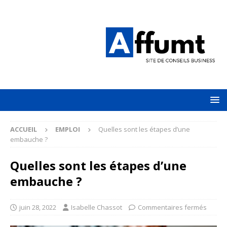
ACCUEIL
EMPLOI
Quelles sont les étapes d’une
embauche ?
Quelles sont les étapes d’une
embauche ?
juin 28, 2022
Isabelle Chassot
Commentaires fermés