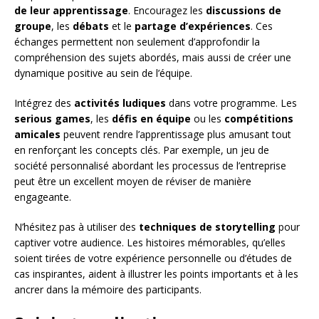
de leur apprentissage
. Encouragez les
discussions de
groupe
, les
débats
et le
partage d’expériences
. Ces
échanges permettent non seulement d’approfondir la
compréhension des sujets abordés, mais aussi de créer une
dynamique positive au sein de l’équipe.
Intégrez des
activités ludiques
dans votre programme. Les
serious games
, les
défis en équipe
ou les
compétitions
amicales
peuvent rendre l’apprentissage plus amusant tout
en renforçant les concepts clés. Par exemple, un jeu de
société personnalisé abordant les processus de l’entreprise
peut être un excellent moyen de réviser de manière
engageante.
N’hésitez pas à utiliser des
techniques de storytelling
pour
captiver votre audience. Les histoires mémorables, qu’elles
soient tirées de votre expérience personnelle ou d’études de
cas inspirantes, aident à illustrer les points importants et à les
ancrer dans la mémoire des participants.