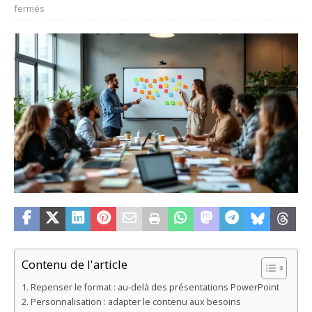
fermés
Contenu de l'article
Repenser le format : au-delà des présentations PowerPoint
Personnalisation : adapter le contenu aux besoins