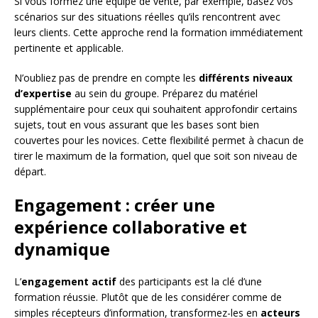
Si vous formez une équipe de vente, par exemple, basez vos
scénarios sur des situations réelles qu’ils rencontrent avec
leurs clients. Cette approche rend la formation immédiatement
pertinente et applicable.
N’oubliez pas de prendre en compte les
différents niveaux
d’expertise
au sein du groupe. Préparez du matériel
supplémentaire pour ceux qui souhaitent approfondir certains
sujets, tout en vous assurant que les bases sont bien
couvertes pour les novices. Cette flexibilité permet à chacun de
tirer le maximum de la formation, quel que soit son niveau de
départ.
Engagement : créer une
expérience collaborative et
dynamique
L’
engagement actif
des participants est la clé d’une
formation réussie. Plutôt que de les considérer comme de
simples récepteurs d’information, transformez-les en
acteurs