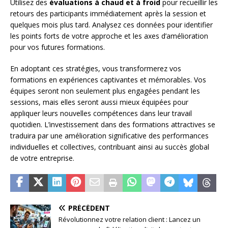
Utilisez des
évaluations à chaud et à froid
pour recueillir les
retours des participants immédiatement après la session et
quelques mois plus tard. Analysez ces données pour identifier
les points forts de votre approche et les axes d’amélioration
pour vos futures formations.
En adoptant ces stratégies, vous transformerez vos
formations en expériences captivantes et mémorables. Vos
équipes seront non seulement plus engagées pendant les
sessions, mais elles seront aussi mieux équipées pour
appliquer leurs nouvelles compétences dans leur travail
quotidien. L’investissement dans des formations attractives se
traduira par une amélioration significative des performances
individuelles et collectives, contribuant ainsi au succès global
de votre entreprise.
PRÉCÉDENT
Révolutionnez votre relation client : Lancez un