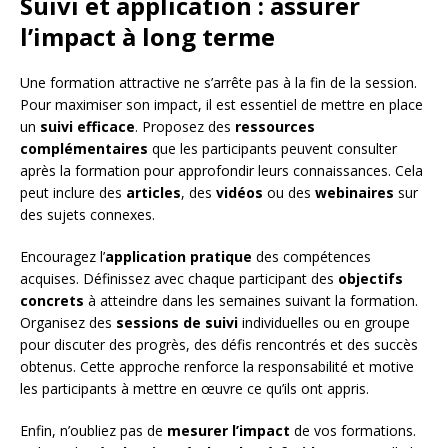
Suivi et application : assurer
l’impact à long terme
Une formation attractive ne s’arrête pas à la fin de la session.
Pour maximiser son impact, il est essentiel de mettre en place
un
suivi efficace
. Proposez des
ressources
complémentaires
que les participants peuvent consulter
après la formation pour approfondir leurs connaissances. Cela
peut inclure des
articles
, des
vidéos
ou des
webinaires
sur
des sujets connexes.
Encouragez l’
application pratique
des compétences
acquises. Définissez avec chaque participant des
objectifs
concrets
à atteindre dans les semaines suivant la formation.
Organisez des
sessions de suivi
individuelles ou en groupe
pour discuter des progrès, des défis rencontrés et des succès
obtenus. Cette approche renforce la responsabilité et motive
les participants à mettre en œuvre ce qu’ils ont appris.
Enfin, n’oubliez pas de
mesurer l’impact
de vos formations.