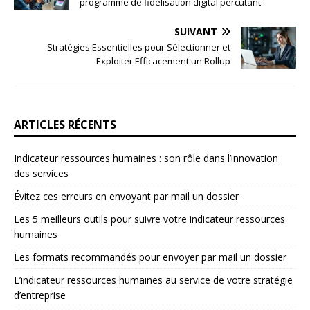
programme de fidélisation digital percutant
SUIVANT
Stratégies Essentielles pour Sélectionner et
Exploiter Efficacement un Rollup
ARTICLES RÉCENTS
Indicateur ressources humaines : son rôle dans l’innovation
des services
Évitez ces erreurs en envoyant par mail un dossier
Les 5 meilleurs outils pour suivre votre indicateur ressources
humaines
Les formats recommandés pour envoyer par mail un dossier
L’indicateur ressources humaines au service de votre stratégie
d’entreprise