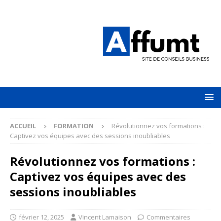
ACCUEIL
FORMATION
Révolutionnez vos formations :
Captivez vos équipes avec des sessions inoubliables
Révolutionnez vos formations :
Captivez vos équipes avec des
sessions inoubliables
février 12, 2025
Vincent Lamaison
Commentaires