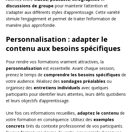
discussions de groupe
pour maintenir l’attention et
s’adapter aux différents styles d’apprentissage. Cette variété
stimule l’engagement et permet de traiter l’information de
manière plus approfondie.
Personnalisation : adapter le
contenu aux besoins spécifiques
Pour rendre vos formations vraiment attractives, la
personnalisation
est essentielle. Avant chaque session,
prenez le temps de
comprendre les besoins spécifiques
de
votre audience. Réalisez des
sondages préalables
ou
organisez des
entretiens individuels
avec quelques
participants pour identifier leurs attentes, leurs défis quotidiens
et leurs objectifs d’apprentissage.
Une fois ces informations recueillies,
adaptez le contenu
de
votre formation en conséquence. Utilisez des
exemples
concrets
tirés du contexte professionnel de vos participants.