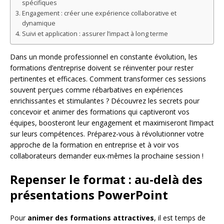
spécifiques
Engagement : créer une expérience collaborative et
dynamique
Suivi et application : assurer l’impact à long terme
Dans un monde professionnel en constante évolution, les
formations d’entreprise doivent se réinventer pour rester
pertinentes et efficaces. Comment transformer ces sessions
souvent perçues comme rébarbatives en expériences
enrichissantes et stimulantes ? Découvrez les secrets pour
concevoir et animer des formations qui captiveront vos
équipes, boosteront leur engagement et maximiseront l’impact
sur leurs compétences. Préparez-vous à révolutionner votre
approche de la formation en entreprise et à voir vos
collaborateurs demander eux-mêmes la prochaine session !
Repenser le format : au-delà des
présentations PowerPoint
Pour
animer des formations attractives
, il est temps de