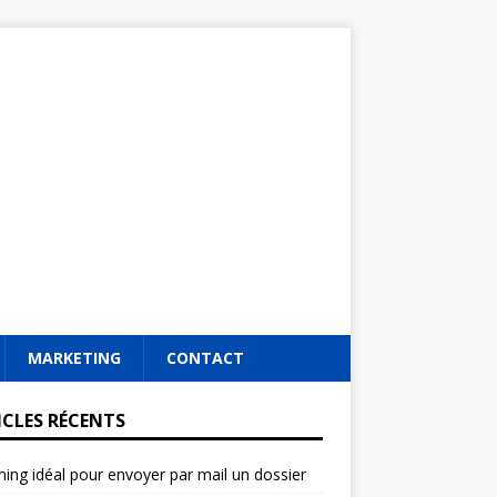
MARKETING
CONTACT
ICLES RÉCENTS
ming idéal pour envoyer par mail un dossier