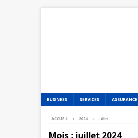
BUSINESS
SERVICES
ASSURANCE
ACCUEIL
2024
juillet
Mois :
juillet 2024