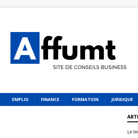
EMPLOI
FINANCE
FORMATION
JURIDIQUE
ART
Le ti