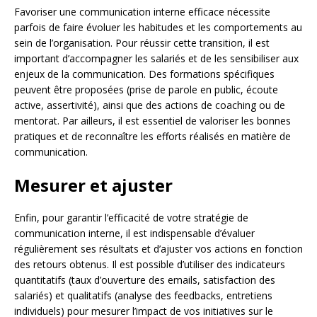
Favoriser une communication interne efficace nécessite
parfois de faire évoluer les habitudes et les comportements au
sein de l’organisation. Pour réussir cette transition, il est
important d’accompagner les salariés et de les sensibiliser aux
enjeux de la communication. Des formations spécifiques
peuvent être proposées (prise de parole en public, écoute
active, assertivité), ainsi que des actions de coaching ou de
mentorat. Par ailleurs, il est essentiel de valoriser les bonnes
pratiques et de reconnaître les efforts réalisés en matière de
communication.
Mesurer et ajuster
Enfin, pour garantir l’efficacité de votre stratégie de
communication interne, il est indispensable d’évaluer
régulièrement ses résultats et d’ajuster vos actions en fonction
des retours obtenus. Il est possible d’utiliser des indicateurs
quantitatifs (taux d’ouverture des emails, satisfaction des
salariés) et qualitatifs (analyse des feedbacks, entretiens
individuels) pour mesurer l’impact de vos initiatives sur le