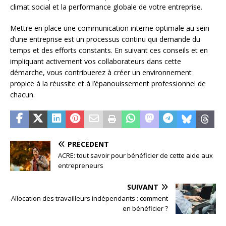
climat social et la performance globale de votre entreprise.
Mettre en place une communication interne optimale au sein
d’une entreprise est un processus continu qui demande du
temps et des efforts constants. En suivant ces conseils et en
impliquant activement vos collaborateurs dans cette
démarche, vous contribuerez à créer un environnement
propice à la réussite et à l’épanouissement professionnel de
chacun.
PRÉCÉDENT
ACRE: tout savoir pour bénéficier de cette aide aux
entrepreneurs
SUIVANT
Allocation des travailleurs indépendants : comment
en bénéficier ?