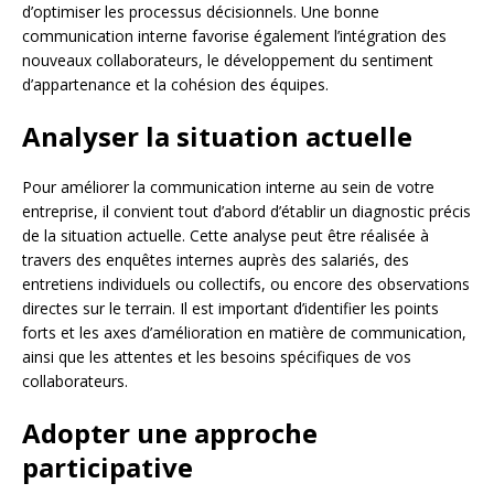
d’optimiser les processus décisionnels. Une bonne
communication interne favorise également l’intégration des
nouveaux collaborateurs, le développement du sentiment
d’appartenance et la cohésion des équipes.
Analyser la situation actuelle
Pour améliorer la communication interne au sein de votre
entreprise, il convient tout d’abord d’établir un diagnostic précis
de la situation actuelle. Cette analyse peut être réalisée à
travers des enquêtes internes auprès des salariés, des
entretiens individuels ou collectifs, ou encore des observations
directes sur le terrain. Il est important d’identifier les points
forts et les axes d’amélioration en matière de communication,
ainsi que les attentes et les besoins spécifiques de vos
collaborateurs.
Adopter une approche
participative