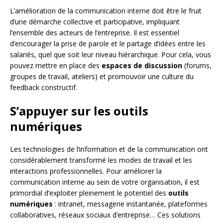
L’amélioration de la communication interne doit être le fruit
d’une démarche collective et participative, impliquant
l’ensemble des acteurs de l’entreprise. Il est essentiel
d’encourager la prise de parole et le partage d’idées entre les
salariés, quel que soit leur niveau hiérarchique. Pour cela, vous
pouvez mettre en place des
espaces de discussion
(forums,
groupes de travail, ateliers) et promouvoir une culture du
feedback constructif.
S’appuyer sur les outils
numériques
Les technologies de l’information et de la communication ont
considérablement transformé les modes de travail et les
interactions professionnelles. Pour améliorer la
communication interne au sein de votre organisation, il est
primordial d’exploiter pleinement le potentiel des
outils
numériques
: intranet, messagerie instantanée, plateformes
collaboratives, réseaux sociaux d’entreprise… Ces solutions