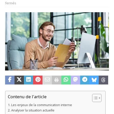
fermés
Contenu de l'article
Les enjeux de la communication interne
Analyser la situation actuelle