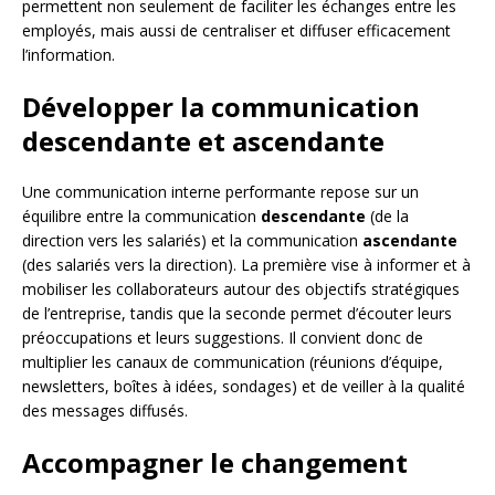
permettent non seulement de faciliter les échanges entre les
employés, mais aussi de centraliser et diffuser efficacement
l’information.
Développer la communication
descendante et ascendante
Une communication interne performante repose sur un
équilibre entre la communication
descendante
(de la
direction vers les salariés) et la communication
ascendante
(des salariés vers la direction). La première vise à informer et à
mobiliser les collaborateurs autour des objectifs stratégiques
de l’entreprise, tandis que la seconde permet d’écouter leurs
préoccupations et leurs suggestions. Il convient donc de
multiplier les canaux de communication (réunions d’équipe,
newsletters, boîtes à idées, sondages) et de veiller à la qualité
des messages diffusés.
Accompagner le changement