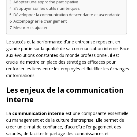
Adopter une approche participative
S’appuyer sur les outils numériques
Développer la communication descendante et ascendante
Accompagner le changement
Mesurer et ajuster
Le succès et la performance d’une entreprise reposent en
grande partie sur la qualité de sa communication interne. Face
aux évolutions constantes du monde professionnel, il est
crucial de mettre en place des stratégies efficaces pour
renforcer les liens entre les employés et fluidifier les échanges
d’informations.
Les enjeux de la communication
interne
La
communication interne
est une composante essentielle
du management et de la culture d’entreprise. Elle permet de
créer un climat de confiance, d’accroître l’engagement des
salariés, de faciliter le partage des connaissances et