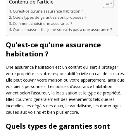
Contenu de l'article
Qu’est-ce qu’une assurance habitation ?
Quels types de garanties sont proposés ?
Comment choisir une assurance ?
Que se passe-t-il si je ne souscris pas à une assurance ?
Qu’est-ce qu’une assurance
habitation ?
Une assurance habitation est un contrat qui sert à protéger
votre propriété et votre responsabilité civile en cas de sinistres.
Elle peut couvrir votre maison ou votre appartement, ainsi que
vos biens personnels. Les polices d’assurance habitation
varient selon l’assureur, la localisation et le type de propriété.
Elles couvrent généralement des événements tels que les
incendies, les dégâts des eaux, le vandalisme, les dommages
causés aux voisins et bien plus encore.
Quels types de garanties sont