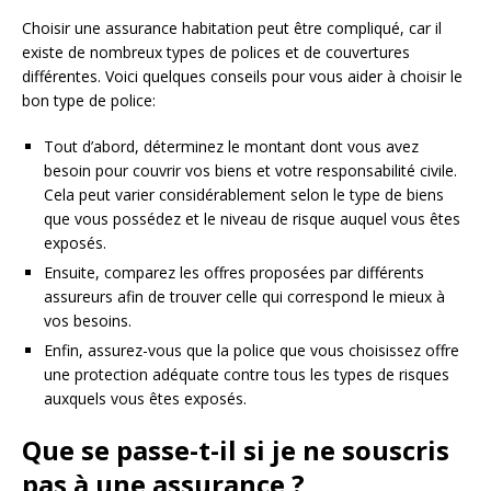
Choisir une assurance habitation peut être compliqué, car il
existe de nombreux types de polices et de couvertures
différentes. Voici quelques conseils pour vous aider à choisir le
bon type de police:
Tout d’abord, déterminez le montant dont vous avez
besoin pour couvrir vos biens et votre responsabilité civile.
Cela peut varier considérablement selon le type de biens
que vous possédez et le niveau de risque auquel vous êtes
exposés.
Ensuite, comparez les offres proposées par différents
assureurs afin de trouver celle qui correspond le mieux à
vos besoins.
Enfin, assurez-vous que la police que vous choisissez offre
une protection adéquate contre tous les types de risques
auxquels vous êtes exposés.
Que se passe-t-il si je ne souscris
pas à une assurance ?