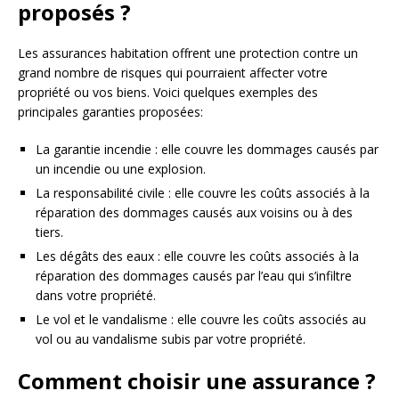
proposés ?
Les assurances habitation offrent une protection contre un
grand nombre de risques qui pourraient affecter votre
propriété ou vos biens. Voici quelques exemples des
principales garanties proposées:
La garantie incendie : elle couvre les dommages causés par
un incendie ou une explosion.
La responsabilité civile : elle couvre les coûts associés à la
réparation des dommages causés aux voisins ou à des
tiers.
Les dégâts des eaux : elle couvre les coûts associés à la
réparation des dommages causés par l’eau qui s’infiltre
dans votre propriété.
Le vol et le vandalisme : elle couvre les coûts associés au
vol ou au vandalisme subis par votre propriété.
Comment choisir une assurance ?