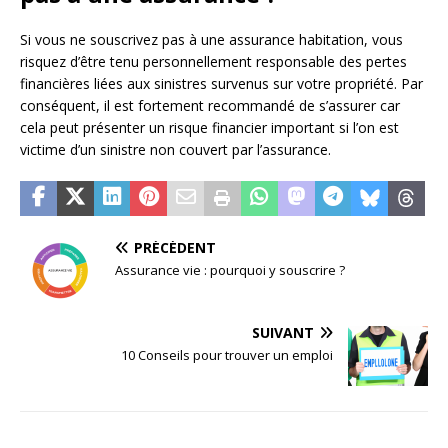
Si vous ne souscrivez pas à une assurance habitation, vous
risquez d’être tenu personnellement responsable des pertes
financières liées aux sinistres survenus sur votre propriété. Par
conséquent, il est fortement recommandé de s’assurer car
cela peut présenter un risque financier important si l’on est
victime d’un sinistre non couvert par l’assurance.
PRÉCÉDENT
Assurance vie : pourquoi y souscrire ?
SUIVANT
10 Conseils pour trouver un emploi