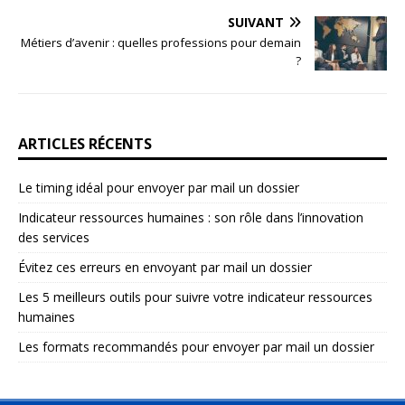
SUIVANT
Métiers d’avenir : quelles professions pour demain
?
ARTICLES RÉCENTS
Le timing idéal pour envoyer par mail un dossier
Indicateur ressources humaines : son rôle dans l’innovation
des services
Évitez ces erreurs en envoyant par mail un dossier
Les 5 meilleurs outils pour suivre votre indicateur ressources
humaines
Les formats recommandés pour envoyer par mail un dossier