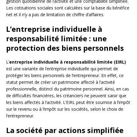
gestion quotidienne de l’activité et une comptabilité simplifiée.
Les cotisations sociales sont calculées sur la base du bénéfice
net et il n’y a pas de limitation de chiffre d’affaires.
L’entreprise individuelle à
responsabilité limitée : une
protection des biens personnels
L’
entreprise individuelle à responsabilité limitée (EIRL)
est une variante de l’entreprise individuelle qui permet de
protéger les biens personnels de l’entrepreneur. En effet, ce
statut permet de créer un patrimoine affecté à l’activité
professionnelle, distinct du patrimoine personnel. Ainsi, en cas
de difficultés financières, les créanciers ne peuvent saisir que
les biens affectés à l’activité. L’EIRL peut être soumise à l’impôt
sur le revenu ou à l’impôt sur les sociétés, selon le choix de
l’entrepreneur.
La société par actions simplifiée