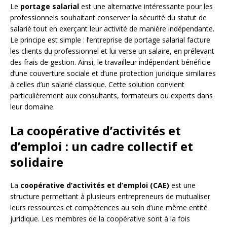
Le
portage salarial
est une alternative intéressante pour les
professionnels souhaitant conserver la sécurité du statut de
salarié tout en exerçant leur activité de manière indépendante.
Le principe est simple : l’entreprise de portage salarial facture
les clients du professionnel et lui verse un salaire, en prélevant
des frais de gestion. Ainsi, le travailleur indépendant bénéficie
d’une couverture sociale et d’une protection juridique similaires
à celles d’un salarié classique. Cette solution convient
particulièrement aux consultants, formateurs ou experts dans
leur domaine.
La coopérative d’activités et
d’emploi : un cadre collectif et
solidaire
La
coopérative d’activités et d’emploi (CAE)
est une
structure permettant à plusieurs entrepreneurs de mutualiser
leurs ressources et compétences au sein d’une même entité
juridique. Les membres de la coopérative sont à la fois