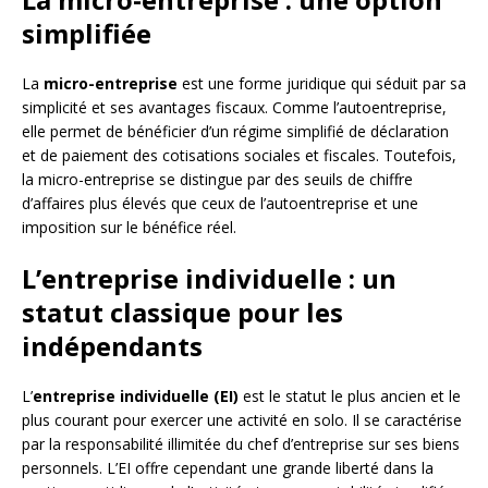
simplifiée
La
micro-entreprise
est une forme juridique qui séduit par sa
simplicité et ses avantages fiscaux. Comme l’autoentreprise,
elle permet de bénéficier d’un régime simplifié de déclaration
et de paiement des cotisations sociales et fiscales. Toutefois,
la micro-entreprise se distingue par des seuils de chiffre
d’affaires plus élevés que ceux de l’autoentreprise et une
imposition sur le bénéfice réel.
L’entreprise individuelle : un
statut classique pour les
indépendants
L’
entreprise individuelle (EI)
est le statut le plus ancien et le
plus courant pour exercer une activité en solo. Il se caractérise
par la responsabilité illimitée du chef d’entreprise sur ses biens
personnels. L’EI offre cependant une grande liberté dans la