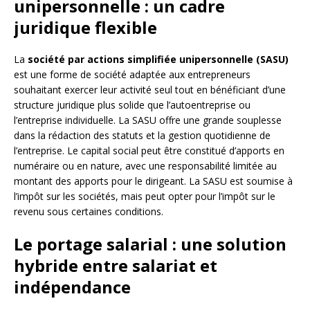
unipersonnelle : un cadre
juridique flexible
La
société par actions simplifiée unipersonnelle (SASU)
est une forme de société adaptée aux entrepreneurs
souhaitant exercer leur activité seul tout en bénéficiant d’une
structure juridique plus solide que l’autoentreprise ou
l’entreprise individuelle. La SASU offre une grande souplesse
dans la rédaction des statuts et la gestion quotidienne de
l’entreprise. Le capital social peut être constitué d’apports en
numéraire ou en nature, avec une responsabilité limitée au
montant des apports pour le dirigeant. La SASU est soumise à
l’impôt sur les sociétés, mais peut opter pour l’impôt sur le
revenu sous certaines conditions.
Le portage salarial : une solution
hybride entre salariat et
indépendance