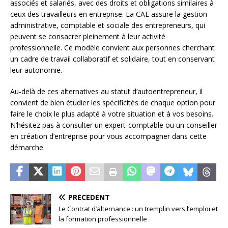
associés et salariés, avec des droits et obligations similaires à
ceux des travailleurs en entreprise. La CAE assure la gestion
administrative, comptable et sociale des entrepreneurs, qui
peuvent se consacrer pleinement à leur activité
professionnelle. Ce modèle convient aux personnes cherchant
un cadre de travail collaboratif et solidaire, tout en conservant
leur autonomie.
Au-delà de ces alternatives au statut d’autoentrepreneur, il
convient de bien étudier les spécificités de chaque option pour
faire le choix le plus adapté à votre situation et à vos besoins.
N’hésitez pas à consulter un expert-comptable ou un conseiller
en création d’entreprise pour vous accompagner dans cette
démarche.
PRÉCÉDENT
Le Contrat d’alternance : un tremplin vers l’emploi et
la formation professionnelle