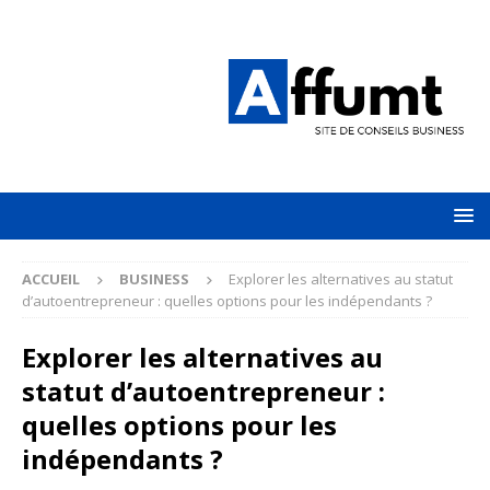
ACCUEIL
BUSINESS
Explorer les alternatives au statut
d’autoentrepreneur : quelles options pour les indépendants ?
Explorer les alternatives au
statut d’autoentrepreneur :
quelles options pour les
indépendants ?