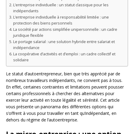
L’entreprise individuelle : un statut classique pour les
indépendants
L’entreprise individuelle à responsabilité limitée : une
protection des biens personnels
La société par actions simplifiée unipersonnelle : un cadre
juridique flexible
Le portage salarial : une solution hybride entre salariat et
indépendance
La coopérative d’activités et d’emploi : un cadre collectif et
solidaire
Le statut d’autoentrepreneur, bien que très apprécié par de
nombreux travailleurs indépendants, ne convient pas à tous.
En effet, certaines contraintes et limitations peuvent pousser
certains professionnels à chercher des alternatives pour
exercer leur activité en toute légalité et sérénité. Cet article
vous présente un panorama des différentes options qui
s’offrent à vous pour travailler en tant qu’indépendant, en
dehors du régime de l’autoentreprise.
La micro-entreprise : une option