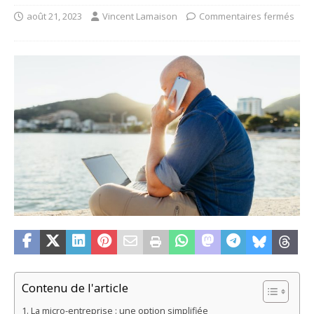
août 21, 2023
Vincent Lamaison
Commentaires fermés
Contenu de l'article
La micro-entreprise : une option simplifiée